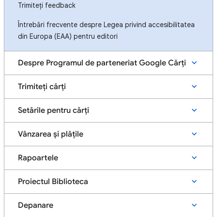
Trimiteți feedback
Întrebări frecvente despre Legea privind accesibilitatea
din Europa (EAA) pentru editori
Despre Programul de parteneriat Google Cărți
Trimiteți cărți
Setările pentru cărți
Vânzarea și plățile
Rapoartele
Proiectul Biblioteca
Depanare