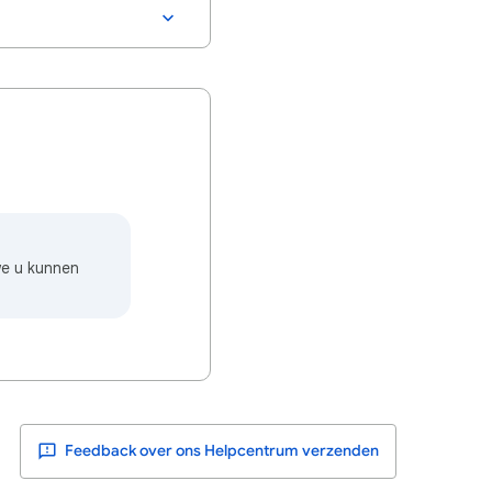
we u kunnen
Feedback over ons Helpcentrum verzenden