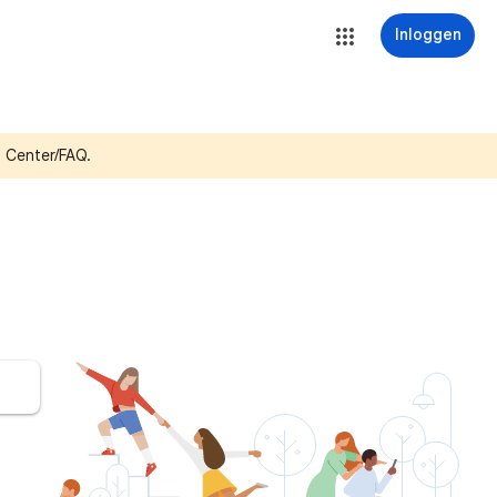
Inloggen
p Center/FAQ.