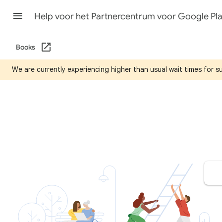
Help voor het Partnercentrum voor Google Pl
Books
We are currently experiencing higher than usual wait times for 