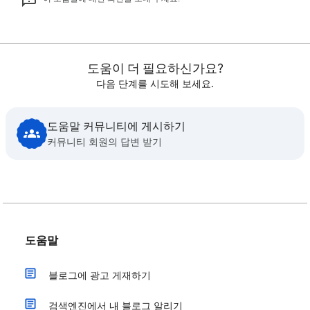
도움이 더 필요하신가요?
다음 단계를 시도해 보세요.
도움말 커뮤니티에 게시하기
커뮤니티 회원의 답변 받기
도움말
블로그에 광고 게재하기
검색엔진에서 내 블로그 알리기