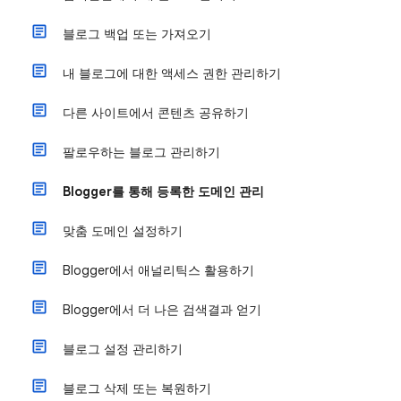
블로그 백업 또는 가져오기
내 블로그에 대한 액세스 권한 관리하기
다른 사이트에서 콘텐츠 공유하기
팔로우하는 블로그 관리하기
Blogger를 통해 등록한 도메인 관리
맞춤 도메인 설정하기
Blogger에서 애널리틱스 활용하기
Blogger에서 더 나은 검색결과 얻기
블로그 설정 관리하기
블로그 삭제 또는 복원하기