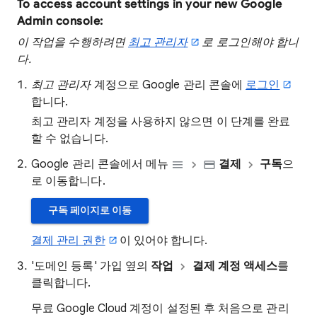
To access account settings in your new Google
Admin console:
이 작업을 수행하려면
최고 관리자
로 로그인해야 합니
다.
최고
관리자
계정으로 Google 관리 콘솔에
로그인
합니다.
최고 관리자 계정을 사용하지 않으면 이 단계를 완료
할 수 없습니다.
Google 관리 콘솔에서 메뉴
결제
구독
으
로 이동합니다.
구독 페이지로 이동
결제 관리 권한
이 있어야 합니다.
'도메인 등록' 가입 옆의
작업
결제 계정 액세스
를
클릭합니다.
무료 Google Cloud 계정이 설정된 후 처음으로 관리