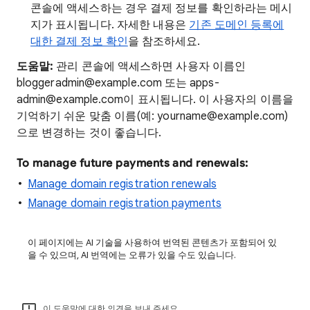
콘솔에 액세스하는 경우 결제 정보를 확인하라는 메시
지가 표시됩니다. 자세한 내용은
기존 도메인 등록에
대한 결제 정보 확인
을 참조하세요.
도움말:
관리 콘솔에 액세스하면 사용자 이름인
bloggeradmin@example.com 또는 apps-
admin@example.com이 표시됩니다. 이 사용자의 이름을
기억하기 쉬운 맞춤 이름(예: yourname@example.com)
으로 변경하는 것이 좋습니다.
To manage future payments and renewals:
Manage domain registration renewals
Manage domain registration payments
이 페이지에는 AI 기술을 사용하여 번역된 콘텐츠가 포함되어 있
을 수 있으며, AI 번역에는 오류가 있을 수도 있습니다.
이 도움말에 대한 의견을 보내 주세요.