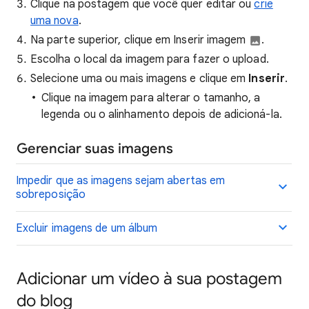
Clique na postagem que você quer editar ou
crie
uma nova
.
Na parte superior, clique em Inserir imagem
.
Escolha o local da imagem para fazer o upload.
Selecione uma ou mais imagens e clique em
Inserir
.
Clique na imagem para alterar o tamanho, a
legenda ou o alinhamento depois de adicioná-la.
Gerenciar suas imagens
Impedir que as imagens sejam abertas em
sobreposição
Excluir imagens de um álbum
Adicionar um vídeo à sua postagem
do blog