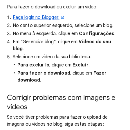
Para fazer o download ou excluir um vídeo:
Faça login no Blogger.
No canto superior esquerdo, selecione um blog.
No menu à esquerda, clique em
Configurações
.
Em "Gerenciar blog", clique em
Vídeos do seu
blog
.
Selecione um vídeo da sua biblioteca.
Para excluí-lo
, clique em
Excluir
.
Para fazer o download
, clique em
Fazer
download
.
Corrigir problemas com imagens e
vídeos
Se você tiver problemas para fazer o upload de
imagens ou vídeos no blog, siga estas etapas: