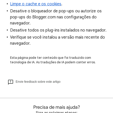
Limpe o cache e os cookies
.
Desative o bloqueador de pop-ups ou autorize os
pop-ups do Blogger.com nas configurações do
navegador.
Desative todos os plug-ins instalados no navegador.
Verifique se você instalou a versão mais recente do
navegador.
Esta página pode ter conteúdo que foi traduzido com
tecnologia de IA. As traduções de IA podem conter erros.
Envie feedback sobre este artigo
Precisa de mais ajuda?
Siga as próximas etapas: