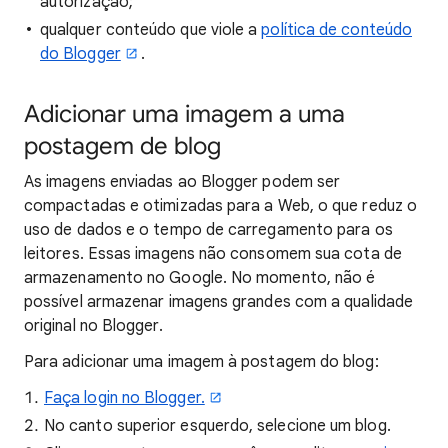
autorização;
qualquer conteúdo que viole a
política de conteúdo
do Blogger
.
Adicionar uma imagem a uma
postagem de blog
As imagens enviadas ao Blogger podem ser
compactadas e otimizadas para a Web, o que reduz o
uso de dados e o tempo de carregamento para os
leitores. Essas imagens não consomem sua cota de
armazenamento no Google. No momento, não é
possível armazenar imagens grandes com a qualidade
original no Blogger.
Para adicionar uma imagem à postagem do blog:
Faça login no Blogger.
No canto superior esquerdo, selecione um blog.