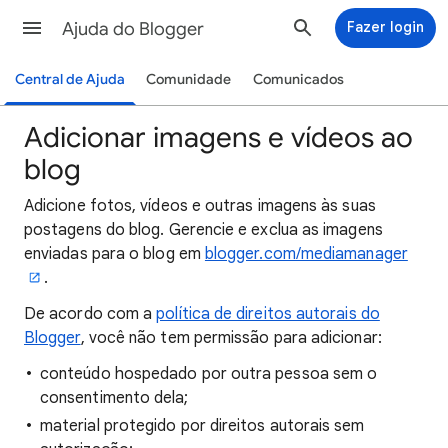
Ajuda do Blogger
Fazer login
Central de Ajuda
Comunidade
Comunicados
Adicionar imagens e vídeos ao
blog
Adicione fotos, vídeos e outras imagens às suas
postagens do blog. Gerencie e exclua as imagens
enviadas para o blog em
blogger.com/mediamanager
.
De acordo com a
política de direitos autorais do
Blogger
, você não tem permissão para adicionar:
conteúdo hospedado por outra pessoa sem o
consentimento dela;
material protegido por direitos autorais sem