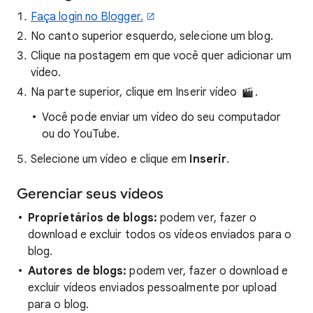
Faça login no Blogger.
No canto superior esquerdo, selecione um blog.
Clique na postagem em que você quer adicionar um
vídeo.
Na parte superior, clique em Inserir vídeo
.
Você pode enviar um vídeo do seu computador
ou do YouTube.
Selecione um vídeo e clique em
Inserir
.
Gerenciar seus vídeos
Proprietários de blogs:
podem ver, fazer o
download e excluir todos os vídeos enviados para o
blog.
Autores de blogs:
podem ver, fazer o download e
excluir vídeos enviados pessoalmente por upload
para o blog.