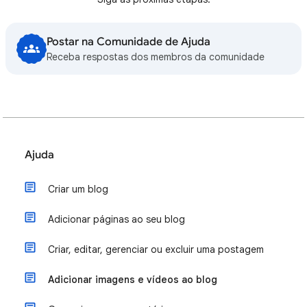
Postar na Comunidade de Ajuda
Receba respostas dos membros da comunidade
Ajuda
Criar um blog
Adicionar páginas ao seu blog
Criar, editar, gerenciar ou excluir uma postagem
Adicionar imagens e vídeos ao blog