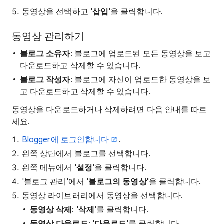
동영상을 선택하고
'삽입'
을 클릭합니다.
동영상 관리하기
블로그 소유자
:
블로그에 업로드된 모든 동영상을 보고
다운로드하고 삭제할 수 있습니다.
블로그 작성자
: 블로그에 자신이 업로드한 동영상을 보
고 다운로드하고 삭제할 수 있습니다.
동영상을 다운로드하거나 삭제하려면 다음 안내를 따르
세요.
Blogger에 로그인합니다
.
왼쪽 상단에서 블로그를 선택합니다.
왼쪽 메뉴에서
'설정'
을 클릭합니다.
'블로그 관리'에서
'블로그의 동영상'
을 클릭합니다.
동영상 라이브러리에서 동영상을 선택합니다.
동영상 삭제
:
'삭제'
를 클릭합니다.