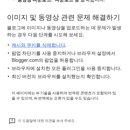
동영상 다운로드
:
'다운로드'
를 클릭합니다.
이미지 및 동영상 관련 문제 해결하기
블로그에 이미지나 동영상을 업로드하는 데 문제가 발생
하는 경우 다음 단계를 시도해 보세요.
캐시와 쿠키를 삭제합니다
.
팝업 차단기를 사용 중지하거나 브라우저 설정에서
Blogger.com의 팝업을 허용합니다.
브라우저에 설치한 모든 플러그인을 사용 중지합니다.
최신 버전의 브라우저를 설치했는지 확인합니다.
이 페이지에는 AI 기술을 사용하여 번역된 콘텐츠가 포함되어 있
을 수 있으며, AI 번역에는 오류가 있을 수도 있습니다.
이 도움말에 대한 의견을 보내 주세요.