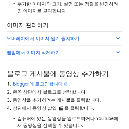
추가한 이미지의 크기, 설명 또는 정렬을 변경하려
면 이미지를 클릭합니다.
이미지 관리하기
오버레이에서 이미지 열기 중지하기
앨범에서 이미지 삭제하기
블로그 게시물에 동영상 추가하기
Blogger에 로그인합니다
.
왼쪽 상단에서 블로그를 선택합니다.
동영상을 추가하려는 게시물을 클릭합니다.
상단에서 동영상 삽입
을 클릭합니다.
컴퓨터에 있는 동영상을 업로드하거나 YouTube에
서 동영상을 선택할 수 있습니다.