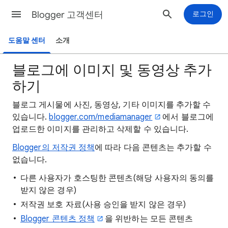
Blogger 고객센터
로그인
도움말 센터
소개
블로그에 이미지 및 동영상 추가
하기
블로그 게시물에 사진, 동영상, 기타 이미지를 추가할 수
있습니다.
blogger.com/mediamanager
에서 블로그에
업로드한 이미지를 관리하고 삭제할 수 있습니다.
Blogger의 저작권 정책
에 따라 다음 콘텐츠는 추가할 수
없습니다.
다른 사용자가 호스팅한 콘텐츠(해당 사용자의 동의를
받지 않은 경우)
저작권 보호 자료(사용 승인을 받지 않은 경우)
Blogger 콘텐츠 정책
을 위반하는 모든 콘텐츠