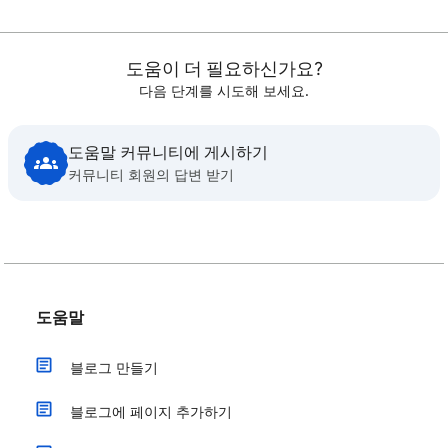
도움이 더 필요하신가요?
다음 단계를 시도해 보세요.
도움말 커뮤니티에 게시하기
커뮤니티 회원의 답변 받기
도움말
블로그 만들기
블로그에 페이지 추가하기