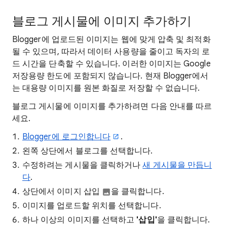
블로그 게시물에 이미지 추가하기
Blogger에 업로드된 이미지는 웹에 맞게 압축 및 최적화
될 수 있으며, 따라서 데이터 사용량을 줄이고 독자의 로
드 시간을 단축할 수 있습니다. 이러한 이미지는 Google
저장용량 한도에 포함되지 않습니다. 현재 Blogger에서
는 대용량 이미지를 원본 화질로 저장할 수 없습니다.
블로그 게시물에 이미지를 추가하려면 다음 안내를 따르
세요.
Blogger에 로그인합니다
.
왼쪽 상단에서 블로그를 선택합니다.
수정하려는 게시물을 클릭하거나
새 게시물을 만듭니
다
.
상단에서 이미지 삽입
을 클릭합니다.
이미지를 업로드할 위치를 선택합니다.
하나 이상의 이미지를 선택하고
'삽입'
을 클릭합니다.