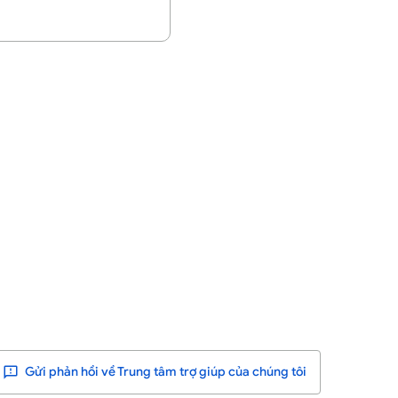
Gửi phản hồi về Trung tâm trợ giúp của chúng tôi