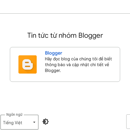
Tin tức từ nhóm Blogger
Blogger
Hãy đọc blog của chúng tôi để biết
thông báo và cập nhật chi tiết về
Blogger.
Ngôn ngữ
Tiếng Việt‎