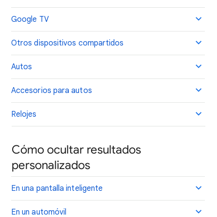
Google TV
Otros dispositivos compartidos
Autos
Accesorios para autos
Relojes
Cómo ocultar resultados
personalizados
En una pantalla inteligente
En un automóvil