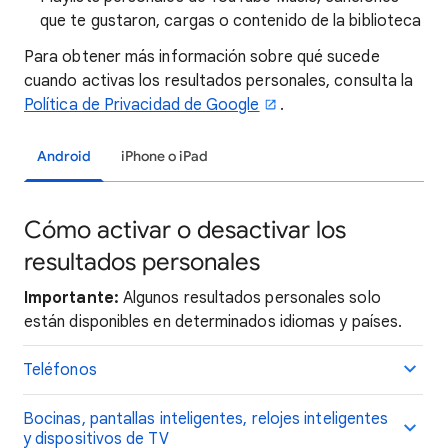
que te gustaron, cargas o contenido de la biblioteca
Para obtener más información sobre qué sucede
cuando activas los resultados personales, consulta la
Política de Privacidad de Google
.
Android
iPhone o iPad
Cómo activar o desactivar los
resultados personales
Importante:
Algunos resultados personales solo
están disponibles en determinados idiomas y países.
Teléfonos
Bocinas, pantallas inteligentes, relojes inteligentes
y dispositivos de TV