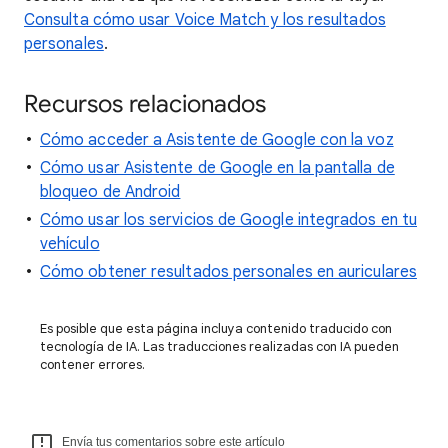
Consulta cómo usar Voice Match y los resultados
personales
.
Recursos relacionados
Cómo acceder a Asistente de Google con la voz
Cómo usar Asistente de Google en la pantalla de
bloqueo de Android
Cómo usar los servicios de Google integrados en tu
vehículo
Cómo obtener resultados personales en auriculares
Es posible que esta página incluya contenido traducido con
tecnología de IA. Las traducciones realizadas con IA pueden
contener errores.
Envía tus comentarios sobre este artículo