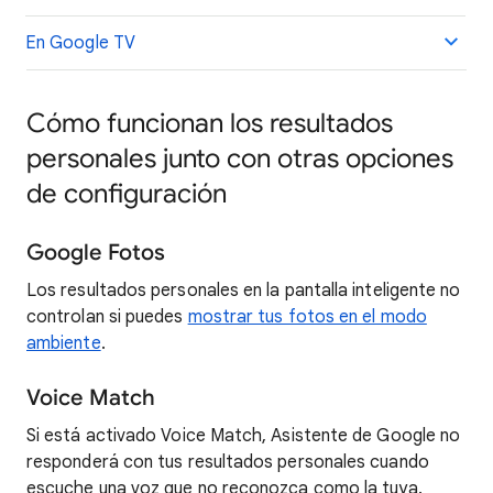
En Google TV
Cómo funcionan los resultados
personales junto con otras opciones
de configuración
Google Fotos
Los resultados personales en la pantalla inteligente no
controlan si puedes
mostrar tus fotos en el modo
ambiente
.
Voice Match
Si está activado Voice Match, Asistente de Google no
responderá con tus resultados personales cuando
escuche una voz que no reconozca como la tuya.