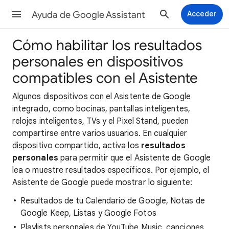
Ayuda de Google Assistant
Acceder
Cómo habilitar los resultados
personales en dispositivos
compatibles con el Asistente
Algunos dispositivos con el Asistente de Google
integrado, como bocinas, pantallas inteligentes,
relojes inteligentes, TVs y el Pixel Stand, pueden
compartirse entre varios usuarios. En cualquier
dispositivo compartido, activa los
resultados
personales
para permitir que el Asistente de Google
lea o muestre resultados específicos. Por ejemplo, el
Asistente de Google puede mostrar lo siguiente:
Resultados de tu Calendario de Google, Notas de
Google Keep, Listas y Google Fotos
Playlists personales de YouTube Music, canciones