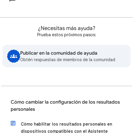
¿Necesitas más ayuda?
Prueba estos próximos pasos:
Publicar en la comunidad de ayuda
Obtén respuestas de miembros de la comunidad
Cómo cambiar la configuración de los resultados
personales
Cómo habilitar los resultados personales en
dispositivos compatibles con el Asistente