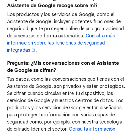
Asistente de Google recoge sobre mí?
Los productos y los servicios de Google, como el
Asistente de Google, incluyen potentes funciones de
seguridad que te protegen online de una gran variedad
de amenazas de forma automática.
Consulta más
información sobre las funciones de seguridad
integradas
.
Pregunta: ¿Mis conversaciones con el Asistente
de Google se cifran?
Tus datos, como las conversaciones que tienes con el
Asistente de Google, son privados y están protegidos.
Se cifran cuando circulan entre tu dispositivo, los
servicios de Google y nuestros centros de datos. Los
productos y los servicios de Google están diseñados
para proteger tu información con varias capas de
seguridad como, por ejemplo, con nuestra tecnología
de cifrado líder en el sector.
Consulta información