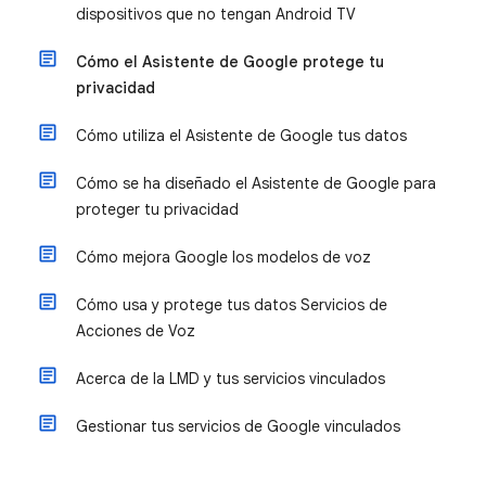
dispositivos que no tengan Android TV
Cómo el Asistente de Google protege tu
privacidad
Cómo utiliza el Asistente de Google tus datos
Cómo se ha diseñado el Asistente de Google para
proteger tu privacidad
Cómo mejora Google los modelos de voz
Cómo usa y protege tus datos Servicios de
Acciones de Voz
Acerca de la LMD y tus servicios vinculados
Gestionar tus servicios de Google vinculados