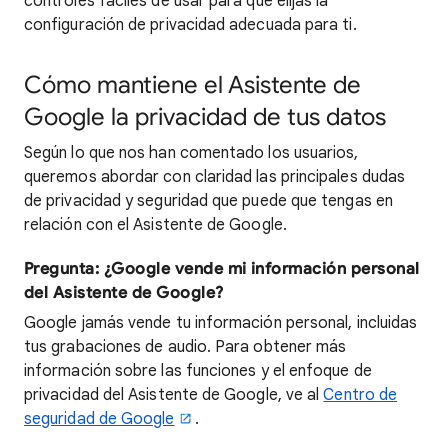
controles fáciles de usar para que elijas la
configuración de privacidad adecuada para ti.
Cómo mantiene el Asistente de
Google la privacidad de tus datos
Según lo que nos han comentado los usuarios,
queremos abordar con claridad las principales dudas
de privacidad y seguridad que puede que tengas en
relación con el Asistente de Google.
Pregunta: ¿Google vende mi información personal
del Asistente de Google?
Google jamás vende tu información personal, incluidas
tus grabaciones de audio. Para obtener más
información sobre las funciones y el enfoque de
privacidad del Asistente de Google, ve al
Centro de
seguridad de Google
.