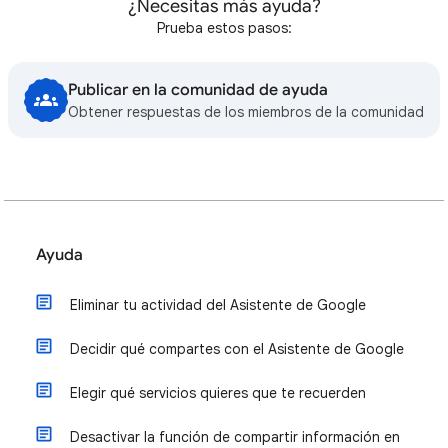
¿Necesitas más ayuda?
Prueba estos pasos:
Publicar en la comunidad de ayuda
Obtener respuestas de los miembros de la comunidad
Ayuda
Eliminar tu actividad del Asistente de Google
Decidir qué compartes con el Asistente de Google
Elegir qué servicios quieres que te recuerden
Desactivar la función de compartir información en