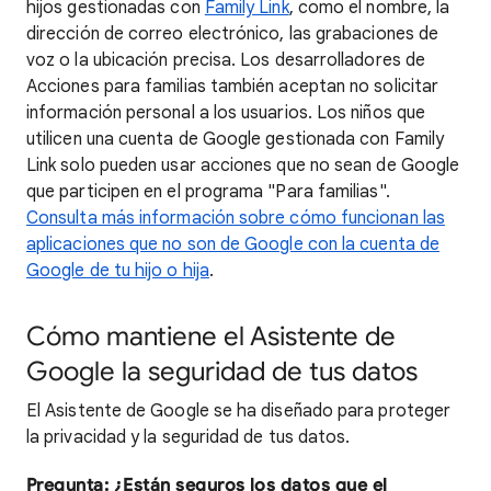
hijos gestionadas con
Family Link
, como el nombre, la
dirección de correo electrónico, las grabaciones de
voz o la ubicación precisa. Los desarrolladores de
Acciones para familias también aceptan no solicitar
información personal a los usuarios. Los niños que
utilicen una cuenta de Google gestionada con Family
Link solo pueden usar acciones que no sean de Google
que participen en el programa "Para familias".
Consulta más información sobre cómo funcionan las
aplicaciones que no son de Google con la cuenta de
Google de tu hijo o hija
.
Cómo mantiene el Asistente de
Google la seguridad de tus datos
El Asistente de Google se ha diseñado para proteger
la privacidad y la seguridad de tus datos.
Pregunta: ¿Están seguros los datos que el