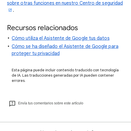
sobre otras funciones en nuestro Centro de seguridad
.
Recursos relacionados
Cómo utiliza el Asistente de Google tus datos
Cómo se ha diseñado el Asistente de Google para
proteger tu privacidad
Esta página puede incluir contenido traducido con tecnología
de IA. Las traducciones generadas por IA pueden contener
errores.
Envía tus comentarios sobre este artículo