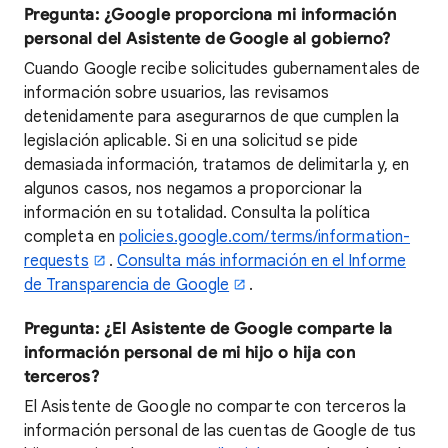
Pregunta: ¿Google proporciona mi información
personal del Asistente de Google al gobierno?
Cuando Google recibe solicitudes gubernamentales de
información sobre usuarios, las revisamos
detenidamente para asegurarnos de que cumplen la
legislación aplicable. Si en una solicitud se pide
demasiada información, tratamos de delimitarla y, en
algunos casos, nos negamos a proporcionar la
información en su totalidad. Consulta la política
completa en
policies.google.com/terms/information-
requests
.
Consulta más información en el Informe
de Transparencia de Google
.
Pregunta: ¿El Asistente de Google comparte la
información personal de mi hijo o hija con
terceros?
El Asistente de Google no comparte con terceros la
información personal de las cuentas de Google de tus