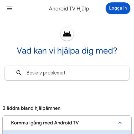
Android TV Hjälp
Logga in
Vad kan vi hjälpa dig med?
Bläddra bland hjälpämnen
Komma igång med Android TV