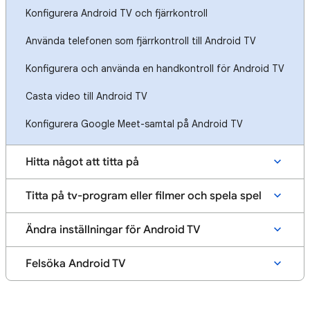
Konfigurera Android TV och fjärrkontroll
Använda telefonen som fjärrkontroll till Android TV
Konfigurera och använda en handkontroll för Android TV
Casta video till Android TV
Konfigurera Google Meet-samtal på Android TV
Hitta något att titta på
Titta på tv-program eller filmer och spela spel
Ändra inställningar för Android TV
Felsöka Android TV