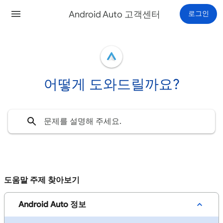
Android Auto 고객센터
로그인
어떻게 도와드릴까요?
도움말 주제 찾아보기
Android Auto 정보