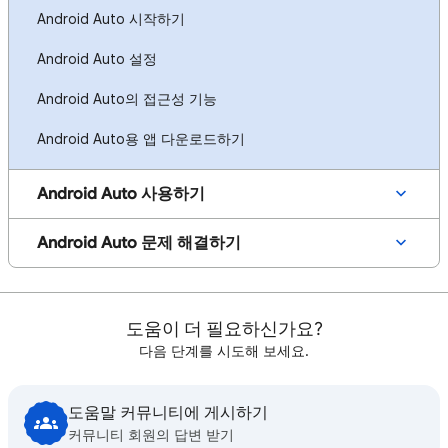
Android Auto 시작하기
Android Auto 설정
Android Auto의 접근성 기능
Android Auto용 앱 다운로드하기
Android Auto 사용하기
Android Auto 문제 해결하기
도움이 더 필요하신가요?
다음 단계를 시도해 보세요.
도움말 커뮤니티에 게시하기
커뮤니티 회원의 답변 받기