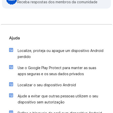
Receba respostas dos membros da comunidade
Ajuda
Localize, proteja ou apague um dispositivo Android
perdido
Use o Google Play Protect para manter as suas
apps seguras e os seus dados privados
Localizar o seu dispositivo Android
Ajude a evitar que outras pessoas utilizem o seu
dispositivo sem autorização