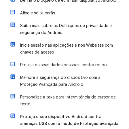
Defina o bloqueio de ecrã num dispositivo Android
Afixe e solte ecrãs
Saiba mais sobre as Definições de privacidade e
segurança do Android
Inicie sessão nas aplicações e nos Websites com
chaves de acesso
Proteja os seus dados pessoais contra roubo
Melhore a segurança do dispositivo com a
Proteção Avançada para Android
Personalize a taxa para intermitência do cursor de
texto
Proteja o seu dispositivo Android contra
ameaças USB com o modo de Proteção avançada