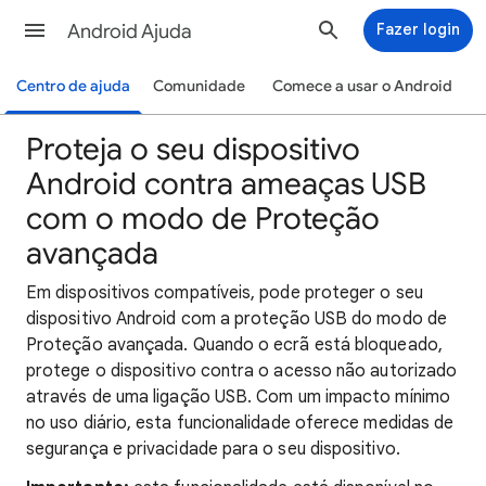
Android Ajuda
Fazer login
Centro de ajuda
Comunidade
Comece a usar o Android
Proteja o seu dispositivo
Android contra ameaças USB
com o modo de Proteção
avançada
Em dispositivos compatíveis, pode proteger o seu
dispositivo Android com a proteção USB do modo de
Proteção avançada. Quando o ecrã está bloqueado,
protege o dispositivo contra o acesso não autorizado
através de uma ligação USB. Com um impacto mínimo
no uso diário, esta funcionalidade oferece medidas de
segurança e privacidade para o seu dispositivo.