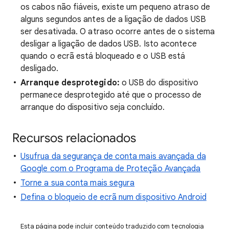
os cabos não fiáveis, existe um pequeno atraso de
alguns segundos antes de a ligação de dados USB
ser desativada. O atraso ocorre antes de o sistema
desligar a ligação de dados USB. Isto acontece
quando o ecrã está bloqueado e o USB está
desligado.
Arranque desprotegido:
o USB do dispositivo
permanece desprotegido até que o processo de
arranque do dispositivo seja concluído.
Recursos relacionados
Usufrua da segurança de conta mais avançada da
Google com o Programa de Proteção Avançada
Torne a sua conta mais segura
Defina o bloqueio de ecrã num dispositivo Android
Esta página pode incluir conteúdo traduzido com tecnologia