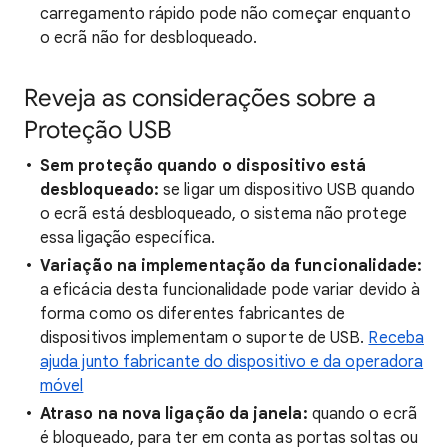
carregamento rápido pode não começar enquanto
o ecrã não for desbloqueado.
Reveja as considerações sobre a
Proteção USB
Sem proteção quando o dispositivo está
desbloqueado:
se ligar um dispositivo USB quando
o ecrã está desbloqueado, o sistema não protege
essa ligação específica.
Variação na implementação da funcionalidade:
a eficácia desta funcionalidade pode variar devido à
forma como os diferentes fabricantes de
dispositivos implementam o suporte de USB.
Receba
ajuda junto fabricante do dispositivo e da operadora
móvel
Atraso na nova ligação da janela:
quando o ecrã
é bloqueado, para ter em conta as portas soltas ou