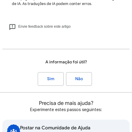
de IA. As traduções de IA podem conter erros.
Envie feedback sobre este artigo
A informação foi útil?
Sim
Não
Precisa de mais ajuda?
Experimente estes passos seguintes:
Postar na Comunidade de Ajuda