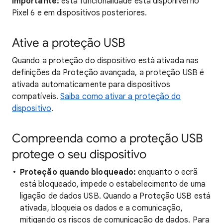
Importante:
esta funcionalidade está disponível no
Pixel 6 e em dispositivos posteriores.
Ative a proteção USB
Quando a proteção do dispositivo está ativada nas
definições da Proteção avançada, a proteção USB é
ativada automaticamente para dispositivos
compatíveis.
Saiba como ativar a proteção do
dispositivo
.
Compreenda como a proteção USB
protege o seu dispositivo
Proteção quando bloqueado:
enquanto o ecrã
está bloqueado, impede o estabelecimento de uma
ligação de dados USB. Quando a Proteção USB está
ativada, bloqueia os dados e a comunicação,
mitigando os riscos de comunicação de dados. Para