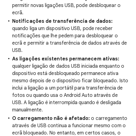
permitir novas ligações USB, pode desbloquear o
ecrã.
Notificações de transferência de dados:
quando liga um dispositivo USB, pode receber
notificações que lhe pedem para desbloquear o
ecrã e permitir a transferência de dados através de
USB.
As ligações existentes permanecem ativas:
qualquer ligação de dados USB iniciada enquanto o
dispositivo está desbloqueado permanece ativa
mesmo depois de o dispositivo ficar bloqueado. Isto
inclui a ligação a um portátil para transferência de
fotos ou quando usa o Android Auto através de
USB. A ligação é interrompida quando é desligada
manualmente.
O carregamento não é afetado:
o carregamento
através de USB continua a funcionar mesmo com o
ecrã bloqueado. No entanto, em certos casos, o