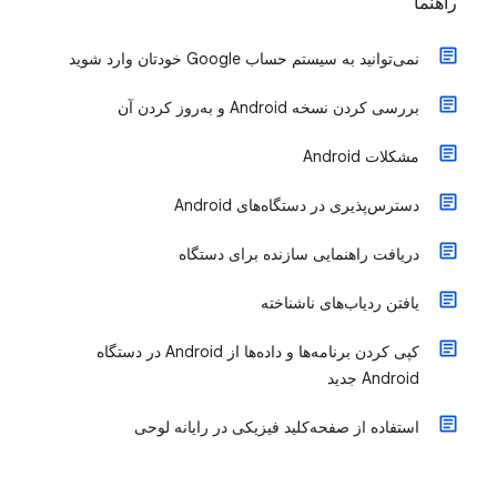
راهنما
نمی‌توانید به سیستم حساب Google خودتان وارد شوید
بررسی کردن نسخه Android و به‌روز کردن آن
مشکلات Android
دسترس‌پذیری در دستگاه‌های Android
دریافت راهنمایی سازنده برای دستگاه
یافتن ردیاب‌های ناشناخته
کپی کردن برنامه‌ها و داده‌ها از Android در دستگاه
Android جدید
استفاده از صفحه‌کلید فیزیکی در رایانه لوحی