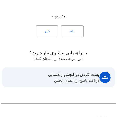
مفید بود؟
بله
خیر
به راهنمایی بیشتری نیاز دارید؟
این مراحل بعدی را امتحان کنید:
پست کردن در انجمن راهنمایی
دریافت پاسخ از اعضای انجمن