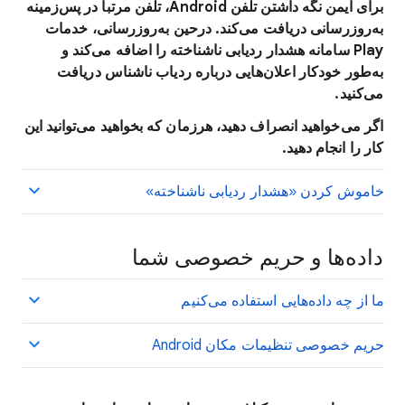
برای ایمن نگه داشتن تلفن Android، تلفن مرتباً در پس‌زمینه
به‌روزرسانی دریافت می‌کند. درحین به‌روزرسانی، خدمات
Play سامانه هشدار ردیابی ناشناخته را اضافه می‌کند و
به‌طور خودکار اعلان‌هایی درباره ردیاب ناشناس دریافت
می‌کنید.
اگر می‌خواهید انصراف دهید، هرزمان که بخواهید می‌توانید این
کار را انجام دهید.
خاموش کردن «هشدار ردیابی ناشناخته»
داده‌ها و حریم خصوصی شما
ما از چه داده‌هایی استفاده می‌کنیم
حریم خصوصی تنظیمات مکان Android