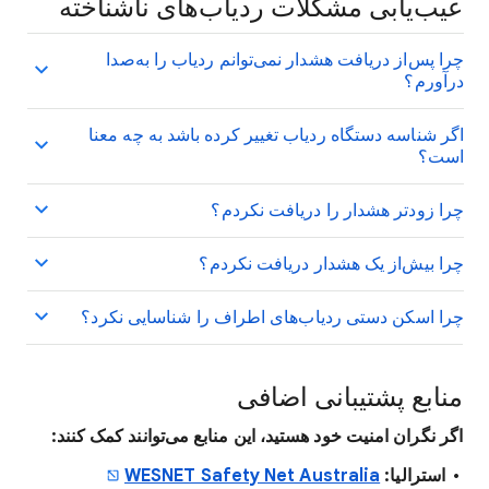
عیب‌یابی مشکلات ردیاب‌های ناشناخته
چرا پس‌از دریافت هشدار نمی‌توانم ردیاب را به‌صدا
درآورم؟
اگر شناسه دستگاه ردیاب تغییر کرده باشد به چه معنا
است؟
چرا زودتر هشدار را دریافت نکردم؟
چرا بیش‌از یک هشدار دریافت نکردم؟
چرا اسکن دستی ردیاب‌های اطراف را شناسایی نکرد؟
منابع پشتیبانی اضافی
اگر نگران امنیت خود هستید، این منابع می‌توانند کمک کنند:
استرالیا:
WESNET Safety Net Australia