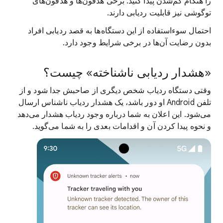
را هنگام گم‌شدن پیدا کنید. برخی هدفون‌ها و هدفون‌های
توگوشی نیز قابلیت ردیابی دارند.
احتمال سوءاستفاده از این دستگاه‌ها به قصد ردیابی افراد
بدون رضایت آن‌ها در برخی شرایط وجود دارد.
«هشدار ردیابی ناشناخته» چیست؟
وقتی دستگاه ردیاب شخص دیگری از صاحبش جدا شود و از
تلفن Android او دور باشد، یک هشدار ردیاب ناشناس ارسال
می‌شود. این اعلان به شما درباره وجود ردیاب هشدار می‌دهد
و نحوه پیدا کردن آن و اقدامات بعدی را به شما می‌گوید.