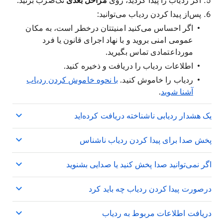
اگر ردیاب را پیدا کردید، روی
مراحل بعدی
تک‌ضرب بزنید.
پس‌از پیدا کردن ردیاب می‌توانید:
اگر احساس می‌کنید امنیتتان درخطر است، به مکان
عمومی امنی بروید و با نهاد اجرای قانون یا فرد
مورداعتمادی تماس بگیرید.
اطلاعات ردیاب را دریافت و ذخیره کنید.
ردیاب را خاموش کنید.
با نحوه خاموش کردن ردیاب
آشنا شوید
.
یک هشدار ردیابی ناشناخته دریافت کرده‌اید
پخش صدا برای پیدا کردن ردیاب ناشناس
اگر نمی‌توانید صدا پخش کنید یا صدایی بشنوید
درصورت پیدا کردن ردیاب چه باید کرد
دریافت اطلاعات مربوط به ردیاب