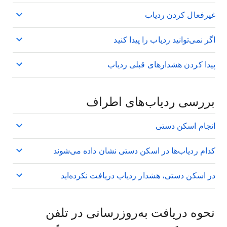
غیرفعال کردن ردیاب
اگر نمی‌توانید ردیاب را پیدا کنید
پیدا کردن هشدارهای قبلی ردیاب
بررسی ردیاب‌های اطراف
انجام اسکن دستی
کدام ردیاب‌ها در اسکن دستی نشان داده می‌شوند
در اسکن دستی، هشدار ردیاب دریافت نکرده‌اید
نحوه دریافت به‌روزرسانی در تلفن