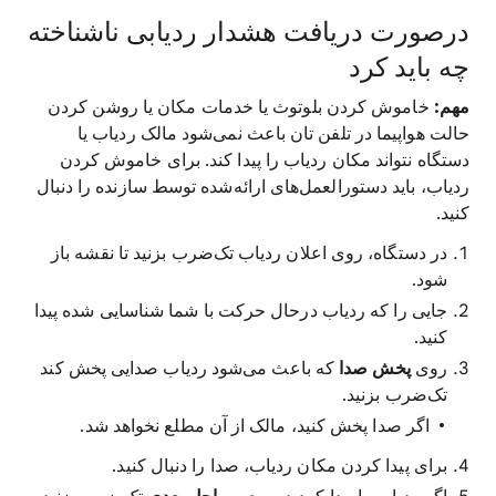
درصورت دریافت هشدار ردیابی ناشناخته
چه باید کرد
مهم:
خاموش کردن بلوتوث یا خدمات مکان یا روشن کردن
حالت هواپیما در تلفن تان باعث نمی‌شود مالک ردیاب یا
دستگاه نتواند مکان ردیاب را پیدا کند. برای خاموش کردن
ردیاب، باید دستورالعمل‌های ارائه‌شده توسط سازنده را دنبال
کنید.
در دستگاه، روی اعلان ردیاب تک‌ضرب بزنید تا نقشه باز
شود.
جایی را که ردیاب درحال حرکت با شما شناسایی شده پیدا
کنید.
روی
پخش صدا
که باعث می‌شود ردیاب صدایی پخش کند
تک‌ضرب بزنید.
اگر صدا پخش کنید، مالک از آن مطلع نخواهد شد.
برای پیدا کردن مکان ردیاب، صدا را دنبال کنید.