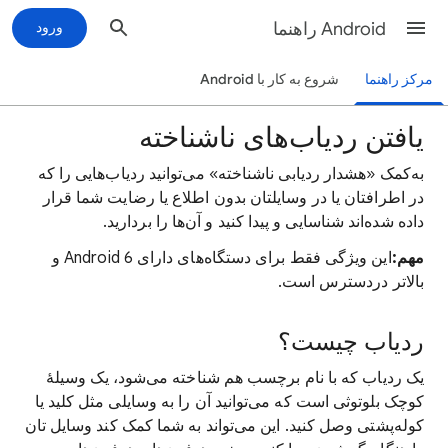
Android راهنما
ورود
مرکز راهنما
شروع به کار با Android
یافتن ردیاب‌های ناشناخته
به‌کمک «هشدار ردیابی ناشناخته» می‌توانید ردیاب‌هایی را که
در اطرافتان یا در وسایلتان بدون اطلاع یا رضایت شما قرار
داده شده‌اند شناسایی و پیدا کنید و آن‌ها را بردارید.
مهم:
این ویژگی فقط برای دستگاه‌های دارای Android 6 و
بالاتر دردسترس است.
ردیاب چیست؟
یک ردیاب که با نام برچسب هم شناخته می‌شود، یک وسیلۀ
کوچک بلوتوثی است که می‌توانید آن را به وسایلی مثل کلید یا
کوله‌پشتی وصل کنید. این می‌تواند به شما کمک کند وسایل تان