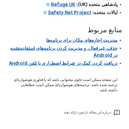
پادشاهی متحده (UK):
Refuge UK
ایالات متحده:
Safety Net Project
منابع مربوط
مدیریت اجازه‌های مکان برای برنامه‌ها
حذف، غیرفعال، و مدیریت کردن برنامه‌های استفاده‌نشده
در Android
دریافت کردن کمک در شرایط اضطراری با تلفن Android
این صفحه ممکن است حاوی محتوایی باشد که با فناوری هوشواره‌ای
ترجمه شده باشد. ترجمه‌های هوشواره‌ای ممکن است خطاهایی
داشته باشد.
درباره این مقاله بازخورد ارائه دهید