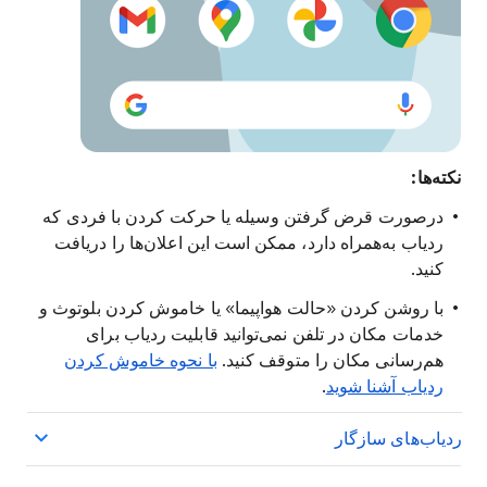
نکته‌ها:
درصورت قرض گرفتن وسیله یا حرکت کردن با فردی که
ردیاب به‌همراه دارد، ممکن است این اعلان‌ها را دریافت
کنید.
با روشن کردن «حالت هواپیما» یا خاموش کردن بلوتوث و
خدمات مکان در تلفن نمی‌توانید قابلیت ردیاب برای
هم‌رسانی مکان را متوقف کنید.
با نحوه خاموش کردن
ردیاب آشنا شوید
.
ردیاب‌های سازگار