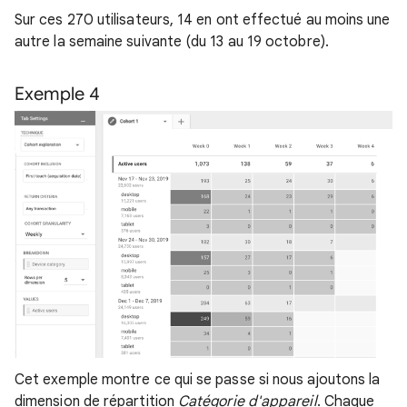
Sur ces 270 utilisateurs, 14 en ont effectué au moins une
autre la semaine suivante (du 13 au 19 octobre).
Exemple 4
Cet exemple montre ce qui se passe si nous ajoutons la
dimension de répartition
Catégorie d'appareil
. Chaque