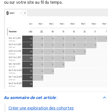
ou sur votre site au fil du temps.
Au sommaire de cet article
:
Créer une exploration des cohortes