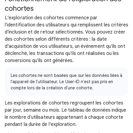
cohortes
L'exploration des cohortes commence par
l'identification des utilisateurs qui remplissent les critères
d'inclusion et de retour sélectionnés. Vous pouvez créer
des cohortes selon différents critères : la date
d'acquisition de vos utilisateurs, un événement qu'ils ont
déclenché, les transactions qu'ils ont réalisées ou les
conversions qu'ils ont générées.
Les cohortes ne sont basées que sur les données liées à
l'appareil de l'utilisateur. Le User-ID n'est pas pris en
compte lors de la création d'une cohorte.
Les explorations de cohortes regroupent les cohortes
par jour, semaine ou mois. Le tableau de données indique
le nombre d'utilisateurs appartenant à chaque cohorte
pendant la durée de l'exploration.