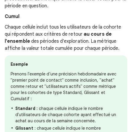
période en question.
Cumul
Chaque cellule inclut tous les utilisateurs de la cohorte
qui répondent aux critères de retour
au cours de
l'ensemble
des périodes d'exploration. La métrique
affiche la valeur totale cumulée pour chaque période.
Exemple
Prenons l'exemple d'une précision hebdomadaire avec
"premier point de contact" comme inclusion, "achat"
comme retour et "utilisateurs actifs" comme métrique
pour les cohortes de type Standard, Glissant et
Cumulatif :
Standard
: chaque cellule indique le nombre
d'utilisateurs de chaque cohorte ayant effectué un
achat au cours de la semaine concernée.
Glissant
: chaque cellule indique le nombre