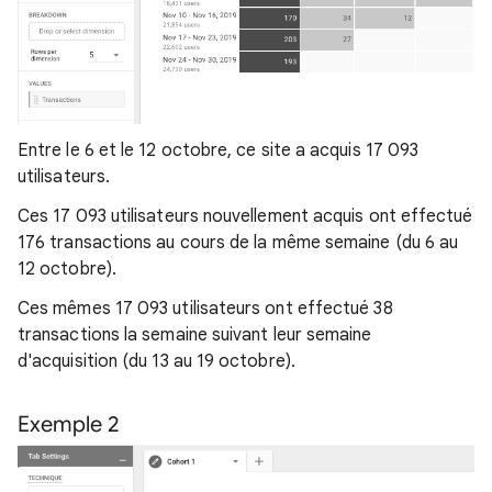
Entre le 6 et le 12 octobre, ce site a acquis 17 093
utilisateurs.
Ces 17 093 utilisateurs nouvellement acquis ont effectué
176 transactions au cours de la même semaine (du 6 au
12 octobre).
Ces mêmes 17 093 utilisateurs ont effectué 38
transactions la semaine suivant leur semaine
d'acquisition (du 13 au 19 octobre).
Exemple 2