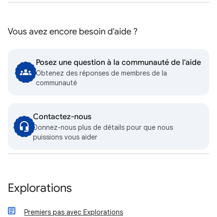
Vous avez encore besoin d'aide ?
Posez une question à la communauté de l'aide
Obtenez des réponses de membres de la
communauté
Contactez-nous
Donnez-nous plus de détails pour que nous
puissions vous aider
Explorations
Premiers pas avec Explorations