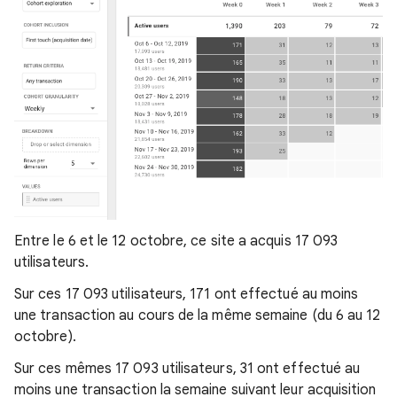
Entre le 6 et le 12 octobre, ce site a acquis 17 093
utilisateurs.
Sur ces 17 093 utilisateurs, 171 ont effectué au moins
une transaction au cours de la même semaine (du 6 au 12
octobre).
Sur ces mêmes 17 093 utilisateurs, 31 ont effectué au
moins une transaction la semaine suivant leur acquisition