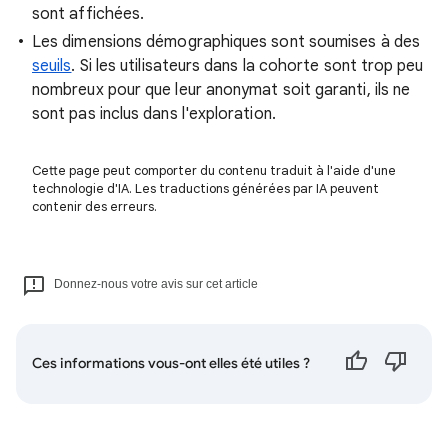
sont affichées.
Les dimensions démographiques sont soumises à des
seuils
. Si les utilisateurs dans la cohorte sont trop peu
nombreux pour que leur anonymat soit garanti, ils ne
sont pas inclus dans l'exploration.
Cette page peut comporter du contenu traduit à l'aide d'une
technologie d'IA. Les traductions générées par IA peuvent
contenir des erreurs.
Donnez-nous votre avis sur cet article
Ces informations vous-ont elles été utiles ?