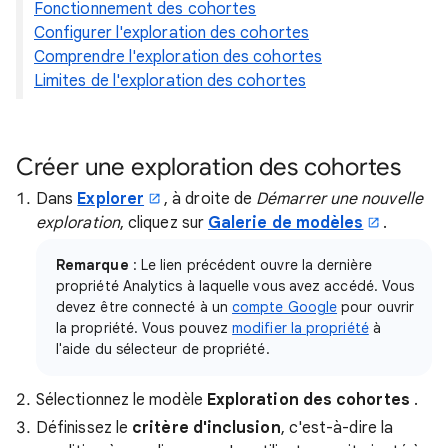
Fonctionnement des cohortes
Configurer l'exploration des cohortes
Comprendre l'exploration des cohortes
Limites de l'exploration des cohortes
Créer une exploration des cohortes
Dans
Explorer
, à droite de
Démarrer une nouvelle
exploration
, cliquez sur
Galerie de modèles
.
Remarque
: Le lien précédent ouvre la dernière
propriété Analytics à laquelle vous avez accédé. Vous
devez être connecté à un
compte Google
pour ouvrir
la propriété. Vous pouvez
modifier la propriété
à
l'aide du sélecteur de propriété.
Sélectionnez le modèle
Exploration des cohortes
.
Définissez le
critère d'inclusion
, c'est-à-dire la