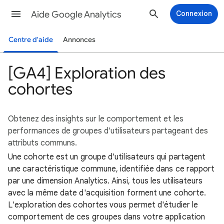
Aide Google Analytics
Connexion
Centre d'aide
Annonces
[GA4] Exploration des
cohortes
Obtenez des insights sur le comportement et les
performances de groupes d'utilisateurs partageant des
attributs communs.
Une cohorte est un groupe d'utilisateurs qui partagent
une caractéristique commune, identifiée dans ce rapport
par une dimension Analytics. Ainsi, tous les utilisateurs
avec la même date d'acquisition forment une cohorte.
L'exploration des cohortes vous permet d'étudier le
comportement de ces groupes dans votre application