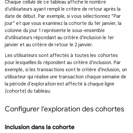
Chaque cellule de ce tableau affiche le nombre
d'utilisateurs ayant rempli le critère de retour après la
date de début. Par exemple, si vous sélectionnez "Par
jour" et que vous examinez la cohorte du 1er janvier, la
colonne du jour 1 représente le sous-ensemble
d'utilisateurs répondant au critère d'inclusion le 1er
janvier et au critère de retour le 2 janvier.
Les utilisateurs sont affectés à toutes les cohortes
pour lesquelles ils répondent au critère d'inclusion. Par
exemple, si les transactions sont le critère d'inclusion, un
utilisateur qui réalise une transaction chaque semaine de
la période d'exploration est affecté à chaque ligne
(cohorte) du tableau.
Configurer l'exploration des cohortes
Inclusion dans la cohorte