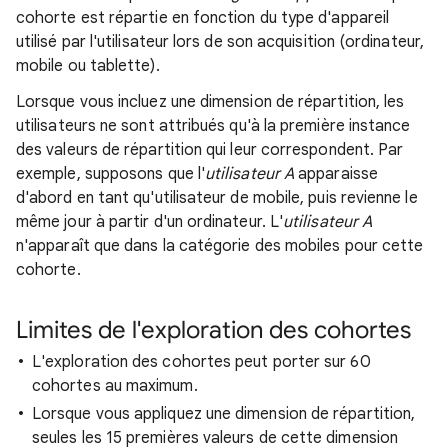
cohorte est répartie en fonction du type d'appareil
utilisé par l'utilisateur lors de son acquisition (ordinateur,
mobile ou tablette).
Lorsque vous incluez une dimension de répartition, les
utilisateurs ne sont attribués qu'à la première instance
des valeurs de répartition qui leur correspondent. Par
exemple, supposons que l'
utilisateur A
apparaisse
d'abord en tant qu'utilisateur de mobile, puis revienne le
même jour à partir d'un ordinateur. L'
utilisateur A
n'apparaît que dans la catégorie des mobiles pour cette
cohorte.
Limites de l'exploration des cohortes
L'exploration des cohortes peut porter sur 60
cohortes au maximum.
Lorsque vous appliquez une dimension de répartition,
seules les 15 premières valeurs de cette dimension