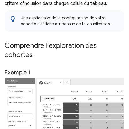
critère d'inclusion dans chaque cellule du tableau.
Une explication de la configuration de votre
cohorte s'affiche au-dessus de la visualisation.
Comprendre l'exploration des
cohortes
Exemple 1