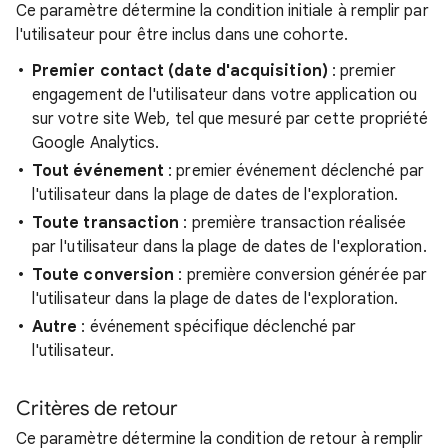
Ce paramètre détermine la condition initiale à remplir par
l'utilisateur pour être inclus dans une cohorte.
Premier contact (date d'acquisition)
: premier
engagement de l'utilisateur dans votre application ou
sur votre site Web, tel que mesuré par cette propriété
Google Analytics.
Tout événement
: premier événement déclenché par
l'utilisateur dans la plage de dates de l'exploration.
Toute transaction
: première transaction réalisée
par l'utilisateur dans la plage de dates de l'exploration.
Toute conversion
: première conversion générée par
l'utilisateur dans la plage de dates de l'exploration.
Autre
: événement spécifique déclenché par
l'utilisateur.
Critères de retour
Ce paramètre détermine la condition de retour à remplir