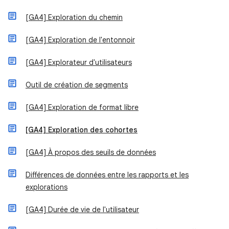
[GA4] Exploration du chemin
[GA4] Exploration de l'entonnoir
[GA4] Explorateur d'utilisateurs
Outil de création de segments
[GA4] Exploration de format libre
[GA4] Exploration des cohortes
[GA4] À propos des seuils de données
Différences de données entre les rapports et les
explorations
[GA4] Durée de vie de l'utilisateur