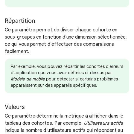
Répartition
Ce paramètre permet de diviser chaque cohorte en
sous-groupes en fonction d'une dimension sélectionnée,
ce qui vous permet d'effectuer des comparaisons
facilement.
Par exemple, vous pouvez répartir les cohortes d'erreurs
d'application que vous avez définies ci-dessus par
Modèle de mobile
pour détecter si certains problèmes
apparaissent sur des appareils spécifiques.
Valeurs
Ce paramètre détermine la métrique à afficher dans le
tableau des cohortes. Par exemple,
Utilisateurs actifs
indique le nombre d'utilisateurs actifs qui répondent au