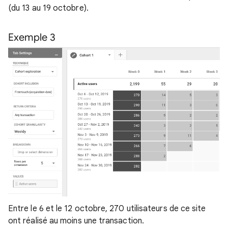
(du 13 au 19 octobre).
Exemple 3
Entre le 6 et le 12 octobre, 270 utilisateurs de ce site
ont réalisé au moins une transaction.