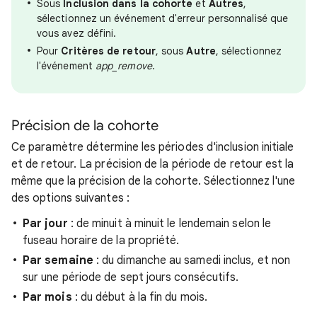
Sous
Inclusion dans la cohorte
et
Autres
,
sélectionnez un événement d'erreur personnalisé que
vous avez défini.
Pour
Critères de retour
, sous
Autre
, sélectionnez
l'événement
app_remove
.
Précision de la cohorte
Ce paramètre détermine les périodes d'inclusion initiale
et de retour. La précision de la période de retour est la
même que la précision de la cohorte. Sélectionnez l'une
des options suivantes :
Par jour
: de minuit à minuit le lendemain selon le
fuseau horaire de la propriété.
Par semaine
: du dimanche au samedi inclus, et non
sur une période de sept jours consécutifs.
Par mois
: du début à la fin du mois.