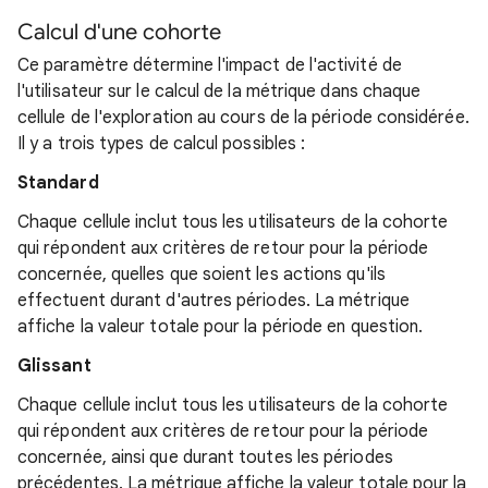
Calcul d'une cohorte
Ce paramètre détermine l'impact de l'activité de
l'utilisateur sur le calcul de la métrique dans chaque
cellule de l'exploration au cours de la période considérée.
Il y a trois types de calcul possibles :
Standard
Chaque cellule inclut tous les utilisateurs de la cohorte
qui répondent aux critères de retour pour la période
concernée, quelles que soient les actions qu'ils
effectuent durant d'autres périodes. La métrique
affiche la valeur totale pour la période en question.
Glissant
Chaque cellule inclut tous les utilisateurs de la cohorte
qui répondent aux critères de retour pour la période
concernée, ainsi que durant toutes les périodes
précédentes. La métrique affiche la valeur totale pour la