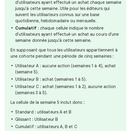
d'utilisateurs ayant effectué un achat chaque semaine
jusqu'à cette semaine. Utile pour les éditeurs qui
suivent les utilisateurs connus sur une base
quotidienne, hebdomadaire ou mensuelle.
Cumulatif
: chaque cellule indique le nombre
d'utilisateurs ayant effectué un achat au cours d'une
semaine donnée jusqu'à cette semaine.
En supposant que tous les utilisateurs appartiennent à
une cohorte pendant une période de cinq semaines :
Utilisateur A : aucune action (semaines 1 à 4), achat
(semaine 5).
Utilisateur B : achat (semaines 1 à 5).
Utilisateur C : achat (semaines 1 à 2), aucune action
(semaines 3 à 5).
La cellule de la semaine 5 inclut donc :
Standard : utilisateurs A et B
Glissant : Utilisateur B
Cumulatif : utilisateurs A, B et C