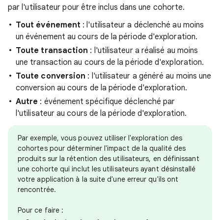
par l'utilisateur pour être inclus dans une cohorte.
Tout événement
: l'utilisateur a déclenché au moins
un événement au cours de la période d'exploration.
Toute transaction
: l'utilisateur a réalisé au moins
une transaction au cours de la période d'exploration.
Toute conversion
: l'utilisateur a généré au moins une
conversion au cours de la période d'exploration.
Autre
: événement spécifique déclenché par
l'utilisateur au cours de la période d'exploration.
Par exemple, vous pouvez utiliser l'exploration des
cohortes pour déterminer l'impact de la qualité des
produits sur la rétention des utilisateurs, en définissant
une cohorte qui inclut les utilisateurs ayant désinstallé
votre application à la suite d'une erreur qu'ils ont
rencontrée.
Pour ce faire :