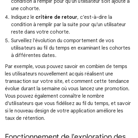
condition à remplir pour qu'un utilisateur soit ajouté à
une cohorte.
Indiquez le
critère de retour
, c'est-à-dire la
condition à remplir par la suite pour qu'un utilisateur
reste dans votre cohorte.
Surveillez l'évolution du comportement de vos
utilisateurs au fil du temps en examinant les cohortes
à différentes dates.
Par exemple, vous pouvez savoir en combien de temps
les utilisateurs nouvellement acquis réalisent une
transaction sur votre site, et comment cette tendance
évolue durant la semaine où vous lancez une promotion.
Vous pouvez également connaître le nombre
d'utilisateurs que vous fidélisez au fil du temps, et savoir
si le nouveau design de votre application améliore les
taux de rétention.
Fonctionnement de l'exploration des