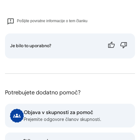
Pošljite povratne informacije o tem članku
Je bilo to uporabno?
Potrebujete dodatno pomoč?
Objava v skupnosti za pomoč
Prejemite odgovore članov skupnosti.