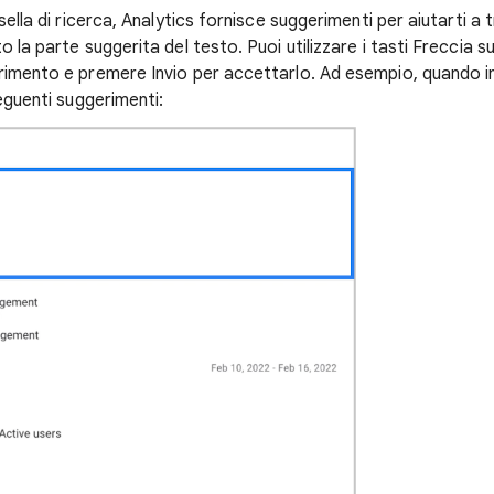
sella di ricerca, Analytics fornisce suggerimenti per aiutarti a 
 la parte suggerita del testo. Puoi utilizzare i tasti Freccia s
rimento e premere Invio per accettarlo. Ad esempio, quando ini
seguenti suggerimenti: