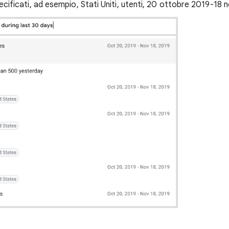
specificati, ad esempio, Stati Uniti, utenti, 20 ottobre 2019-1