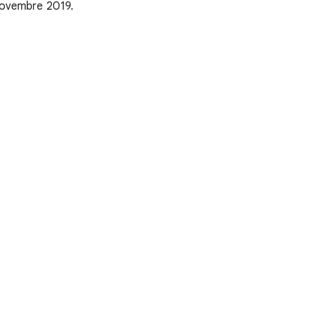
8 novembre 2019.