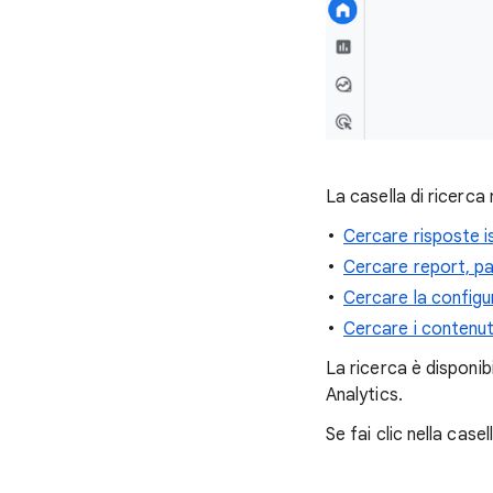
La casella di ricerca
Cercare risposte 
Cercare report, p
Cercare la configu
Cercare i contenuti
La ricerca è disponib
Analytics.
Se fai clic nella casel