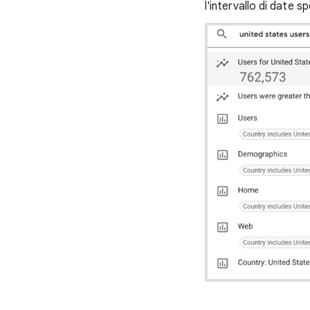
l'intervallo di date 