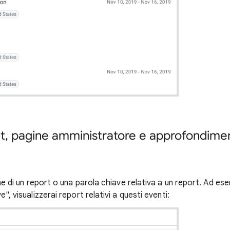
t, pagine amministratore e approfondimen
ome di un report o una parola chiave relativa a un report. Ad esem
e", visualizzerai report relativi a questi eventi: