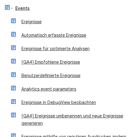
Events
Ereignisse
Automatisch erfasste Ereignisse
Ereignisse für optimierte Analysen
[GA4] Empfohlene Ereignisse
Benutzerdefinierte Ereignisse
Analytics event parameters
Ereignisse in DebugView beobachten
[GA4] Ereignisse umbenennen und neue Ereignisse
generieren
Ereignisse mithilfe von regulären Ausdrücken ändern