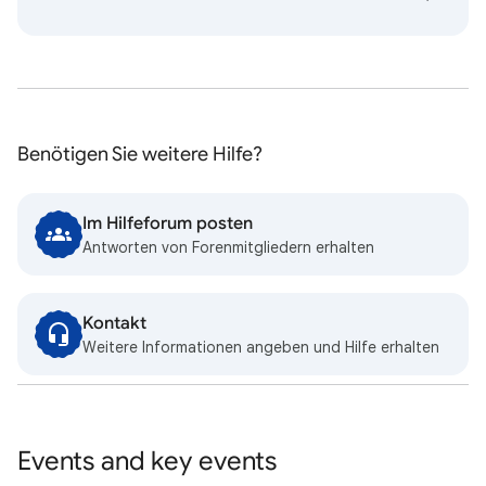
Benötigen Sie weitere Hilfe?
Im Hilfeforum posten
Antworten von Forenmitgliedern erhalten
Kontakt
Weitere Informationen angeben und Hilfe erhalten
Events and key events