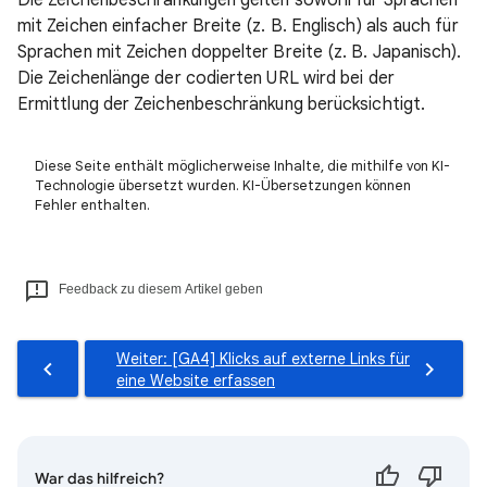
mit Zeichen einfacher Breite (z. B. Englisch) als auch für
Sprachen mit Zeichen doppelter Breite (z. B. Japanisch).
Die Zeichenlänge der codierten URL wird bei der
Ermittlung der Zeichenbeschränkung berücksichtigt.
Diese Seite enthält möglicherweise Inhalte, die mithilfe von KI-
Technologie übersetzt wurden. KI-Übersetzungen können
Fehler enthalten.
Feedback zu diesem Artikel geben
Weiter: [GA4] Klicks auf externe Links für
eine Website erfassen
War das hilfreich?