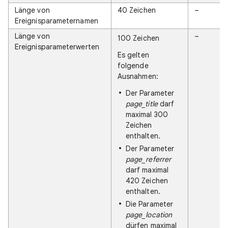
Länge von
40 Zeichen
–
Ereignisparameternamen
Länge von
–
100 Zeichen
Ereignisparameterwerten
Es gelten
folgende
Ausnahmen:
Der Parameter
page_title
darf
maximal 300
Zeichen
enthalten.
Der Parameter
page_referrer
darf maximal
420 Zeichen
enthalten.
Die Parameter
page_location
dürfen maximal