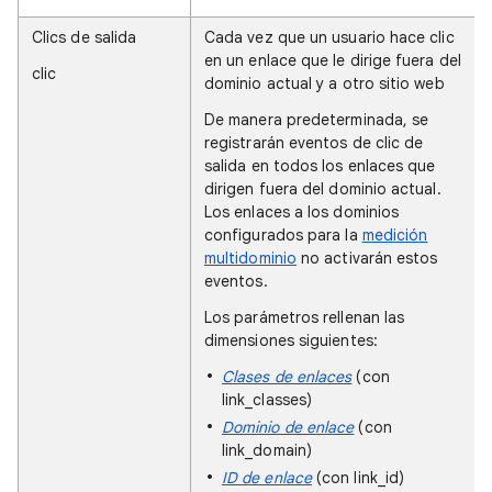
Clics de salida
Cada vez que un usuario hace clic
en un enlace que le dirige fuera del
clic
dominio actual y a otro sitio web
De manera predeterminada, se
registrarán eventos de clic de
salida en todos los enlaces que
dirigen fuera del dominio actual.
Los enlaces a los dominios
configurados para la
medición
multidominio
no activarán estos
eventos.
Los parámetros rellenan las
dimensiones siguientes:
Clases de enlaces
(con
link_classes)
Dominio de enlace
(con
link_domain)
ID de enlace
(con link_id)