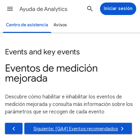
Ayuda de Analytics
Iniciar sesión
Centro de asistencia
Avisos
Events and key events
Eventos de medición
mejorada
Descubre cómo habilitar e inhabilitar los eventos de
medición mejorada y consulta más información sobre los
parámetros que se recogen de cada evento
Siguiente: [GA4] Eventos recomendados