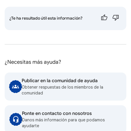
¿Te ha resultado útil esta información?
¿Necesitas más ayuda?
Publicar en la comunidad de ayuda
Obtener respuestas de los miembros de la
comunidad
Ponte en contacto con nosotros
Danos más información para que podamos
ayudarte