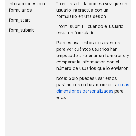
Interacciones con
"form_start": la primera vez que un
formularios
usuario interactúa con un
formulario en una sesión
form_start
"form_submit": cuando el usuario
form_submit
envía un formulario
Puedes usar estos dos eventos
para ver cuántos usuarios han
empezado a rellenar un formulario y
comparar la información con el
número de usuarios que lo enviaron.
Nota: Solo puedes usar estos
parámetros en tus informes si
creas
dimensiones personalizadas
para
ellos.