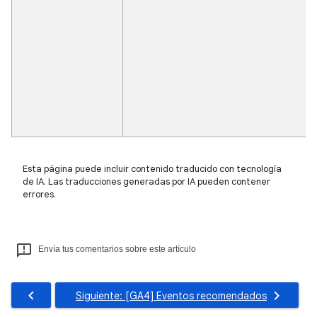
Esta página puede incluir contenido traducido con tecnología
de IA. Las traducciones generadas por IA pueden contener
errores.
Envía tus comentarios sobre este artículo
Siguiente: [GA4] Eventos recomendados