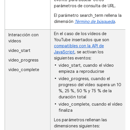
parámetros de consulta de URL.
El parámetro search_term rellena la
dimensión
Término de búsqueda
.
En el caso de los vídeos de
Interacción con
YouTube insertados que son
vídeos
compatibles con la API de
video_start
JavaScript
, se activan los
siguientes eventos:
video_progress
video_start, cuando el vídeo
video_complete
empieza a reproducirse
video_progress, cuando el
progreso del vídeo supera un 10
%, 25 %, 50 % y 75 % de la
duración total
video_complete, cuando el vídeo
finaliza
Los parámetros rellenan las
dimensiones siguientes: