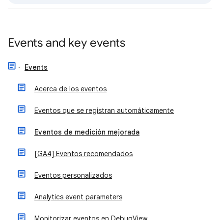
Events and key events
Events
Acerca de los eventos
Eventos que se registran automáticamente
Eventos de medición mejorada
[GA4] Eventos recomendados
Eventos personalizados
Analytics event parameters
Monitorizar eventos en DebugView