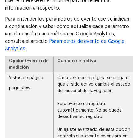
que te interese en el informe para obtener más
información al respecto.
Para entender los parámetros de evento que se indican
a continuación y saber cómo actualiza cada parámetro
una dimensión o una métrica en Google Analytics,
consulta el artículo
Parámetros de evento de Google
Analytics
.
Opción/Evento de
Cuándo se activa
medición
Vistas de página
Cada vez que la página se carga o
que el sitio activo cambia el estado
page_view
del historial de navegación.
Este evento se registra
automáticamente. No se puede
desactivar su registro.
Un ajuste avanzado de esta opción
controla si el evento se enviará en