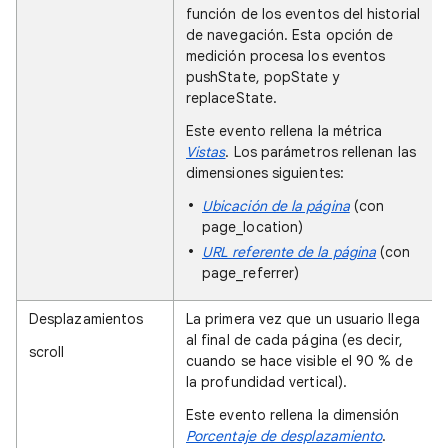
función de los eventos del historial
de navegación. Esta opción de
medición procesa los eventos
pushState, popState y
replaceState.
Este evento rellena la métrica
Vistas
. Los parámetros rellenan las
dimensiones siguientes:
Ubicación de la página
(con
page_location)
URL referente de la página
(con
page_referrer)
Desplazamientos
La primera vez que un usuario llega
al final de cada página (es decir,
scroll
cuando se hace visible el 90 % de
la profundidad vertical).
Este evento rellena la dimensión
Porcentaje de desplazamiento
.