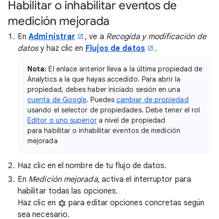
Habilitar o inhabilitar eventos de
medición mejorada
En
Administrar
, ve a
Recogida y modificación de
datos
y haz clic en
Flujos de datos
.
Nota:
El enlace anterior lleva a la última propiedad de
Analytics a la que hayas accedido. Para abrir la
propiedad, debes haber iniciado sesión en una
cuenta de Google
. Puedes
cambiar de propiedad
usando el selector de propiedades. Debe tener el rol
Editor o uno superior
a nivel de propiedad
para habilitar o inhabilitar eventos de medición
mejorada
Haz clic en el nombre de tu flujo de datos.
En
Medición mejorada
, activa el interruptor para
habilitar todas las opciones.
Haz clic en
para editar opciones concretas según
sea necesario.