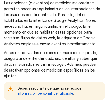
Las opciones (o eventos) de medición mejorada te
permiten hacer un seguimiento de las interacciones de
los usuarios con tu contenido. Para ello, debes
habilitarlas en la interfaz de Google Analytics. No es
necesario hacer ningún cambio en el código. En el
momento en que se habilitan estas opciones para
registrar flujos de datos web, la etiqueta de Google
Analytics empieza a enviar eventos inmediatamente.
Antes de activar las opciones de medición mejorada,
asegúrate de entender cada una de ellas y saber qué
datos mejorados se van a recoger. Además, puedes
desactivar opciones de medición específicas en los
ajustes.
Debes asegurarte de que no se recoge
información personal identificable
.