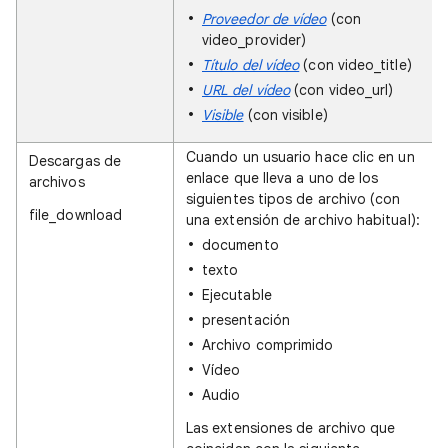
Proveedor de vídeo
(con
video_provider)
Título del vídeo
(con video_title)
URL del vídeo
(con video_url)
Visible
(con visible)
Cuando un usuario hace clic en un
Descargas de
enlace que lleva a uno de los
archivos
siguientes tipos de archivo (con
file_download
una extensión de archivo habitual):
documento
texto
Ejecutable
presentación
Archivo comprimido
Vídeo
Audio
Las extensiones de archivo que