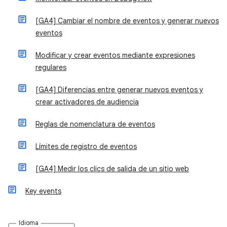
[GA4] Cambiar el nombre de eventos y generar nuevos
eventos
Modificar y crear eventos mediante expresiones
regulares
[GA4] Diferencias entre generar nuevos eventos y
crear activadores de audiencia
Reglas de nomenclatura de eventos
Límites de registro de eventos
[GA4] Medir los clics de salida de un sitio web
Key events
Idioma