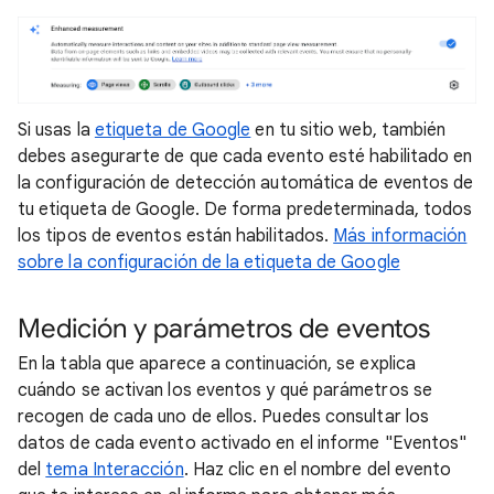
Si usas la
etiqueta de Google
en tu sitio web, también
debes asegurarte de que cada evento esté habilitado en
la configuración de detección automática de eventos de
tu etiqueta de Google. De forma predeterminada, todos
los tipos de eventos están habilitados.
Más información
sobre la configuración de la etiqueta de Google
Medición y parámetros de eventos
En la tabla que aparece a continuación, se explica
cuándo se activan los eventos y qué parámetros se
recogen de cada uno de ellos. Puedes consultar los
datos de cada evento activado en el informe "Eventos"
del
tema Interacción
. Haz clic en el nombre del evento