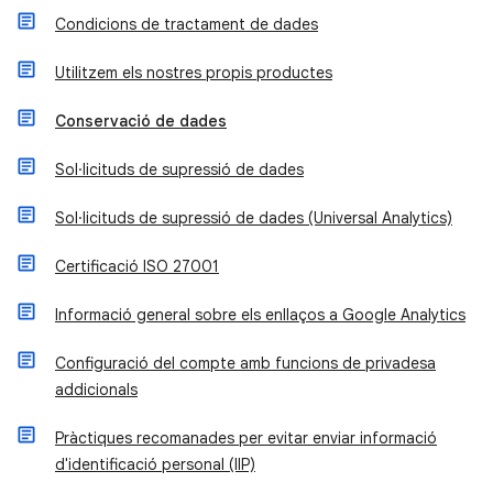
Condicions de tractament de dades
Utilitzem els nostres propis productes
Conservació de dades
Sol·licituds de supressió de dades
Sol·licituds de supressió de dades (Universal Analytics)
Certificació ISO 27001
Informació general sobre els enllaços a Google Analytics
Configuració del compte amb funcions de privadesa
addicionals
Pràctiques recomanades per evitar enviar informació
d'identificació personal (IIP)