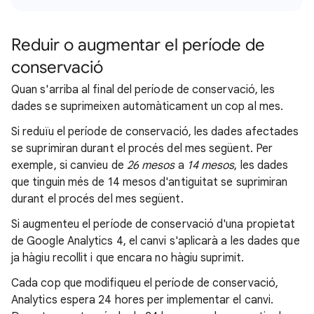
Reduir o augmentar el període de
conservació
Quan s'arriba al final del període de conservació, les
dades se suprimeixen automàticament un cop al mes.
Si reduïu el període de conservació, les dades afectades
se suprimiran durant el procés del mes següent. Per
exemple, si canvieu de
26 mesos
a
14 mesos
, les dades
que tinguin més de 14 mesos d'antiguitat se suprimiran
durant el procés del mes següent.
Si augmenteu el període de conservació d'una propietat
de Google Analytics 4, el canvi s'aplicarà a les dades que
ja hàgiu recollit i que encara no hàgiu suprimit.
Cada cop que modifiqueu el període de conservació,
Analytics espera 24 hores per implementar el canvi.