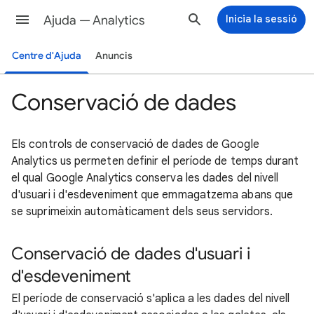
Ajuda — Analytics
Inicia la sessió
Centre d'Ajuda
Anuncis
Conservació de dades
Els controls de conservació de dades de Google
Analytics us permeten definir el període de temps durant
el qual Google Analytics conserva les dades del nivell
d'usuari i d'esdeveniment que emmagatzema abans que
se suprimeixin automàticament dels seus servidors.
Conservació de dades d'usuari i
d'esdeveniment
El període de conservació s'aplica a les dades del nivell