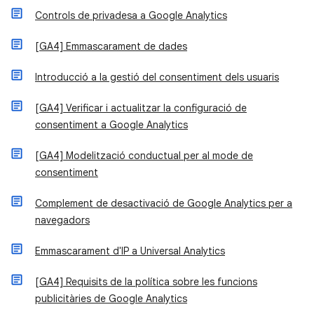
Controls de privadesa a Google Analytics
[GA4] Emmascarament de dades
Introducció a la gestió del consentiment dels usuaris
[GA4] Verificar i actualitzar la configuració de
consentiment a Google Analytics
[GA4] Modelització conductual per al mode de
consentiment
Complement de desactivació de Google Analytics per a
navegadors
Emmascarament d'IP a Universal Analytics
[GA4] Requisits de la política sobre les funcions
publicitàries de Google Analytics