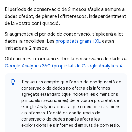
El període de conservació de 2 mesos s'aplica sempre a
dades d'edat, de gènere i d'interessos, independentment
de la vostra configuració.
Si augmenteu el període de conservació, s'aplicarà a les
dades ja recollides. Les
propietats grans i XL
estan
limitades a 2 mesos.
Obteniu més informació sobre la conservació de dades a
Google Analytics 360 (propietat de Google Analytics 4)
.
Tingueu en compte que l'opció de configuració de
conservació de dades no afecta els informes
agregats estàndard (que inclouen les dimensions
principals i secundàries) de la vostra propietat de
Google Analytics, encara que creeu comparacions
als informes. L'opció de configuració de
conservació de dades només afecta les
exploracions i els informes d'embuts de conversió.