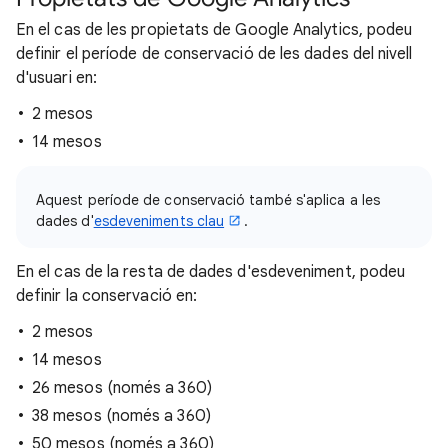
En el cas de les propietats de Google Analytics, podeu
definir el període de conservació de les dades del nivell
d'usuari en:
2 mesos
14 mesos
Aquest període de conservació també s'aplica a les
dades d'
esdeveniments clau
.
En el cas de la resta de dades d'esdeveniment, podeu
definir la conservació en:
2 mesos
14 mesos
26 mesos (només a 360)
38 mesos (només a 360)
50 mesos (només a 360)