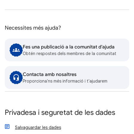
Necessites més ajuda?
Fes una publicació a la comunitat d'ajuda
Obtén respostes dels membres de la comunitat
Contacta amb nosaltres
Proporciona'ns més informació i t'ajudarem
Privadesa i seguretat de les dades
Salvaguardar les dades