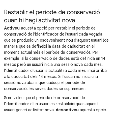
Restablir el període de conservació
quan hi hagi activitat nova
Activeu
aquesta opció per restablir el període de
conservació de l'identificador de l'usuari cada vegada
que es produeixi un esdeveniment nou d'aquest usuari (de
manera que es defineixi la data de caducitat en el
moment actual més el període de conservació). Per
exemple, si la conservació de dades està definida en 14
mesos però un usuari inicia una sessió nova cada mes,
l'identificador d'usuari s'actualitza cada mes i mai arriba
a la caducitat dels 14 mesos. Si l'usuari no inicia una
sessió nova abans que caduqui el període de
conservació, les seves dades se suprimeixen.
Si no voleu que el període de conservació de
l'identificador d'un usuari es restableixi quan aquest
usuari generi activitat nova,
desactiveu
aquesta opció.