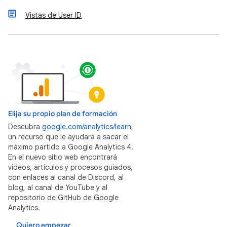
Vistas de User ID
Elija su propio plan de formación
Descubra
google.com/analytics/learn
,
un recurso que le ayudará a sacar el
máximo partido a Google Analytics 4.
En el nuevo sitio web encontrará
vídeos, artículos y procesos guiados,
con enlaces al canal de Discord, al
blog, al canal de YouTube y al
repositorio de GitHub de Google
Analytics.
Quiero empezar