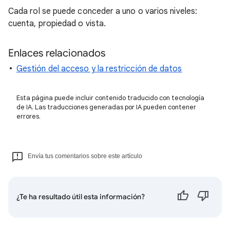
Cada rol se puede conceder a uno o varios niveles:
cuenta, propiedad o vista.
Enlaces relacionados
Gestión del acceso y la restricción de datos
Esta página puede incluir contenido traducido con tecnología
de IA. Las traducciones generadas por IA pueden contener
errores.
Envía tus comentarios sobre este artículo
¿Te ha resultado útil esta información?