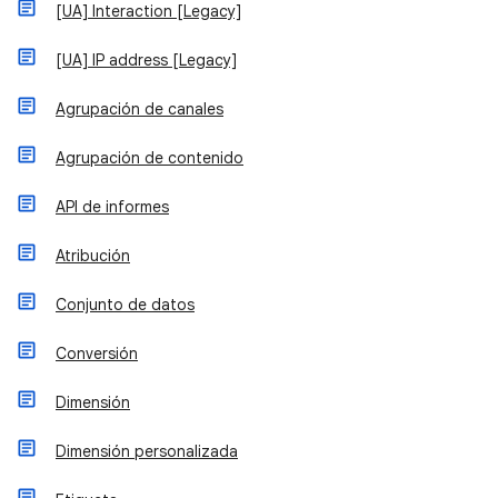
[UA] Interaction [Legacy]
[UA] IP address [Legacy]
Agrupación de canales
Agrupación de contenido
API de informes
Atribución
Conjunto de datos
Conversión
Dimensión
Dimensión personalizada