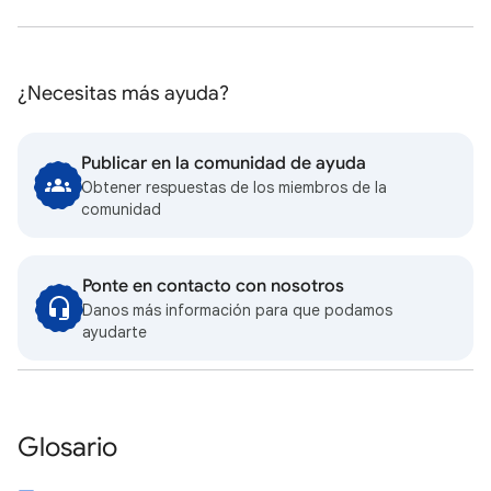
¿Necesitas más ayuda?
Publicar en la comunidad de ayuda
Obtener respuestas de los miembros de la
comunidad
Ponte en contacto con nosotros
Danos más información para que podamos
ayudarte
Glosario