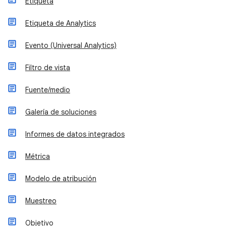
Etiqueta
Etiqueta de Analytics
Evento (Universal Analytics)
Filtro de vista
Fuente/medio
Galería de soluciones
Informes de datos integrados
Métrica
Modelo de atribución
Muestreo
Objetivo