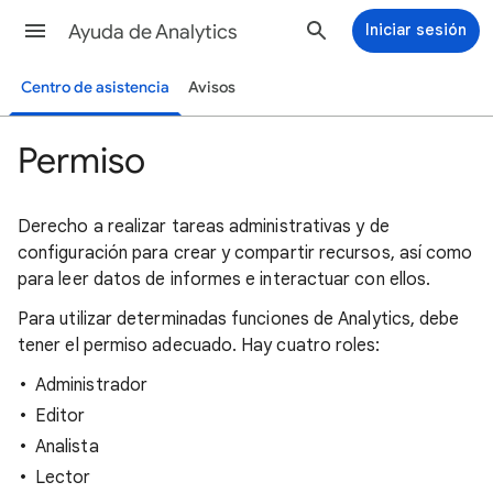
Ayuda de Analytics
Iniciar sesión
Centro de asistencia
Avisos
Permiso
Derecho a realizar tareas administrativas y de
configuración para crear y compartir recursos, así como
para leer datos de informes e interactuar con ellos.
Para utilizar determinadas funciones de Analytics, debe
tener el permiso adecuado. Hay cuatro roles:
Administrador
Editor
Analista
Lector