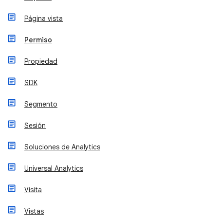
Página vista
Permiso
Propiedad
SDK
Segmento
Sesión
Soluciones de Analytics
Universal Analytics
Visita
Vistas