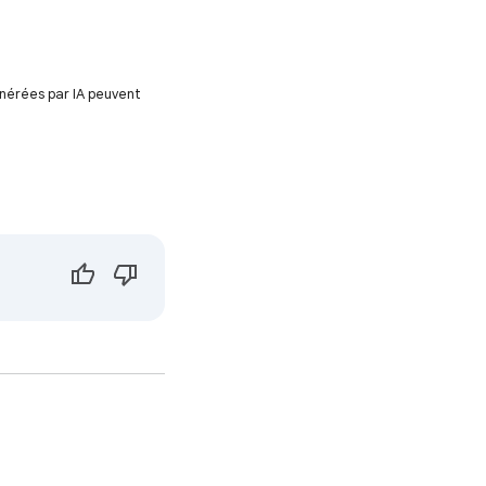
énérées par IA peuvent