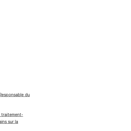
-Responsable du
 traitement-
ins sur la