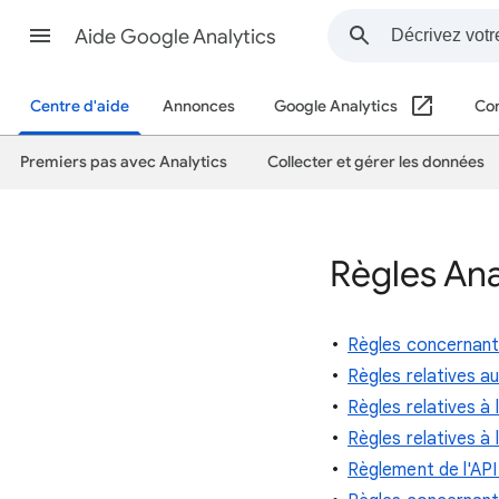
Aide Google Analytics
Centre d'aide
Annonces
Google Analytics
Con
Premiers pas avec Analytics
Collecter et gérer les données
Règles Ana
Règles concernant 
Règles relatives au
Règles relatives à 
Règles relatives à 
Règlement de l'AP