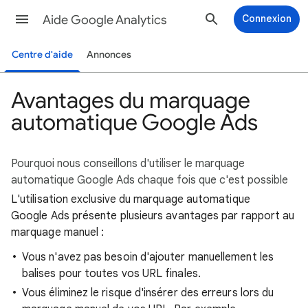
Aide Google Analytics
Connexion
Centre d'aide
Annonces
Avantages du marquage
automatique Google Ads
Pourquoi nous conseillons d'utiliser le marquage
automatique Google Ads chaque fois que c'est possible
L'utilisation exclusive du marquage automatique
Google Ads présente plusieurs avantages par rapport au
marquage manuel :
Vous n'avez pas besoin d'ajouter manuellement les
balises pour toutes vos URL finales.
Vous éliminez le risque d'insérer des erreurs lors du