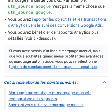
marquage manuel de vos URL. Par exemple,
utm_source=Google
n'est pas la même chose que
utm_source=google
.
Vous pouvez
importer les objectifs et les transactions
d'Analytics vers le suivi des conversions Google Ads
.
Vous pouvez bénéficier de rapports Analytics plus
détaillés (voir ci-dessous).
Si vous avez besoin d'utiliser le marquage manuel, mais
que vous souhaitez quand même profiter des avantages
du marquage automatique, vous pouvez sélectionner
l'
option de remplacement du marquage automatique
.
Cet article aborde les points suivants
:
Marquage automatique et marquage manuel :
comparaison des rapports
Savoir si vous utilisez le marquage manuel