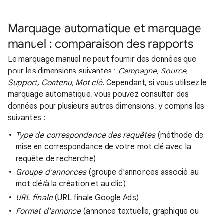
Marquage automatique et marquage
manuel : comparaison des rapports
Le marquage manuel ne peut fournir des données que
pour les dimensions suivantes :
Campagne, Source,
Support, Contenu, Mot clé
. Cependant, si vous utilisez le
marquage automatique, vous pouvez consulter des
données pour plusieurs autres dimensions, y compris les
suivantes :
Type de correspondance des requêtes
(méthode de
mise en correspondance de votre mot clé avec la
requête de recherche)
Groupe d'annonces
(groupe d'annonces associé au
mot clé/à la création et au clic)
URL finale
(URL finale Google Ads)
Format d'annonce
(annonce textuelle, graphique ou