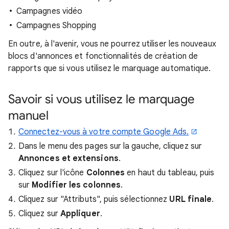
Campagnes vidéo
Campagnes Shopping
En outre, à l'avenir, vous ne pourrez utiliser les nouveaux
blocs d'annonces et fonctionnalités de création de
rapports que si vous utilisez le marquage automatique.
Savoir si vous utilisez le marquage
manuel
Connectez-vous à votre compte Google Ads.
Dans le menu des pages sur la gauche, cliquez sur
Annonces et extensions
.
Cliquez sur l'icône
Colonnes
en haut du tableau, puis
sur
Modifier les colonnes
.
Cliquez sur "Attributs", puis sélectionnez
URL finale
.
Cliquez sur
Appliquer
.