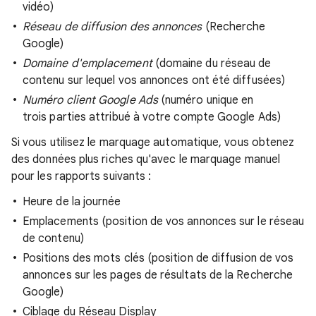
vidéo)
Réseau de diffusion des annonces
(Recherche
Google)
Domaine d'emplacement
(domaine du réseau de
contenu sur lequel vos annonces ont été diffusées)
Numéro client Google Ads
(numéro unique en
trois parties attribué à votre compte Google Ads)
Si vous utilisez le marquage automatique, vous obtenez
des données plus riches qu'avec le marquage manuel
pour les rapports suivants :
Heure de la journée
Emplacements (position de vos annonces sur le réseau
de contenu)
Positions des mots clés (position de diffusion de vos
annonces sur les pages de résultats de la Recherche
Google)
Ciblage du Réseau Display