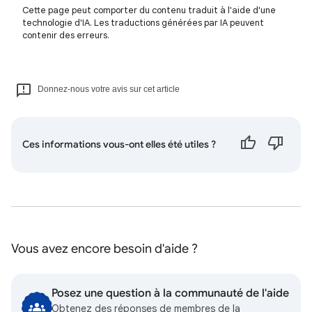
Cette page peut comporter du contenu traduit à l'aide d'une
technologie d'IA. Les traductions générées par IA peuvent
contenir des erreurs.
Donnez-nous votre avis sur cet article
Ces informations vous-ont elles été utiles ?
Vous avez encore besoin d'aide ?
Posez une question à la communauté de l'aide
Obtenez des réponses de membres de la