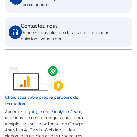
communauté
Contactez-nous
Donnez-nous plus de détails pour que nous
puissions vous aider
Choisissez votre propre parcours de
formation
Accédez à
google.com/analytics/learn
,
une nouvelle ressource qui vous aidera
à exploiter tout le potentiel de Google
Analytics 4. Ce site Web inclut des
vidéos, des articles et des procédures