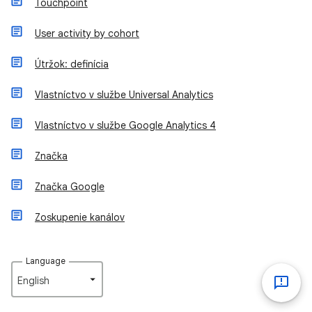
Touchpoint
User activity by cohort
Útržok: definícia
Vlastníctvo v službe Universal Analytics
Vlastníctvo v službe Google Analytics 4
Značka
Značka Google
Zoskupenie kanálov
Language
English‎