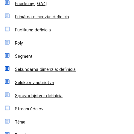
Prieskumy [GA4]
Primárna dimenzia: definícia
Publikum: definícia
Roly
Segment
Sekundárna dimenzia: definícia
Selektor vlastníctva
Spravodajstvo: definícia
Stream údajov
Téma