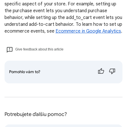
specific aspect of your store. For example, setting up
the purchase event lets you understand purchase
behavior, while setting up the add_to_cart event lets you
understand add-to-cart behavior. To learn how to set up
ecommerce events, see
Ecommerce in Google Analytics
.
Give feedback about this article
Pomohlo vám to?
Potrebujete ďalšiu pomoc?