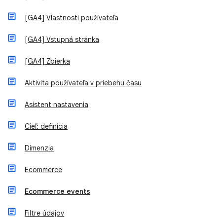
[GA4] Vlastnosti používateľa
[GA4] Vstupná stránka
[GA4] Zbierka
Aktivita používateľa v priebehu času
Asistent nastavenia
Cieľ: definícia
Dimenzia
Ecommerce
Ecommerce events
Filtre údajov