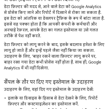
डेटा फ़िल्टर की मदद से, आने वाले डेटा को Google Analytics
से प्रोसेस किए जाने और रिपोर्ट में दिखाने से रोका जा सकता है.
इस डेटा को आंतरिक या डेवलपर ट्रैफ़िक के रूप में बांटा जाता है.
इससे यह पक्का होता है कि आपकी कंपनी के कर्मचारी और
अनचाहे रेफ़रल, आपके डेटा का गलत इस्तेमाल या उसे गलत
तरीके से पेश नहीं करते.
डेटा फ़िल्टर को लागू करने के बाद, इसके बदलाव हमेशा के लिए
लागू हो जाते हैं और इन्हें पहले जैसा नहीं किया जा सकता.
उदाहरण के लिए, 'बाहर रखने वाला फ़िल्टर' लागू करने पर,
बाहर रखा गया डेटा कभी प्रोसेस नहीं होता है. साथ ही, Google
Analytics में भी नहीं दिखेगा.
सैंपल के तौर पर दिए गए इस्तेमाल के उदाहरण
उदाहरण के लिए, यहां दिए गए इस्तेमाल के उदाहरण देखें:
इलाके या डिवाइस के हिसाब से डेटा देखने के लिए, रिपोर्ट
फ़िल्टर और कस्टमाइज़ेशन का इस्तेमाल करें.