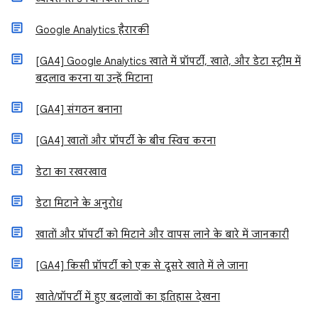
Google Analytics हैरारकी
[GA4] Google Analytics खाते में प्रॉपर्टी, खाते, और डेटा स्ट्रीम में
बदलाव करना या उन्हें मिटाना
[GA4] संगठन बनाना
[GA4] खातों और प्रॉपर्टी के बीच स्विच करना
डेटा का रखरखाव
डेटा मिटाने के अनुरोध
खातों और प्रॉपर्टी को मिटाने और वापस लाने के बारे में जानकारी
[GA4] किसी प्रॉपर्टी को एक से दूसरे खाते में ले जाना
खाते/प्रॉपर्टी में हुए बदलावों का इतिहास देखना