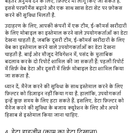
बेहतर अनुभव देने के लिए, फ़िल्टर भी लागू किए जा सकते हैं.
इससे परफ़ॉर्मेंस बढ़ाने और एक साथ खास डेटा सेट पर फ़ोकस
करने की सुविधा मिलती है.
उदाहरण के लिए, आपकी कंपनी में एक टीम, ई-कॉमर्स खरीदारी
के लिए मोबाइल का इस्तेमाल करने वाले उपयोगकर्ताओं का डेटा
देखना चाहती है, जबकि दूसरी टीम, ई-कॉमर्स खरीदारी के लिए
वेब का इस्तेमाल करने वाले उपयोगकर्ताओं का डेटा देखना
चाहती है. बाईं ओर मौजूद नेविगेशन में, पसंद के मुताबिक
बदलाव करके दो रिपोर्ट शामिल की जा सकती हैं: पहली रिपोर्ट
में सिर्फ़ वेब डेटा और दूसरी में सिर्फ़ मोबाइल डेटा शामिल किया
जा सकता है.
ध्यान दें, मैनेज करने की सुविधा के साथ इस्तेमाल करने के लिए
फ़िल्टर को डिज़ाइन नहीं किया गया है. हालांकि, उपयोगकर्ता
इन्हें कुछ समय के लिए हटा सकते हैं. इसलिए, डेटा फ़िल्टर को
मैनेज करने की सुविधा के बजाय क्यूरेशन के लिए और अपने
हिसाब से इस्तेमाल किया जाना चाहिए.
4. डेटा हाइजीन (काम का डेटा दिखाना)