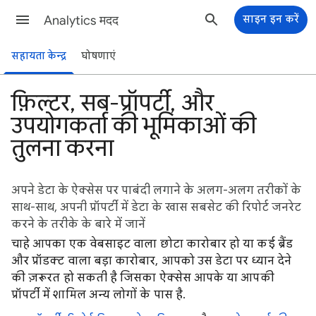
Analytics मदद
साइन इन करें
सहायता केन्द्र
घोषणाएं
फ़िल्टर, सब-प्रॉपर्टी, और
उपयोगकर्ता की भूमिकाओं की
तुलना करना
अपने डेटा के ऐक्सेस पर पाबंदी लगाने के अलग-अलग तरीकों के
साथ-साथ, अपनी प्रॉपर्टी में डेटा के खास सबसेट की रिपोर्ट जनरेट
करने के तरीके के बारे में जानें
चाहे आपका एक वेबसाइट वाला छोटा कारोबार हो या कई ब्रैंड
और प्रॉडक्ट वाला बड़ा कारोबार, आपको उस डेटा पर ध्यान देने
की ज़रूरत हो सकती है जिसका ऐक्सेस आपके या आपकी
प्रॉपर्टी में शामिल अन्य लोगों के पास है.