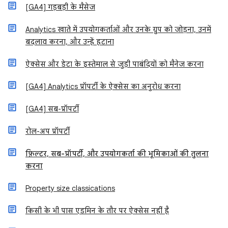
[GA4] गड़बड़ी के मैसेज
Analytics खाते में उपयोगकर्ताओं और उनके ग्रुप को जोड़ना, उनमें
बदलाव करना, और उन्हें हटाना
ऐक्सेस और डेटा के इस्तेमाल से जुड़ी पाबंदियों को मैनेज करना
[GA4] Analytics प्रॉपर्टी के ऐक्सेस का अनुरोध करना
[GA4] सब-प्रॉपर्टी
रोल-अप प्रॉपर्टी
फ़िल्टर, सब-प्रॉपर्टी, और उपयोगकर्ता की भूमिकाओं की तुलना
करना
Property size classifications
किसी के भी पास एडमिन के तौर पर ऐक्सेस नहीं है