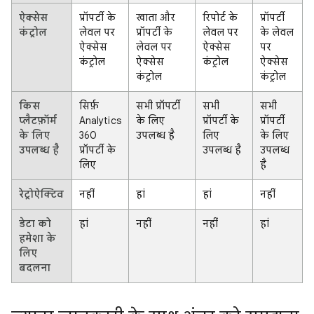
ऐक्सेस
प्रॉपर्टी के
खाता और
रिपोर्ट के
प्रॉपर्टी
कंट्रोल
लेवल पर
प्रॉपर्टी के
लेवल पर
के लेवल
ऐक्सेस
लेवल पर
ऐक्सेस
पर
कंट्रोल
ऐक्सेस
कंट्रोल
ऐक्सेस
कंट्रोल
कंट्रोल
किस
सिर्फ़
सभी प्रॉपर्टी
सभी
सभी
प्लैटफ़ॉर्म
Analytics
के लिए
प्रॉपर्टी के
प्रॉपर्टी
के लिए
360
उपलब्ध है
लिए
के लिए
उपलब्ध है
प्रॉपर्टी के
उपलब्ध है
उपलब्ध
लिए
है
रेट्रोऐक्टिव
नहीं
हां
हां
नहीं
डेटा को
हां
नहीं
नहीं
हां
हमेशा के
लिए
बदलना