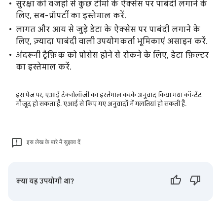
सुरक्षा की वजहों से कुछ टीमों के ऐक्सेस पर पाबंदी लगाने के
लिए, सब-प्रॉपर्टी का इस्तेमाल करें.
लागत और आय से जुड़े डेटा के ऐक्सेस पर पाबंदी लगाने के
लिए, ज़्यादा पाबंदी वाली उपयोगकर्ता भूमिकाएं असाइन करें.
अंदरूनी ट्रैफ़िक को प्रोसेस होने से रोकने के लिए, डेटा फ़िल्टर
का इस्तेमाल करें.
इस पेज पर, एआई टेक्नोलॉजी का इस्तेमाल करके अनुवाद किया गया कॉन्टेंट
मौजूद हो सकता है. एआई से किए गए अनुवादों में गलतियां हो सकती हैं.
इस लेख के बारे में सुझाव दें
क्या यह उपयोगी था?