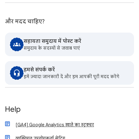
और मदद चाहिए?
सहायता समुदाय में पोस्ट करें
समुदाय के सदस्यों से जवाब पाएं
हमसे संपर्क करें
हमें ज़्यादा जानकारी दें और हम आपकी पूरी मदद करेंगे
Help
[GA4] Google Analytics खाते का स्ट्रक्चर
व्यक्तिगत उपयोगकर्ता सेटिंग