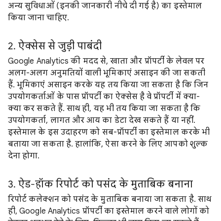
अन्य सुविधाओं (इनकी जानकारी नीचे दी गई है) का इस्तेमाल
किया जाना चाहिए.
2. ऐक्सेस से जुड़ी पाबंदी
Google Analytics की मदद से, खाता और प्रॉपर्टी के लेवल पर
अलग-अलग अनुमतियों वाली भूमिकाएं असाइन की जा सकती
हैं. भूमिकाएं असाइन करके यह तय किया जा सकता है कि जिन
उपयोगकर्ताओं के पास प्रॉपर्टी का ऐक्सेस है वे प्रॉपर्टी में क्या-
क्या कर सकते हैं. साथ ही, यह भी तय किया जा सकता है कि
उपयोगकर्ता, लागत और आय का डेटा देख सकते हैं या नहीं.
इस्तेमाल के इस उदाहरण को सब-प्रॉपर्टी का इस्तेमाल करके भी
बताया जा सकता है. हालांकि, ऐसा करने के लिए आपको शुल्क
देना होगा.
3. ऐड-हॉक रिपोर्ट को पसंद के मुताबिक बनाना
रिपोर्ट कलेक्शन को पसंद के मुताबिक बनाया जा सकता है. साथ
ही, Google Analytics प्रॉपर्टी का इस्तेमाल करने वाले लोगों को