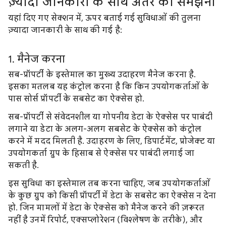
ज़्यादा जानकारी के साथ अंतर को समझना
यहां दिए गए सेक्शन में, ऊपर बताई गई सुविधाओं की तुलना
ज़्यादा जानकारी के साथ की गई है:
1. मैनेज करना
सब-प्रॉपर्टी के इस्तेमाल का मुख्य उदाहरण मैनेज करना है.
इसका मतलब यह कंट्रोल करना है कि किन उपयोगकर्ताओं के
पास सोर्स प्रॉपर्टी के सबसेट का ऐक्सेस हो.
सब-प्रॉपर्टी से संवेदनशील या गोपनीय डेटा के ऐक्सेस पर पाबंदी
लगाने या डेटा के अलग-अलग सबसेट के ऐक्सेस को कंट्रोल
करने में मदद मिलती है. उदाहरण के लिए, डिपार्टमेंट, प्रोजेक्ट या
उपयोगकर्ता ग्रुप के हिसाब से ऐक्सेस पर पाबंदी लगाई जा
सकती है.
इस सुविधा का इस्तेमाल तब करना चाहिए, जब उपयोगकर्ताओं
के कुछ ग्रुप को किसी प्रॉपर्टी में डेटा के सबसेट का ऐक्सेस न देना
हो. जिन मामलों में डेटा के ऐक्सेस को मैनेज करने की ज़रूरत
नहीं है उनमें रिपोर्ट, एक्सप्लोरेशन (विश्लेषण के तरीके), और