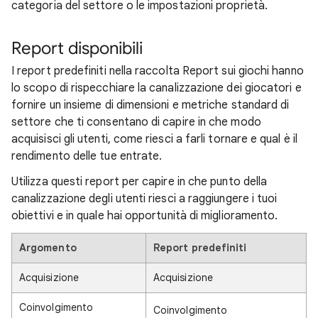
categoria del settore o le impostazioni proprietà.
Report disponibili
I report predefiniti nella raccolta Report sui giochi hanno
lo scopo di rispecchiare la canalizzazione dei giocatori e
fornire un insieme di dimensioni e metriche standard di
settore che ti consentano di capire in che modo
acquisisci gli utenti, come riesci a farli tornare e qual è il
rendimento delle tue entrate.
Utilizza questi report per capire in che punto della
canalizzazione degli utenti riesci a raggiungere i tuoi
obiettivi e in quale hai opportunità di miglioramento.
Argomento
Report predefiniti
Acquisizione
Acquisizione
Coinvolgimento
Coinvolgimento