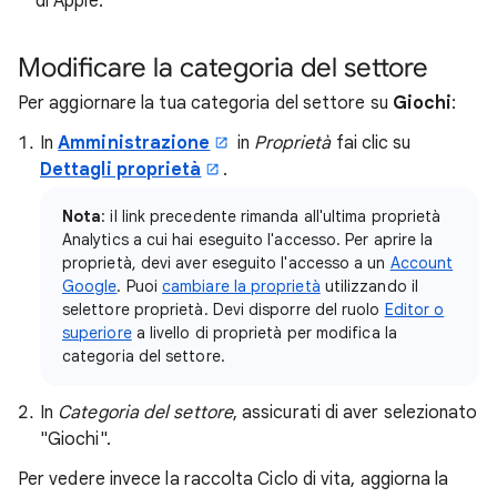
di Apple.
Modificare la categoria del settore
Per aggiornare la tua categoria del settore su
Giochi
:
In
Amministrazione
in
Proprietà
fai clic su
Dettagli proprietà
.
Nota
: il link precedente rimanda all'ultima proprietà
Analytics a cui hai eseguito l'accesso. Per aprire la
proprietà, devi aver eseguito l'accesso a un
Account
Google
. Puoi
cambiare la proprietà
utilizzando il
selettore proprietà. Devi disporre del ruolo
Editor o
superiore
a livello di proprietà per modifica la
categoria del settore.
In
Categoria del settore
, assicurati di aver selezionato
"Giochi".
Per vedere invece la raccolta Ciclo di vita, aggiorna la