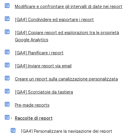
Modificare e confrontare gli intervalli di date nei report
[GA4] Condividere ed esportare i report
[GA4] Copiare report ed esplorazioni tra le proprietà
Google Analytics
[GA4] Pianificare i report
[GA4] Inviare report via email
Creare un report sulla canalizzazione personalizzata
[GA4] Scorciatoie da tastiera
Pre-made reports
Raccolte di report
[GA4] Personalizzare la navigazione dei report