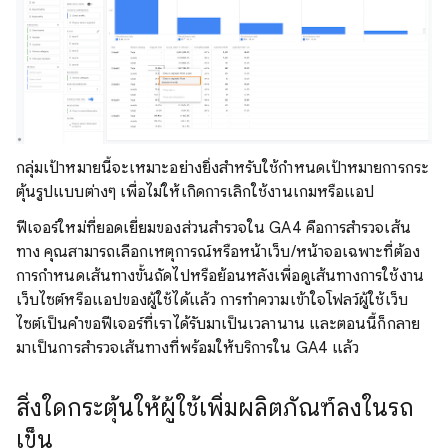
กลุ่มเป้าหมายนี้จะเหมาะอย่างยิ่งสำหรับใช้กําหนดเป้าหมายการกระ
ตุ้นรูปแบบต่างๆ เพื่อไม่ให้เกิดการเลิกใช้งานเกมหรือแอป
ฟีเจอร์ใหม่ที่ยอดเยี่ยมของส่วนสํารวจใน GA4 คือการสำรวจเส้น
ทาง คุณสามารถเลือกเหตุการณ์หรือหน้าเว็บ/หน้าจอเฉพาะที่ต้อง
การกําหนดเส้นทางขั้นถัดไปหรือย้อนหลังเพื่อดูเส้นทางการใช้งาน
เว็บไซต์หรือแอปของผู้ใช้ได้แล้ว การทำความเข้าใจโฟลว์ผู้ใช้เว็บ
ไซต์เป็นคําขอฟีเจอร์ที่เราได้รับมาเป็นเวลานาน และตอนนี้ก็กลาย
มาเป็นการสำรวจเส้นทางที่พร้อมให้บริการใน GA4 แล้ว
สิ่งใดกระตุ้นให้ผู้ใช้เพิ่มผลิตภัณฑ์ลงในรถ
เข็น