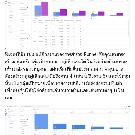
ฟีเจอร์ที่มีประโยชน์อีกอย่างของการสำรวจ Funnel คือคุณสามารถ
สร้างกลุ่มหรือกลุ่มเป้าหมายจากผู้เลิกเล่นได้ ในตัวอย่างด้านล่างจะ
เห็นว่าอัตราการหยุดกลางคันเริ่มเพิ่มขึ้นประมาณด่าน 4 คุณอาจ
ต้องสร้างกลุ่มผู้เลิกเล่นเมื่อถึงด่าน 4 (เล่นไม่ถึงด่าน 5) และใช้กลุ่ม
นั้นเป็นกลุ่มเป้าหมายเพื่อขยายการเข้าถึง หรือส่งข้อความ Push
เพื่อกระตุ้นให้ผู้ใช้กลับมาเล่นจนจบด่านและเล่นด่านต่อๆ ไปใน
เกม