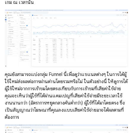
เกม ณ เวลานั้น
คุณยังสามารถแบ่งกลุ่ม Funnel นี้เพื่อดูว่าแชแนลต่างๆ ในการได้ผู้
ใช้ใหม่ส่งผลต่อการผ่านด่านโดยรวมหรือไม่ ในตัวอย่างนี้ ให้ดูการได้
ผู้ใช้ใหม่จากการเข้าชมโดยตรงเทียบกับการเข้าชมที่เสียค่าใช้จ่าย
คุณจะเห็นว่าผู้ใช้ที่ได้ผ่านแคมเปญที่เสียค่าใช้จ่ายมีระยะเวลาใช้
งานนานกว่า (อัตราการหยุดกลางคันต่ำกว่า) ผู้ใช้ที่ได้มาโดยตรง ซึ่ง
เป็นสัญญาณว่าโฆษณาที่คุณลงแบบเสียค่าใช้จ่ายอาจได้ผลตามที่
ต้องการ