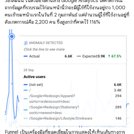
วงกลมนั้น ในตัวอย่างด้านล่าง Google Analytics ได้คาดการณ์
จากข้อมูลที่รวบรวมไว้ก่อนหน้านี้ว่าจะมีผู้ใช้ที่ใช้งานอยู่ราว 1,000
คนเข้าชมหน้าแรกในวันที่ 2 กุมภาพันธ์ แต่จํานวนผู้ใช้ที่ใช้งานอยู่ที่
สังเกตการณ์คือ 2,200 คน ซึ่งสูงกว่าที่คาดไว้ 116%
Funnel เป็นเครื่องมือที่ยอดเยี่ยมในการแสดงให้เห็นเส้นทางการ