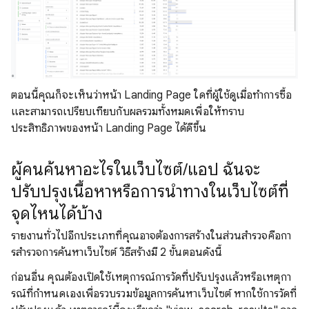
ตอนนี้คุณก็จะเห็นว่าหน้า Landing Page ใดที่ผู้ใช้ดูเมื่อทำการซื้อ
และสามารถเปรียบเทียบกับผลรวมทั้งหมดเพื่อให้ทราบ
ประสิทธิภาพของหน้า Landing Page ได้ดีขึ้น
ผู้คนค้นหาอะไรในเว็บไซต์/แอป ฉันจะ
ปรับปรุงเนื้อหาหรือการนําทางในเว็บไซต์ที่
จุดไหนได้บ้าง
รายงานทั่วไปอีกประเภทที่คุณอาจต้องการสร้างในส่วนสํารวจคือกา
รสํารวจการค้นหาเว็บไซต์ วิธีสร้างมี 2 ขั้นตอนดังนี้
ก่อนอื่น คุณต้องเปิดใช้เหตุการณ์การวัดที่ปรับปรุงแล้วหรือเหตุกา
รณ์ที่กําหนดเองเพื่อรวบรวมข้อมูลการค้นหาเว็บไซต์ หากใช้การวัดที่