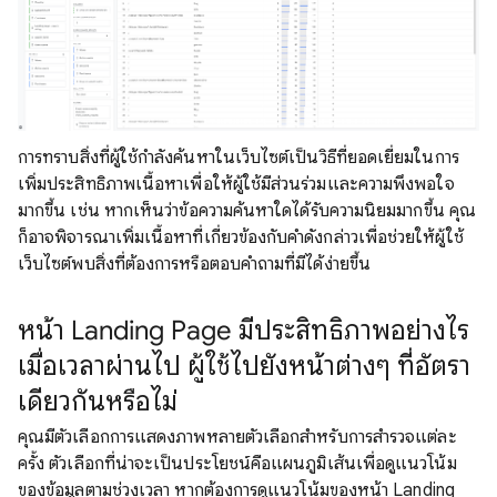
การทราบสิ่งที่ผู้ใช้กําลังค้นหาในเว็บไซต์เป็นวิธีที่ยอดเยี่ยมในการ
เพิ่มประสิทธิภาพเนื้อหาเพื่อให้ผู้ใช้มีส่วนร่วมและความพึงพอใจ
มากขึ้น เช่น หากเห็นว่าข้อความค้นหาใดได้รับความนิยมมากขึ้น คุณ
ก็อาจพิจารณาเพิ่มเนื้อหาที่เกี่ยวข้องกับคำดังกล่าวเพื่อช่วยให้ผู้ใช้
เว็บไซต์พบสิ่งที่ต้องการหรือตอบคําถามที่มีได้ง่ายขึ้น
หน้า Landing Page มีประสิทธิภาพอย่างไร
เมื่อเวลาผ่านไป ผู้ใช้ไปยังหน้าต่างๆ ที่อัตรา
เดียวกันหรือไม่
คุณมีตัวเลือกการแสดงภาพหลายตัวเลือกสำหรับการสํารวจแต่ละ
ครั้ง ตัวเลือกที่น่าจะเป็นประโยชน์คือแผนภูมิเส้นเพื่อดูแนวโน้ม
ของข้อมูลตามช่วงเวลา หากต้องการดูแนวโน้มของหน้า Landing