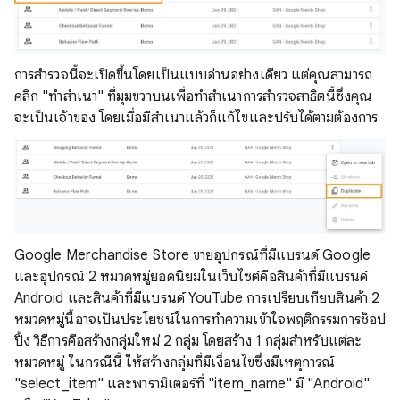
การสํารวจนี้จะเปิดขึ้นโดยเป็นแบบอ่านอย่างเดียว แต่คุณสามารถ
คลิก "ทําสําเนา" ที่มุมขวาบนเพื่อทําสําเนาการสํารวจสาธิตนี้ซึ่งคุณ
จะเป็นเจ้าของ โดยเมื่อมีสําเนาแล้วก็แก้ไขและปรับได้ตามต้องการ
Google Merchandise Store ขายอุปกรณ์ที่มีแบรนด์ Google
และอุปกรณ์ 2 หมวดหมู่ยอดนิยมในเว็บไซต์คือสินค้าที่มีแบรนด์
Android และสินค้าที่มีแบรนด์ YouTube การเปรียบเทียบสินค้า 2
หมวดหมู่นี้อาจเป็นประโยชน์ในการทําความเข้าใจพฤติกรรมการช็อป
ปิ้ง วิธีการคือสร้างกลุ่มใหม่ 2 กลุ่ม โดยสร้าง 1 กลุ่มสําหรับแต่ละ
หมวดหมู่ ในกรณีนี้ ให้สร้างกลุ่มที่มีเงื่อนไขซึ่งมีเหตุการณ์
"select_item" และพารามิเตอร์ที่ "item_name" มี "Android"