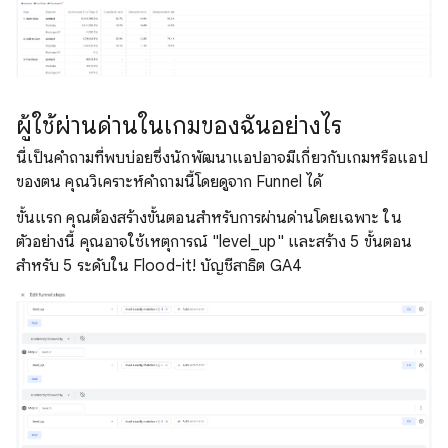
ผู้ใช้ผ่านด่านในเกมของฉันอย่างไร
นี่เป็นคําถามที่พบบ่อยซึ่งนักพัฒนาแอปอาจมีเกี่ยวกับเกมหรือแอป
ของตน คุณวิเคราะห์คําถามนี้โดยดูจาก Funnel ได้
ขั้นแรก คุณต้องสร้างขั้นตอนสําหรับการผ่านด่านโดยเฉพาะ ใน
ตัวอย่างนี้ คุณอาจใช้เหตุการณ์ "level_up" และสร้าง 5 ขั้นตอน
สําหรับ 5 ระดับใน Flood-it! บัญชีสาธิต GA4