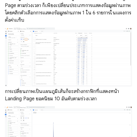
Page ตามช่วงเวลา ก็เพียงเปลี่ยนประเภทการแสดงข้อมูลผ่านภาพ
โดยคลิกตัวเลือกการแสดงข้อมูลผ่านภาพ 1 ใน 6 รายการในแผงการ
ตั้งค่าแท็บ
การเปลี่ยนภาพเป็นแผนภูมิเส้นก็จะสร้างกราฟิกที่แสดงหน้า
Landing Page ยอดนิยม 10 อันดับตามช่วงเวลา