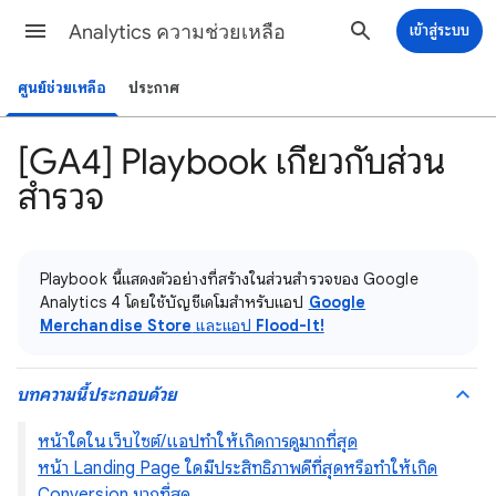
Analytics ความช่วยเหลือ
เข้าสู่ระบบ
ศูนย์ช่วยเหลือ
ประกาศ
[GA4] Playbook เกี่ยวกับส่วน
สํารวจ
Playbook นี้แสดงตัวอย่างที่สร้างในส่วนสํารวจของ Google
Analytics 4 โดยใช้บัญชีเดโมสําหรับแอป
Google
Merchandise Store
และแอป
Flood-It!
บทความนี้ประกอบด้วย
หน้าใดในเว็บไซต์/แอปทำให้เกิดการดูมากที่สุด
หน้า Landing Page ใดมีประสิทธิภาพดีที่สุดหรือทำให้เกิด
Conversion มากที่สุด