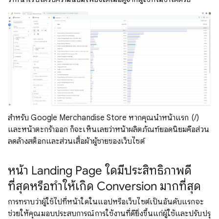
สําหรับ Google Merchandise Store หากคุณนําหน้าแรก (/)
และหน้าตะกร้าออก ก็จะเห็นเลยว่าหน้าผลิตภัณฑ์ยอดนิยมคือส่วน
ลดล้างสต็อกและส่วนเสื้อผ้าผู้ชายของเว็บไซต์
หน้า Landing Page ใดมีประสิทธิภาพดี
ที่สุดหรือทำให้เกิด Conversion มากที่สุด
การทราบว่าผู้ใช้ไปที่หน้าใดในแอปหรือเว็บไซต์เป็นอันดับแรกจะ
ช่วยให้คุณมอบประสบการณ์การใช้งานที่ดียิ่งขึ้นแก่ผู้ใช้และปรับปรุ