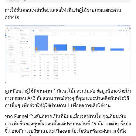
การใช้ขั้นตอนเหล่านี้จะแสดงให้เห็นว่าผู้ใช้ผ่านเกมแต่ละด่าน
อย่างไร
ดูเหมือนว่าผู้ใช้ที่ผ่านด่าน 1 มีแนวโน้มจะเล่นต่อ ข้อมูลนี้อาจช่วยใน
การทดสอบ A/B กับสถานการณ์ต่างๆ ที่คุณแนะนําเคล็ดลับหรือวิธี
การอื่นๆ เพื่อช่วยให้ผู้ใช้ผ่านด่าน 1 เพื่อลดการเลิกใช้งาน
หาก Funnel ข้างต้นกลายเป็นที่นิยมเมื่อเวลาผ่านไป คุณก็จะเห็น
การเพิ่มขึ้นของทุกขั้นตอนตั้งแต่ประมาณวันที่ 19 มีนาคมด้วย ซึ่งบ่ง
ชี้ว่าอาจมีการเปลี่ยนแปลงเนื่องจากโปรโมชันหรือระดับการเข้าถึง