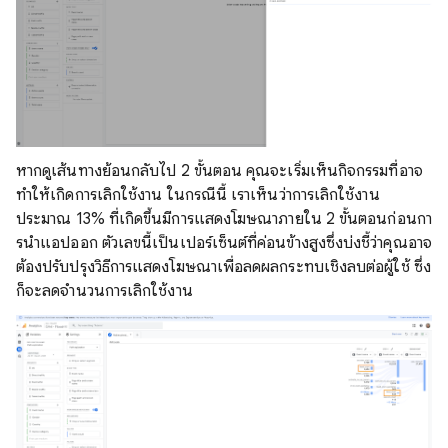
หากดูเส้นทางย้อนกลับไป 2 ขั้นตอน คุณจะเริ่มเห็นกิจกรรมที่อาจ
ทําให้เกิดการเลิกใช้งาน ในกรณีนี้ เราเห็นว่าการเลิกใช้งาน
ประมาณ 13% ที่เกิดขึ้นมีการแสดงโฆษณาภายใน 2 ขั้นตอนก่อนกา
รนําแอปออก ตัวเลขนี้เป็นเปอร์เซ็นต์ที่ค่อนข้างสูงซึ่งบ่งชี้ว่าคุณอาจ
ต้องปรับปรุงวิธีการแสดงโฆษณาเพื่อลดผลกระทบเชิงลบต่อผู้ใช้ ซึ่ง
ก็จะลดจํานวนการเลิกใช้งาน