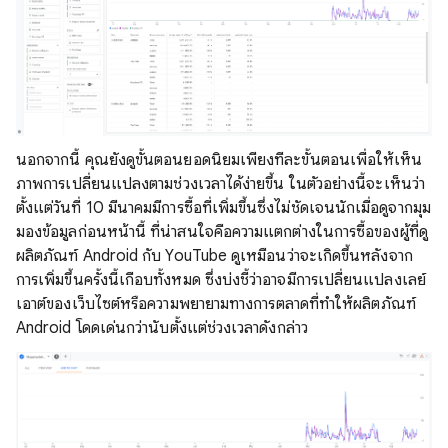
นอกจากนี้ คุณยังดูขั้นตอนยอดนิยมเพียงทีละขั้นตอนเพื่อให้เห็น
ภาพการเปลี่ยนแปลงตามช่วงเวลาได้ง่ายขึ้น ในตัวอย่างนี้จะเห็นว่า
ตั้งแต่วันที่ 10 มีนาคมมีการซื้อที่เพิ่มขึ้นซึ่งไม่ชัดเจนนักเมื่อดูจากมุม
มองข้อมูลก่อนหน้านี้ ที่น่าสนใจคือความแตกต่างในการซื้อของผู้ที่ดู
ผลิตภัณฑ์ Android กับ YouTube ดูเหมือนว่าจะเกิดขึ้นหลังจาก
การเพิ่มขึ้นครั้งนี้เกือบทั้งหมด ซึ่งบ่งชี้ว่าอาจมีการเปลี่ยนแปลงเลย์
เอาต์ของเว็บไซต์หรือความพยายามทางการตลาดที่ทําให้ผลิตภัณฑ์
Android โดดเด่นกว่านับตั้งแต่ช่วงเวลาดังกล่าว