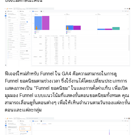
ปิ้งจะมีลักษณะดังนี้
ฟีเจอร์ใหม่สำหรับ Funnel ใน GA4 คือความสามารถในการดู
Funnel ยอดนิยมตามช่วงเวลา ซึ่งใช้งานได้โดยเปลี่ยนประเภทการ
แสดงภาพเป็น "Funnel ยอดนิยม" ในแผงการตั้งค่าแท็บ เพื่อเปิด
มุมมอง Funnel แบบแนวโน้มที่แสดงขั้นตอนยอดนิยมทั้งหมด คุณ
สามารถเลื่อนดูขั้นตอนต่างๆ เพื่อให้เห็นจำนวนตามวันของแต่ละขั้น
ตอนและแต่ละกลุ่ม