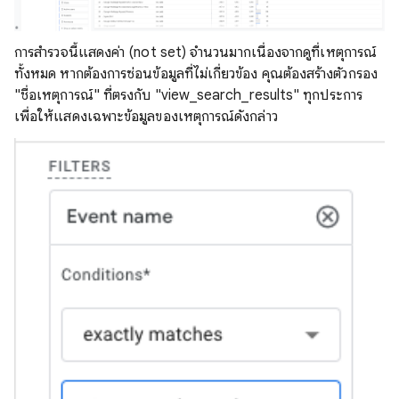
การสํารวจนี้แสดงค่า (not set) จํานวนมากเนื่องจากดูที่เหตุการณ์
ทั้งหมด หากต้องการซ่อนข้อมูลที่ไม่เกี่ยวข้อง คุณต้องสร้างตัวกรอง
"ชื่อเหตุการณ์" ที่ตรงกับ "view_search_results" ทุกประการ
เพื่อให้แสดงเฉพาะข้อมูลของเหตุการณ์ดังกล่าว