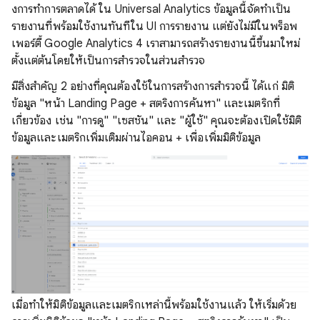
งการทําการตลาดได้ ใน Universal Analytics ข้อมูลนี้จัดทำเป็น
รายงานที่พร้อมใช้งานทันทีใน UI การรายงาน แต่ยังไม่มีในพร็อพ
เพอร์ตี้ Google Analytics 4 เราสามารถสร้างรายงานนี้ขึ้นมาใหม่
ตั้งแต่ต้นโดยให้เป็นการสำรวจในส่วนสำรวจ
มีสิ่งสําคัญ 2 อย่างที่คุณต้องใช้ในการสร้างการสํารวจนี้ ได้แก่ มิติ
ข้อมูล "หน้า Landing Page + สตริงการค้นหา" และเมตริกที่
เกี่ยวข้อง เช่น "การดู" "เซสชัน" และ "ผู้ใช้" คุณจะต้องเปิดใช้มิติ
ข้อมูลและเมตริกเพิ่มเติมผ่านไอคอน + เพื่อเพิ่มมิติข้อมูล
เมื่อทำให้มิติข้อมูลและเมตริกเหล่านี้พร้อมใช้งานแล้ว ให้เริ่มด้วย