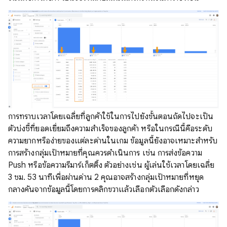
การทราบเวลาโดยเฉลี่ยที่ลูกค้าใช้ในการไปยังขั้นตอนถัดไปจะเป็น
ตัวบ่งชี้ที่ยอดเยี่ยมถึงความสำเร็จของลูกค้า หรือในกรณีนี้คือระดับ
ความยากหรือง่ายของแต่ละด่านในเกม ข้อมูลนี้ยังอาจเหมาะสําหรับ
การสร้างกลุ่มเป้าหมายที่คุณควรดําเนินการ เช่น การส่งข้อความ
Push หรือข้อความรีมาร์เก็ตติ้ง ตัวอย่างเช่น ผู้เล่นใช้เวลาโดยเฉลี่ย
3 ชม. 53 นาทีเพื่อผ่านด่าน 2 คุณอาจสร้างกลุ่มเป้าหมายที่หยุด
กลางคันจากข้อมูลนี้โดยการคลิกขวาแล้วเลือกตัวเลือกดังกล่าว