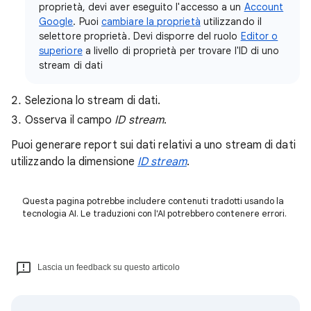
proprietà, devi aver eseguito l'accesso a un
Account
Google
. Puoi
cambiare la proprietà
utilizzando il
selettore proprietà. Devi disporre del ruolo
Editor o
superiore
a livello di proprietà per trovare l'ID di uno
stream di dati
Seleziona lo stream di dati.
Osserva il campo
ID stream
.
Puoi generare report sui dati relativi a uno stream di dati
utilizzando la dimensione
ID stream
.
Questa pagina potrebbe includere contenuti tradotti usando la
tecnologia AI. Le traduzioni con l'AI potrebbero contenere errori.
Lascia un feedback su questo articolo