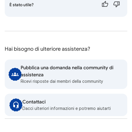
È stato utile?
Hai bisogno di ulteriore assistenza?
Pubblica una domanda nella community di
assistenza
Ricevi risposte dai membri della community
Contattaci
Dacci ulteriori informazioni e potremo aiutarti