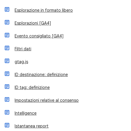
Esplorazione in formato libero
Esplorazioni [GA4]
Evento consigliato [GA4]
Filtri dati
gtag.js
ID destinazione: definizione
ID tag: definizione
Impostazioni relative al consenso
Intelligence
Istantanea report