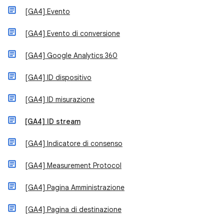
[GA4] Evento
[GA4] Evento di conversione
[GA4] Google Analytics 360
[GA4] ID dispositivo
[GA4] ID misurazione
[GA4] ID stream
[GA4] Indicatore di consenso
[GA4] Measurement Protocol
[GA4] Pagina Amministrazione
[GA4] Pagina di destinazione