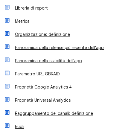
Libreria di report
Metrica
Organizzazione: definizione
Panoramica della release più recente dell'app
Panoramica della stabilità dell'app
Parametro URL GBRAID
Proprietà Google Analytics 4
Proprietà Universal Analytics
Raggruppamento dei canali: definizione
Ruoli