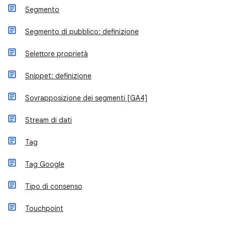
Segmento
Segmento di pubblico: definizione
Selettore proprietà
Snippet: definizione
Sovrapposizione dei segmenti [GA4]
Stream di dati
Tag
Tag Google
Tipo di consenso
Touchpoint