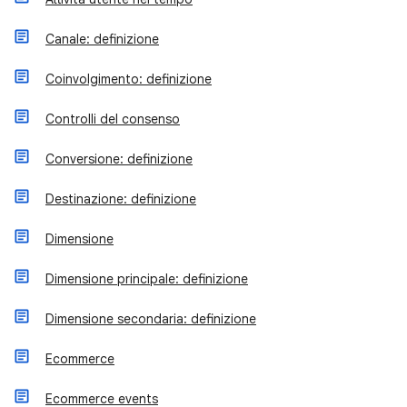
Canale: definizione
Coinvolgimento: definizione
Controlli del consenso
Conversione: definizione
Destinazione: definizione
Dimensione
Dimensione principale: definizione
Dimensione secondaria: definizione
Ecommerce
Ecommerce events