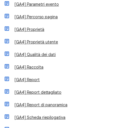
[GA4] Parametri evento
[GA4] Percorso pagina
[GA4] Proprietà
[GA4] Proprietà utente
[GA4] Qualità dei dati
[GA4] Raccolta
[GA4] Report
[GA4] Report dettagliato
[GA4] Report di panoramica
[GA4] Scheda riepilogativa