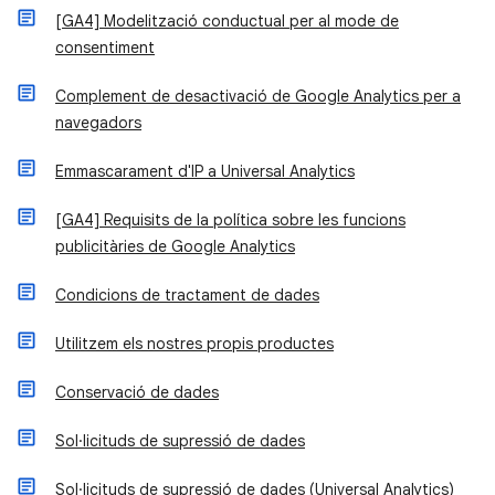
[GA4] Modelització conductual per al mode de
consentiment
Complement de desactivació de Google Analytics per a
navegadors
Emmascarament d'IP a Universal Analytics
[GA4] Requisits de la política sobre les funcions
publicitàries de Google Analytics
Condicions de tractament de dades
Utilitzem els nostres propis productes
Conservació de dades
Sol·licituds de supressió de dades
Sol·licituds de supressió de dades (Universal Analytics)