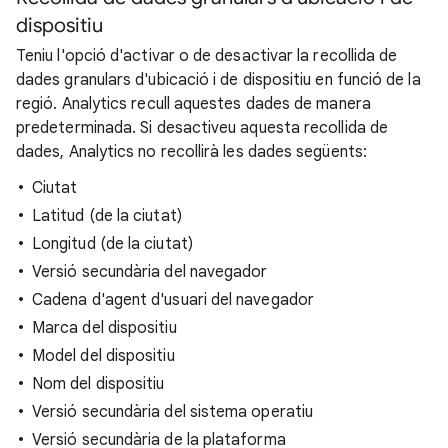
dispositiu
Teniu l'opció d'activar o de desactivar la recollida de
dades granulars d'ubicació i de dispositiu en funció de la
regió. Analytics recull aquestes dades de manera
predeterminada. Si desactiveu aquesta recollida de
dades, Analytics no recollirà les dades següents:
Ciutat
Latitud (de la ciutat)
Longitud (de la ciutat)
Versió secundària del navegador
Cadena d'agent d'usuari del navegador
Marca del dispositiu
Model del dispositiu
Nom del dispositiu
Versió secundària del sistema operatiu
Versió secundària de la plataforma