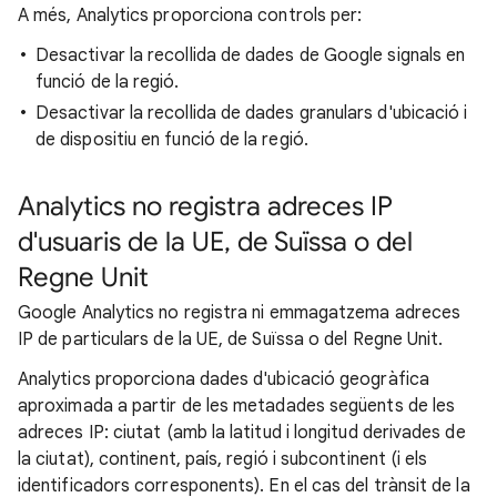
A més, Analytics proporciona controls per:
Desactivar la recollida de dades de Google signals en
funció de la regió.
Desactivar la recollida de dades granulars d'ubicació i
de dispositiu en funció de la regió.
Analytics no registra adreces IP
d'usuaris de la UE, de Suïssa o del
Regne Unit
Google Analytics no registra ni emmagatzema adreces
IP de particulars de la UE, de Suïssa o del Regne Unit.
Analytics proporciona dades d'ubicació geogràfica
aproximada a partir de les metadades següents de les
adreces IP: ciutat (amb la latitud i longitud derivades de
la ciutat), continent, país, regió i subcontinent (i els
identificadors corresponents). En el cas del trànsit de la