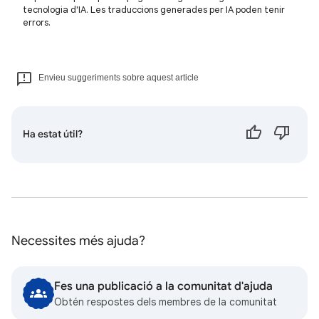
tecnologia d'IA. Les traduccions generades per IA poden tenir
errors.
Envieu suggeriments sobre aquest article
Ha estat útil?
Necessites més ajuda?
Fes una publicació a la comunitat d'ajuda
Obtén respostes dels membres de la comunitat