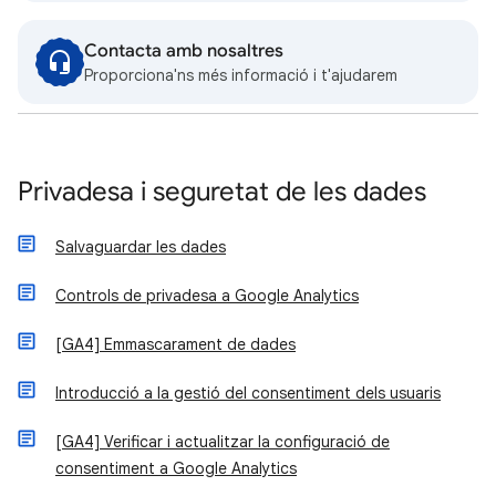
Contacta amb nosaltres
Proporciona'ns més informació i t'ajudarem
Privadesa i seguretat de les dades
Salvaguardar les dades
Controls de privadesa a Google Analytics
[GA4] Emmascarament de dades
Introducció a la gestió del consentiment dels usuaris
[GA4] Verificar i actualitzar la configuració de
consentiment a Google Analytics