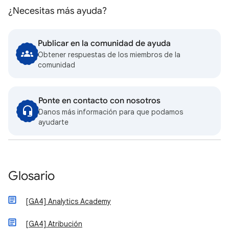
¿Necesitas más ayuda?
Publicar en la comunidad de ayuda
Obtener respuestas de los miembros de la
comunidad
Ponte en contacto con nosotros
Danos más información para que podamos
ayudarte
Glosario
[GA4] Analytics Academy
[GA4] Atribución