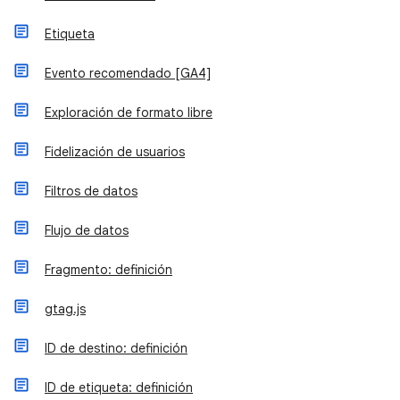
Etiqueta
Evento recomendado [GA4]
Exploración de formato libre
Fidelización de usuarios
Filtros de datos
Flujo de datos
Fragmento: definición
gtag.js
ID de destino: definición
ID de etiqueta: definición