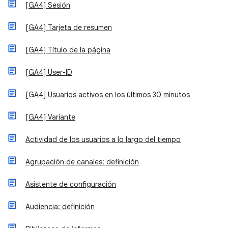
[GA4] Sesión
[GA4] Tarjeta de resumen
[GA4] Título de la página
[GA4] User-ID
[GA4] Usuarios activos en los últimos 30 minutos
[GA4] Variante
Actividad de los usuarios a lo largo del tiempo
Agrupación de canales: definición
Asistente de configuración
Audiencia: definición