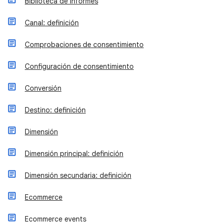
Biblioteca de informes
Canal: definición
Comprobaciones de consentimiento
Configuración de consentimiento
Conversión
Destino: definición
Dimensión
Dimensión principal: definición
Dimensión secundaria: definición
Ecommerce
Ecommerce events