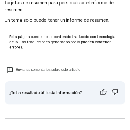
tarjetas de resumen para personalizar el informe de
resumen.
Un tema solo puede tener un informe de resumen.
Esta página puede incluir contenido traducido con tecnología
de IA. Las traducciones generadas por IA pueden contener
errores.
Envía tus comentarios sobre este artículo
¿Te ha resultado útil esta información?