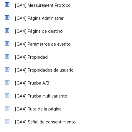
[GA4] Measurement Protocol
[GA4] Página Administrar
[GA4] Página de destino
[GA4] Parámetros de evento
[GA4] Propiedad
[GA4] Propiedades de usuario
[GA4] Prueba A/B
[GA4] Prueba multivariante
[GA4] Ruta de la página
[GA4] Señal de consentimiento