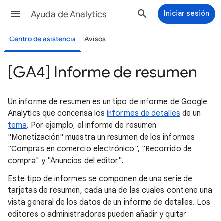
Ayuda de Analytics
Iniciar sesión
Centro de asistencia
Avisos
[GA4] Informe de resumen
Un informe de resumen es un tipo de informe de Google
Analytics que condensa los
informes de detalles
de un
tema
. Por ejemplo, el informe de resumen
"Monetización" muestra un resumen de los informes
"Compras en comercio electrónico", "Recorrido de
compra" y "Anuncios del editor".
Este tipo de informes se componen de una serie de
tarjetas de resumen, cada una de las cuales contiene una
vista general de los datos de un informe de detalles. Los
editores o administradores pueden añadir y quitar