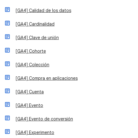
[GA4] Calidad de los datos
[GA4] Cardinalidad
[GA4] Clave de unión
[GA4] Cohorte
[GA4] Colección
[GA4] Compra en aplicaciones
[GA4] Cuenta
[GA4] Evento
[GA4] Evento de conversión
[GA4] Experimento