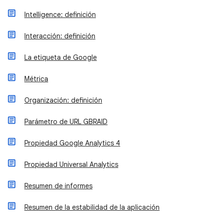
Intelligence: definición
Interacción: definición
La etiqueta de Google
Métrica
Organización: definición
Parámetro de URL GBRAID
Propiedad Google Analytics 4
Propiedad Universal Analytics
Resumen de informes
Resumen de la estabilidad de la aplicación