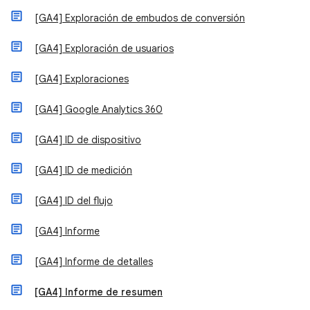
[GA4] Exploración de embudos de conversión
[GA4] Exploración de usuarios
[GA4] Exploraciones
[GA4] Google Analytics 360
[GA4] ID de dispositivo
[GA4] ID de medición
[GA4] ID del flujo
[GA4] Informe
[GA4] Informe de detalles
[GA4] Informe de resumen