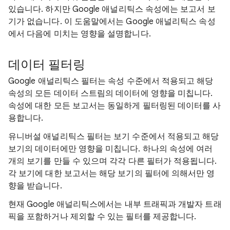
있습니다. 하지만 Google 애널리틱스 속성에는 보고서 보
기가 없습니다. 이 도움말에서는 Google 애널리틱스 속성
에서 다음에 미치는 영향을 설명합니다.
데이터 필터링
Google 애널리틱스 필터는 속성 수준에서 적용되고 해당
속성의 모든 데이터 스트림의 데이터에 영향을 미칩니다.
속성에 대한 모든 보고서는 동일하게 필터링된 데이터를 사
용합니다.
유니버설 애널리틱스 필터는 보기 수준에서 적용되고 해당
보기의 데이터에만 영향을 미칩니다. 하나의 속성에 여러
개의 보기를 만들 수 있으며 각각 다른 필터가 적용됩니다.
각 보기에 대한 보고서는 해당 보기의 필터에 의해서만 영
향을 받습니다.
현재 Google 애널리틱스에서는 내부 트래픽과 개발자 트래
픽을 포함하거나 제외할 수 있는 필터를 제공합니다.