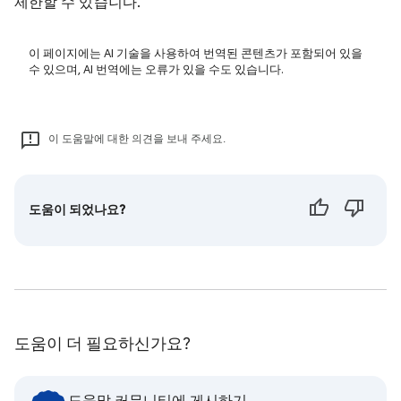
제한할 수 있습니다.
이 페이지에는 AI 기술을 사용하여 번역된 콘텐츠가 포함되어 있을
수 있으며, AI 번역에는 오류가 있을 수도 있습니다.
이 도움말에 대한 의견을 보내 주세요.
도움이 되었나요?
도움이 더 필요하신가요?