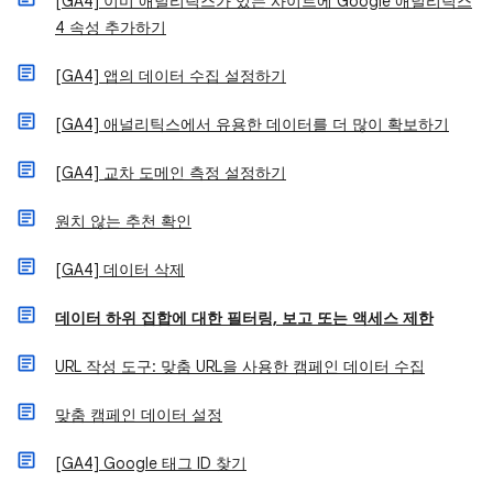
[GA4] 이미 애널리틱스가 있는 사이트에 Google 애널리틱스
4 속성 추가하기
[GA4] 앱의 데이터 수집 설정하기
[GA4] 애널리틱스에서 유용한 데이터를 더 많이 확보하기
[GA4] 교차 도메인 측정 설정하기
원치 않는 추천 확인
[GA4] 데이터 삭제
데이터 하위 집합에 대한 필터링, 보고 또는 액세스 제한
URL 작성 도구: 맞춤 URL을 사용한 캠페인 데이터 수집
맞춤 캠페인 데이터 설정
[GA4] Google 태그 ID 찾기