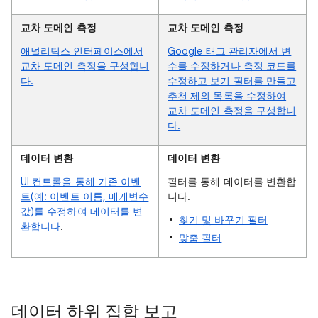
교차 도메인 측정
교차 도메인 측정
애널리틱스 인터페이스에서
Google 태그 관리자에서 변
교차 도메인 측정을 구성합니
수를 수정하거나 측정 코드를
다.
수정하고 보기 필터를 만들고
추천 제외 목록을 수정하여
교차 도메인 측정을 구성합니
다.
데이터 변환
데이터 변환
UI 컨트롤을 통해 기존 이벤
필터를 통해 데이터를 변환합
트(예: 이벤트 이름, 매개변수
니다.
값)를 수정하여 데이터를 변
찾기 및 바꾸기 필터
환합니다
.
맞춤 필터
데이터 하위 집합 보고