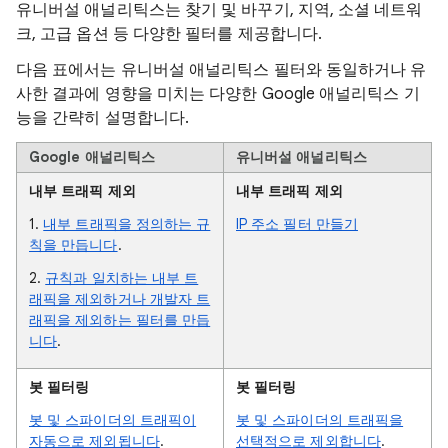
유니버설 애널리틱스는 찾기 및 바꾸기, 지역, 소셜 네트워
크, 고급 옵션 등 다양한 필터를 제공합니다.
다음 표에서는 유니버설 애널리틱스 필터와 동일하거나 유
사한 결과에 영향을 미치는 다양한 Google 애널리틱스 기
능을 간략히 설명합니다.
Google 애널리틱스
유니버설 애널리틱스
내부 트래픽 제외
내부 트래픽 제외
1.
내부 트래픽을 정의하는 규
IP 주소 필터 만들기
칙을 만듭니다
.
2.
규칙과 일치하는 내부 트
래픽을 제외하거나 개발자 트
래픽을 제외하는 필터를 만듭
니다
.
봇 필터링
봇 필터링
봇 및 스파이더의 트래픽이
봇 및 스파이더의 트래픽을
자동으로 제외됩니다
.
선택적으로 제외합니다
.