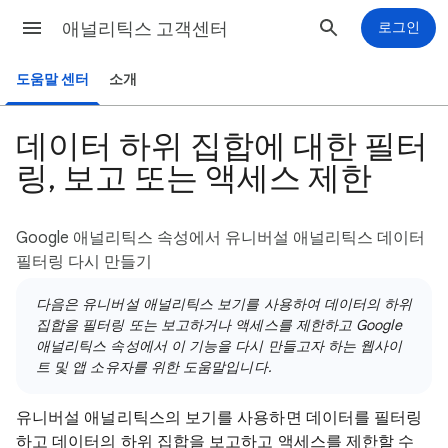
애널리틱스 고객센터
로그인
도움말 센터
소개
데이터 하위 집합에 대한 필터
링, 보고 또는 액세스 제한
Google 애널리틱스 속성에서 유니버설 애널리틱스 데이터
필터링 다시 만들기
다음은 유니버설 애널리틱스 보기를 사용하여 데이터의 하위
집합을 필터링 또는 보고하거나 액세스를 제한하고 Google
애널리틱스 속성에서 이 기능을 다시 만들고자 하는 웹사이
트 및 앱 소유자를 위한 도움말입니다.
유니버설 애널리틱스의 보기를 사용하면 데이터를 필터링
하고 데이터의 하위 집합을 보고하고 액세스를 제한할 수