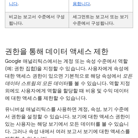
니다
.
용합니다
.
비교는 보고서 수준에서 구성
세그먼트는 보고서 또는 보기
됩니다.
수준에서 구성됩니다.
권한을 통해 데이터 액세스 제한
Google 애널리틱스에서는 계정 또는 속성 수준에서 역할
(예: 권한 집합)을 지정할 수 있습니다. 사용자에게 속성에
대한 액세스 권한이 있으면 기본적으로 해당 속성에서
모든
데이터 스트림의 모든 데이터
를 볼 수 있습니다. 역할 지정
외에도 사용자에게 역할을 할당할 때 비용 및 수익 데이터
에 대한 액세스를 제한할 수 있습니다.
유니버설 애널리틱스를 사용하면 계정, 속성, 보기 수준에
서 권한을 설정할 수 있습니다. 보기에 대한 액세스 권한이
있는 사용자는 해당 보기에서 모든 데이터를 볼 수 있습니
다. 그러나 속성 내에서 여러 보고서 보기에 대한 액세스를