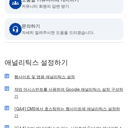
도움말 커뮤니티에 게시하기
커뮤니티 회원의 답변 받기
문의하기
자세히 알려주시면 도움을 드리겠습니다.
애널리틱스 설정하기
웹사이트 및 앱용 애널리틱스 설정
작업 어시스턴트를 사용하여 Google 애널리틱스 설정 구성하
기
[GA4] CMS에서 호스팅하는 웹사이트에 애널리틱스 설정하
기