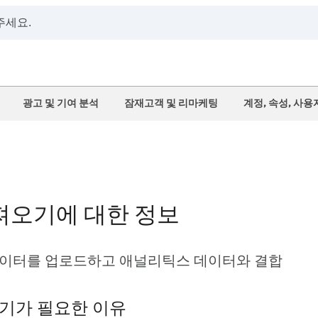
광고 및 기여 분석
잠재고객 및 리마케팅
계정, 속성, 사
져오기에 대한 정보
데이터를 업로드하고 애널리틱스 데이터와 결합
기가 필요한 이유