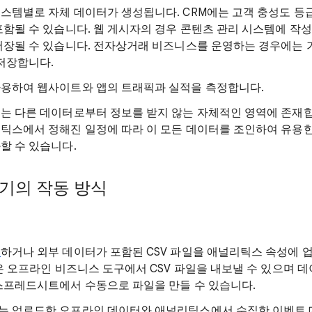
템별로 자체 데이터가 생성됩니다. CRM에는 고객 충성도 등급,
포함될 수 있습니다. 웹 게시자의 경우 콘텐츠 관리 시스템에 작
저장될 수 있습니다. 전자상거래 비즈니스를 운영하는 경우에는 가
 저장합니다.
용하여 웹사이트와 앱의 트래픽과 실적을 측정합니다.
는 다른 데이터로부터 정보를 받지 않는 자체적인 영역에 존재합
틱스에서 정해진 일정에 따라 이 모든 데이터를 조인하여 유용한
할 수 있습니다.
기의 작동 방식
결
하거나 외부 데이터가 포함된 CSV 파일을 애널리틱스 속성에 업
은 오프라인 비즈니스 도구에서 CSV 파일을 내보낼 수 있으며 
스프레드시트에서 수동으로 파일을 만들 수 있습니다.
는 업로드한 오프라인 데이터와 애널리틱스에서 수집한 이벤트 