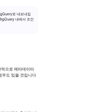
gQuery로 내보내집
gQuery 내에서 조인
반적으로 메타데이터
경우도 있을 것입니다