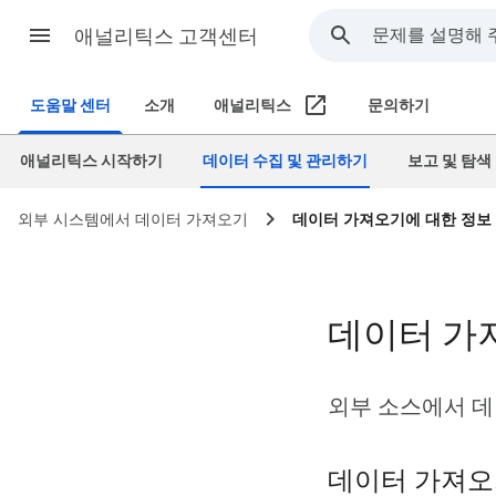
애널리틱스 고객센터
도움말 센터
소개
애널리틱스
문의하기
애널리틱스 시작하기
데이터 수집 및 관리하기
보고 및 탐색
외부 시스템에서 데이터 가져오기
데이터 가져오기에 대한 정보
데이터 가
외부 소스에서 
데이터 가져오