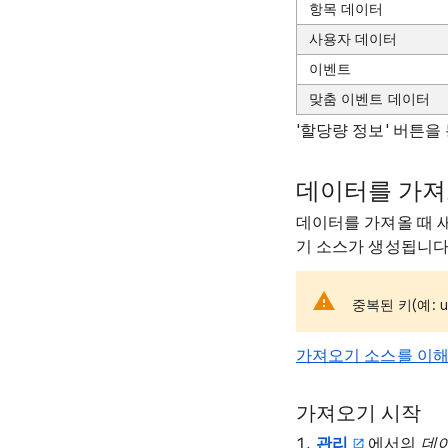
항목 데이터
사용자 데이터
이벤트
맞춤 이벤트 데이터
'할당량 정보' 버튼을
데이터를 가져
데이터를 가져올 때 
기 소스가 생성됩니다
중복된 키(예: 
가져오기 소스를 이
가져오기 시작
관리
에서의
데이