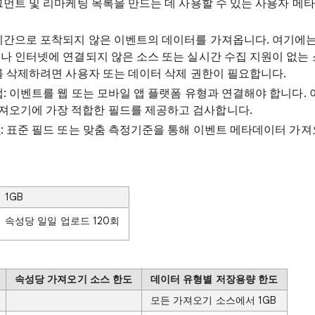
세그먼트 및 리마케팅 목록을 만드는 데 사용할 수 있는 사용자 메타
시간으로 포착되지 않은 이벤트의 데이터를 가져옵니다. 여기에는 
나 인터넷에 연결되지 않은 소스 또는 실시간 수집 지원이 없는
를 삭제하려면 사용자 또는 데이터 삭제 권한이 필요합니다.
앱: 이벤트를 웹 또는 모바일 앱 플랫폼 유형과 연결해야 합니다.
져오기에 가장 적합한 필드를 제공하고 검사합니다.
터
: 표준 필드 또는 맞춤 측정기준을 통해 이벤트 메타데이터 가
1GB
속성당 일일 업로드 120회
속성당 가져오기 소스 한도
데이터 유형별 저장용량 한도
모든 가져오기 소스에서 1GB