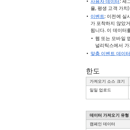
사용자 데이터
: 
율, 평생 고객 가치)
이벤트
: 이전에 실
가 포착하지 않았거
됩니다. 이 데이터
웹 또는 모바일 
널리틱스에서 가
맞춤 이벤트 데이
한도
가져오기 소스 크기
일일 업로드
데이터 가져오기 유형
캠페인 데이터