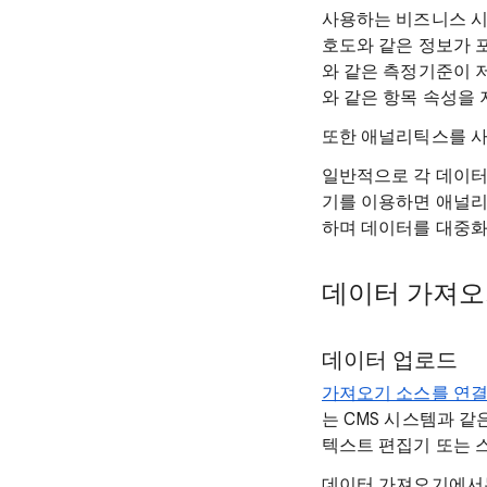
사용하는 비즈니스 시스
호도와 같은 정보가 
와 같은 측정기준이 
와 같은 항목 속성을
또한 애널리틱스를 사
일반적으로 각 데이터
기를 이용하면 애널리
하며 데이터를 대중화
데이터 가져오
데이터 업로드
가져오기 소스를 연
는 CMS 시스템과 같
텍스트 편집기 또는 
데이터 가져오기에서