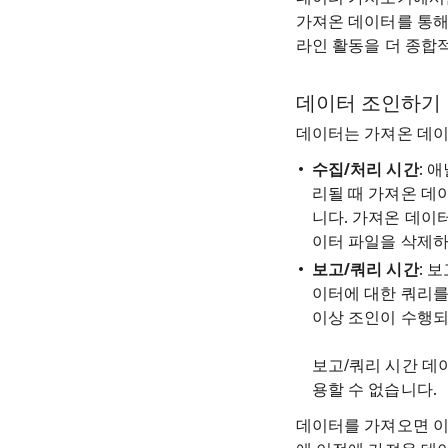
가져온 데이터를 통해
라인 활동을 더 종합
데이터 조인하기
데이터는 가져온 데이
수집/처리 시간
: 
리될 때 가져온 데
니다. 가져온 데이
이터 파일을 삭제하
보고/쿼리 시간
: 
이터에 대한 쿼리를
이상 조인이 수행되
보고/쿼리 시간 
용할 수 없습니다.
데이터를 가져오면 이