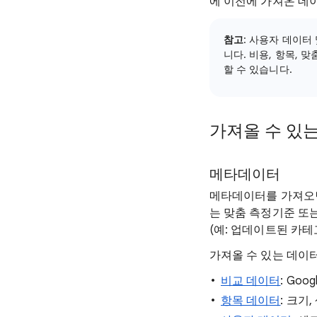
에 이전에 가져온 데
참고
: 사용자 데이터
니다. 비용, 항목, 
할 수 있습니다.
가져올 수 있
메타데이터
메타데이터를 가져오면
는 맞춤 측정기준 또
(예: 업데이트된 카테
가져올 수 있는 데이
비교 데이터
: Go
항목 데이터
: 크기