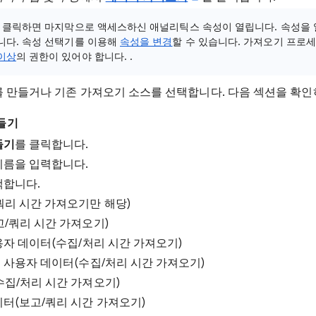
를 클릭하면 마지막으로 액세스하신 애널리틱스 속성이 열립니다. 속성을
니다. 속성 선택기를 이용해
속성을 변경
할 수 있습니다. 가져오기 프로
이상
의 권한이 있어야 합니다. .
 만들거나 기존 가져오기 소스를 선택합니다. 다음 섹션을 확인
들기
들기
를 클릭합니다.
이름을 입력합니다.
택합니다.
쿼리 시간 가져오기만 해당)
/쿼리 시간 가져오기)
용자 데이터(수집/처리 시간 가져오기)
 사용자 데이터(수집/처리 시간 가져오기)
수집/처리 시간 가져오기)
터(보고/쿼리 시간 가져오기)