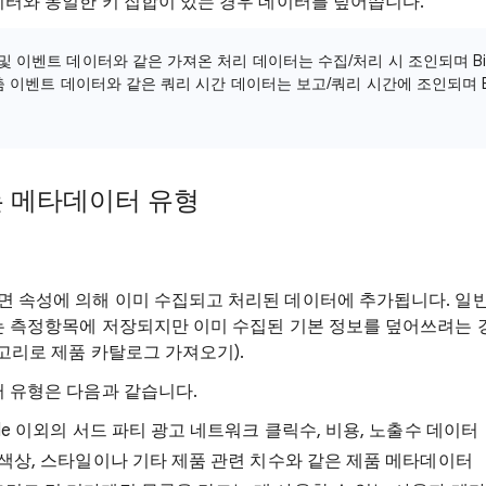
이터와 동일한 키 집합이 있는 경우 데이터를 덮어씁니다.
 및 이벤트 데이터와 같은 가져온 처리 데이터는 수집/처리 시 조인되며 Bi
맞춤 이벤트 데이터와 같은 쿼리 시간 데이터는 보고/쿼리 시간에 조인되며 Bi
는 메타데이터 유형
 속성에 의해 이미 수집되고 처리된 데이터에 추가됩니다. 일
는 측정항목에 저장되지만 이미 수집된 기본 정보를 덮어쓰려는 
고리로 제품 카탈로그 가져오기).
터 유형은 다음과 같습니다.
ogle 이외의 서드 파티 광고 네트워크 클릭수, 비용, 노출수 데이터
, 색상, 스타일이나 기타 제품 관련 치수와 같은 제품 메타데이터