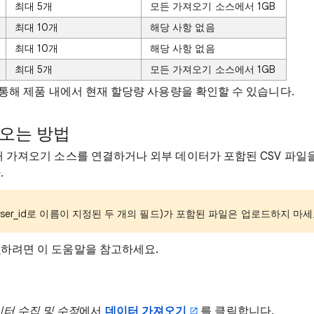
최대 5개
모든 가져오기 소스에서 1GB
최대 10개
해당 사항 없음
최대 10개
해당 사항 없음
최대 5개
모든 가져오기 소스에서 1GB
 통해 제품 내에서 현재 할당량 사용량을 확인할 수 있습니다.
오는 방법
새 가져오기 소스를 연결하거나 외부 데이터가 포함된 CSV 파일
.
user_id로 이름이 지정된 두 개의 필드)가 포함된 파일은 업로드하지 마세
해
하려면 이 도움말을 참고하세요.
터 수집 및 수정
에서
데이터 가져오기
를 클릭합니다.