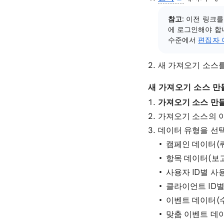
참고
: 이전 링크
에 로그인해야 합
수준에서
편집자 
새 가져오기 소스를
새 가져오기 소스 만
가져오기 소스 만
가져오기 소스의 
데이터 유형을 선
캠페인 데이터(
항목 데이터(보고
사용자 ID별 사
클라이언트 ID별
이벤트 데이터(
맞춤 이벤트 데이