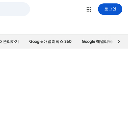
로그인
용자 관리하기
Google 애널리틱스 360
Google 애널리틱스 정보