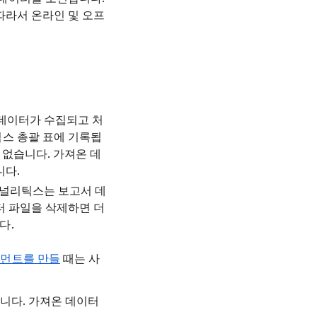
따라서 온라인 및 오프
 데이터가 수집되고 처
스 총괄 표에 기록됩
 없습니다. 가져온 데
니다.
애널리틱스는 보고서 데
터 파일을 삭제하면 더
다.
그먼트를 만들
때는 사
니다. 가져온 데이터