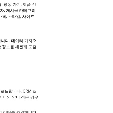
 평생 가치, 제품 선
성자, 게시물 카테고리
격, 스타일, 사이즈
니다. 데이터 가져오
 정보를 새롭게 도출
로드합니다. CRM 또
데이터의 양이 적은 경우
데이터를 조인합니다.