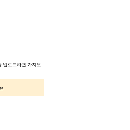
을 업로드하면 가져오
요.