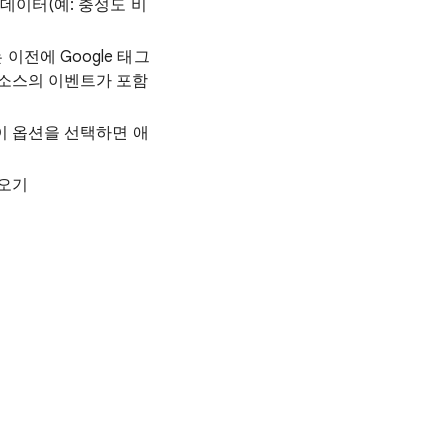
데이터(예: 충성도 비
이전에 Google 태그
 소스의 이벤트가 포함
 이 옵션을 선택하면 애
져오기