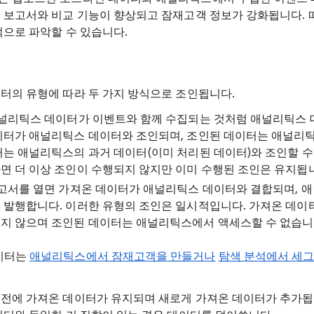
 보고서와 비교 기능이 향상되고 잠재고객 정보가 강화됩니다. 
적으로 파악할 수 있습니다.
터의 유형에 따라 두 가지 방식으로 조인됩니다.
애널리틱스 데이터가 이벤트와 함께 수집되는 것처럼 애널리틱스
이터가 애널리틱스 데이터와 조인되며, 조인된 데이터는 애널리틱
터는 애널리틱스의 과거 데이터(이미 처리된 데이터)와 조인할 수
면 더 이상 조인이 수행되지 않지만 이미 수행된 조인은 유지됩
보고서를 열면 가져온 데이터가 애널리틱스 데이터와 결합되며, 
 발행합니다. 이러한 유형의 조인은 일시적입니다. 가져온 데이
지 않으며 조인된 데이터는 애널리틱스에서 액세스할 수 없습니
데이터는
애널리틱스에서 잠재고객을 만들거나
탐색 분석에서 세
전에 가져온 데이터가 유지되며 새로게 가져온 데이터가 추가됩