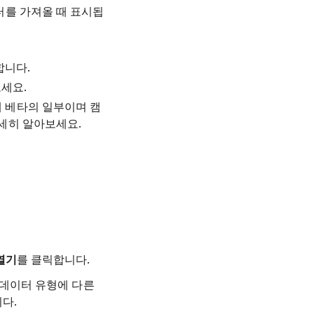
터를 가져올 때 표시됩
합니다.
세요.
 베타의 일부이며 캠
자세히 알아보세요.
열기
를 클릭합니다.
 데이터 유형에 다른
다.