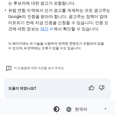
는 후보자에 대한 광고가 포함됩니다.
유럽 연합 지역에서 선거 광고를 게재하는 모든 광고주는
Google의 인증을 받아야 합니다. 광고주는 정책이 업데
이트되기 전에 지금 인증을 신청할 수 있습니다. 인증 요
건에 대한 정보는
여기
에서 확인할 수 있습니다.
이 페이지에는 AI 기술을 사용하여 번역된 콘텐츠가 포함되어 있을
수 있으며, AI 번역에는 오류가 있을 수도 있습니다.
이 도움말에 대한 의견을 보내 주세요.
도움이 되었나요?
한국어‎