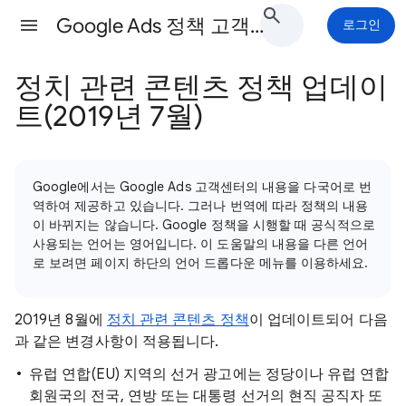
Google Ads 정책 고객센터
로그인
정치 관련 콘텐츠 정책 업데이
트(2019년 7월)
Google에서는 Google Ads 고객센터의 내용을 다국어로 번
역하여 제공하고 있습니다. 그러나 번역에 따라 정책의 내용
이 바뀌지는 않습니다. Google 정책을 시행할 때 공식적으로
사용되는 언어는 영어입니다. 이 도움말의 내용을 다른 언어
로 보려면 페이지 하단의 언어 드롭다운 메뉴를 이용하세요.
2019년 8월에
정치 관련 콘텐츠 정책
이 업데이트되어 다음
과 같은 변경사항이 적용됩니다.
유럽 연합(EU) 지역의 선거 광고에는 정당이나 유럽 연합
회원국의 전국, 연방 또는 대통령 선거의 현직 공직자 또