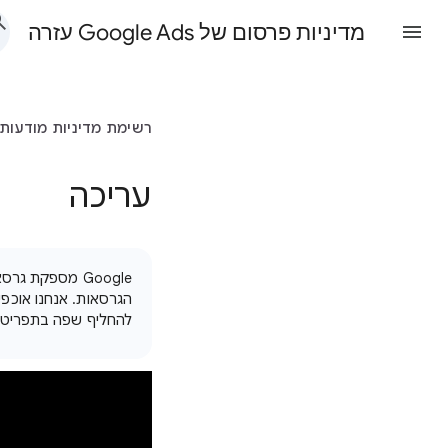
מדיניות פרסום של Google Ads עזרה
רשימת מדיניות מודעות
עריכה
‫Google מספקת
הגרסאות. אנחנו אוכפ
להחליף שפה בתפריט