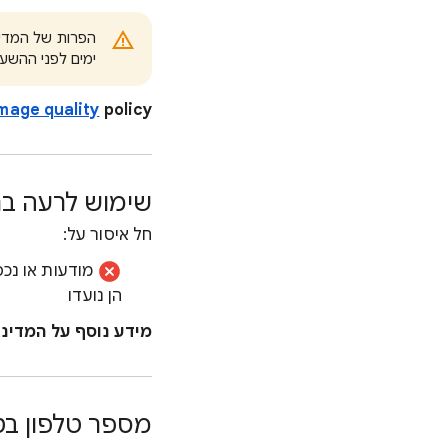
ימים לפני ההשע
mage quality
policy.
שימוש לרעה בת
חל איסור על:
מודעות או נכ
הן נועדו
מידע נוסף על המדינ
מספר טלפון ב