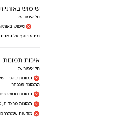
שימוש באותיות 
חל איסור על:
שימוש באותיות
מידע נוסף על המדינ
איכות תמונות
חל איסור על:
תמונות שהכיוון של
התמונה שנבחר
תמונות מטושטשות, 
תמונות מרצדות, מ
מודעות שמתרחבות