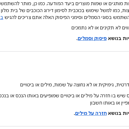
ת מותגים או שמות מוצרים ביעד המודעה. כמו כן, מותר להשתמש
להשתמש בסוגי הסמלים וסימני הפיסוק האלה אתם צריכים להגיש
בק
ם לא תקינים או לא נתמכים
יות בנושא
פיסוק וסמלים
.
טית, גימיקית או לא נחוצה על שמות, מילים או ביטויים
יש בו חזרה על מילים או ביטויים שמופיעים באותו הנכס או בנכ
יין או באותו חשבון
יות בנושא
חזרה על מילים
.