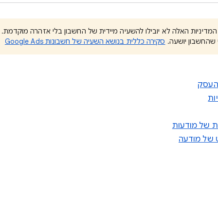
 שהחשבון יושעה.
סקירה כללית בנושא השעיה של חשבונות Google Ads
העסק
ות
ת של מודעות
 של מודעה