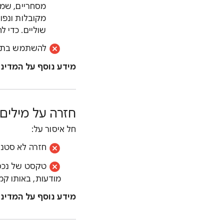
מסחריים, שמו
שוליים. כדי 
להשתמש בתווי
מידע נוסף על המדינ
חזרה על מילים
חל איסור על:
חזרה לא סטנדר
טקסט של נכס ש
מודעות, באותו קמפ
מידע נוסף על המדינ