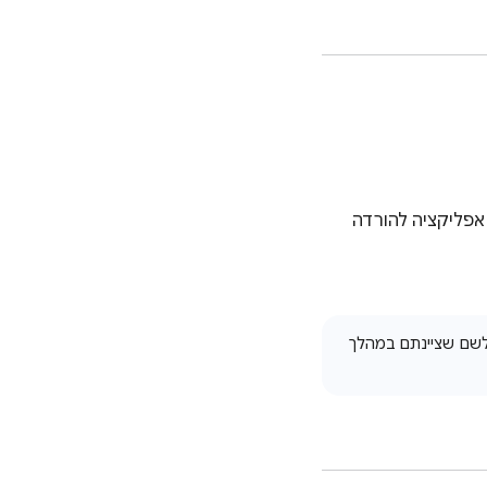
אפליקציה להורדה
לשם שציינתם במהלך