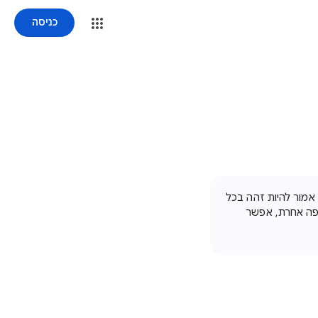
כניסה
 אמור להיות זהה בכל
שפה אחרת, אפשר