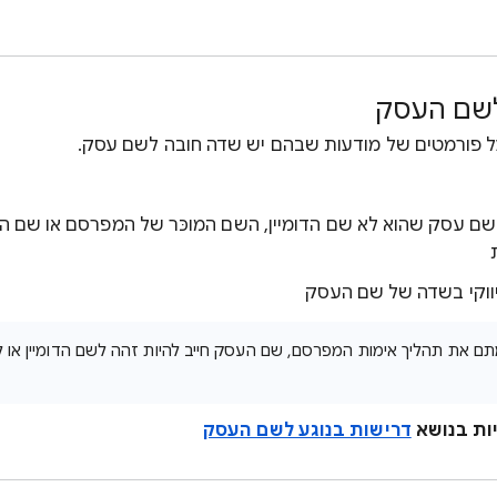
לשם העסק
ל פורמטים של מודעות שבהם יש שדה חובה לשם עסק.
שם עסק שהוא לא שם הדומיין, השם המוכּר של המפרסם או שם ה
ווקי בשדה של שם העסק
ם את תהליך אימות המפרסם, שם העסק חייב להיות זהה לשם הדומיין או 
יות בנושא
דרישות בנוגע לשם העסק