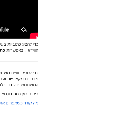
כדי להציג כתוביות בשפה שלכם, א
הווידאו, ובאפשרות
כתו
מבחינת מקצועיות וערי
המשתמשים לתוכן רלוונ
ריכזנו כאן כמה דוגמא
מה קורה כשמפרים את 