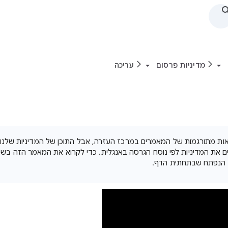
מדיניות פרסום
עריכה
 גרסאות מתורגמות של המאמרים במרכז העזרה, אבל התוכן של המדיניות שלנו
ים את המדיניות לפי נוסח הגרסה באנגלית. כדי לקרוא את המאמר הזה ב
 הנפתח שבתחתית הדף.