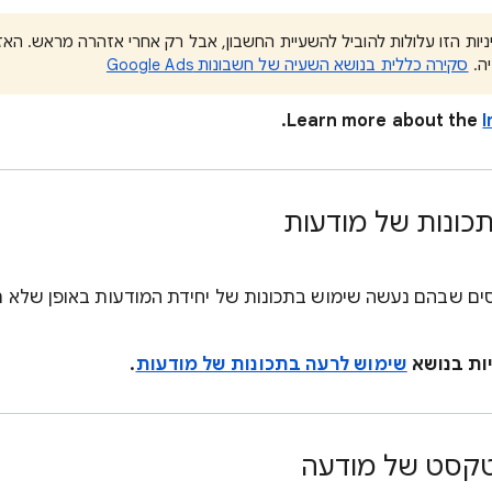
יה.
סקירה כללית בנושא השעיה של חשבונות Google Ads
Learn more about the
I
כונות של מודעות
סים שבהם נעשה שימוש בתכונות של יחידת המודעות באופן שלא
יות בנושא
שימוש לרעה בתכונות של מודעות
.
טקסט של מודעה