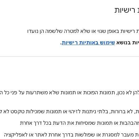
רישיות
 רישיות באופן שגוי או שלא למטרה שלשמה הן נועדו
יות בנושא
שימוש באותיות רישיות
.
הן לא נכון, תמונות הפוכות או תמונות שלא משתרעות על פני כל 
לא ברורות, בלתי ניתנות לזיהוי או תמונות שמכילות טקסט לא ק
הבהבות או תמונות שמסיחות את הדעת בכל דרך אחרת
 מעבר למסגרת או שפולשות בדרך אחרת לאתר או לאפליקציה