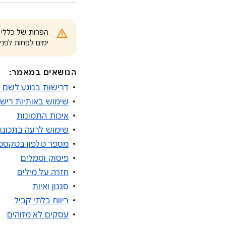
ימים לפחות לפני
הנושאים במאמר:
דרישות בנוגע לשם 
שימוש באותיות רישי
איכות התמונות
שימוש לרעה בתכונו
מספר טלפון בטקסט
פיסוק וסמלים
חזרה על מילים
סגנון ואיות
ריווח בלתי קביל
עסקים לא מזוהים