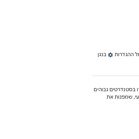
בנגן
והיעדים יעמדו בסטנדרטים גבוהים
עי, שמפנות את