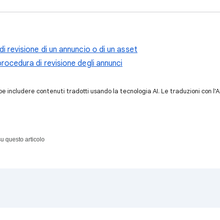
di revisione di un annuncio o di un asset
procedura di revisione degli annunci
 includere contenuti tradotti usando la tecnologia AI. Le traduzioni con l'
u questo articolo