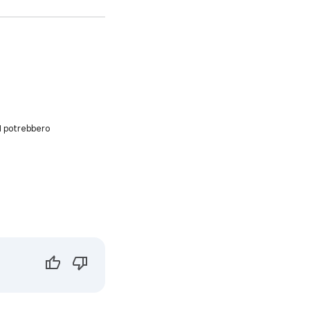
AI potrebbero