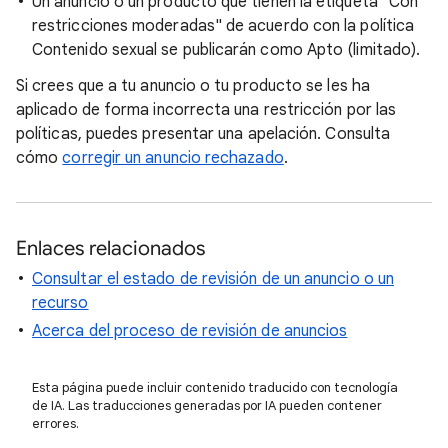
Un anuncio o un producto que tienen la etiqueta "Con
restricciones moderadas" de acuerdo con la política
Contenido sexual se publicarán como Apto (limitado).
Si crees que a tu anuncio o tu producto se les ha
aplicado de forma incorrecta una restricción por las
políticas, puedes presentar una apelación. Consulta
cómo
corregir un anuncio rechazado
.
Enlaces relacionados
Consultar el estado de revisión de un anuncio o un
recurso
Acerca del proceso de revisión de anuncios
Esta página puede incluir contenido traducido con tecnología
de IA. Las traducciones generadas por IA pueden contener
errores.