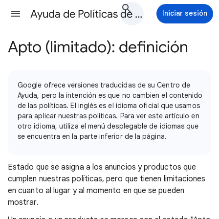
Ayuda de Políticas de Google Ads
Iniciar sesión
Apto (limitado): definición
Google ofrece versiones traducidas de su Centro de
Ayuda, pero la intención es que no cambien el contenido
de las políticas. El inglés es el idioma oficial que usamos
para aplicar nuestras políticas. Para ver este artículo en
otro idioma, utiliza el menú desplegable de idiomas que
se encuentra en la parte inferior de la página.
Estado que se asigna a los anuncios y productos que
cumplen nuestras políticas, pero que tienen limitaciones
en cuanto al lugar y al momento en que se pueden
mostrar.