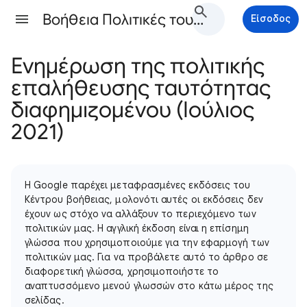
Βοήθεια Πολιτικές του Google Ads
Είσοδος
Ενημέρωση της πολιτικής
επαλήθευσης ταυτότητας
διαφημιζομένου (Ιούλιος
2021)
Η Google παρέχει μεταφρασμένες εκδόσεις του
Κέντρου βοήθειας, μολονότι αυτές οι εκδόσεις δεν
έχουν ως στόχο να αλλάξουν το περιεχόμενο των
πολιτικών μας. Η αγγλική έκδοση είναι η επίσημη
γλώσσα που χρησιμοποιούμε για την εφαρμογή των
πολιτικών μας. Για να προβάλετε αυτό το άρθρο σε
διαφορετική γλώσσα, χρησιμοποιήστε το
αναπτυσσόμενο μενού γλωσσών στο κάτω μέρος της
σελίδας.