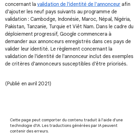
concernant la
validation de l'identité de l'annonceur
afin
d'ajouter les neuf pays suivants au programme de
validation : Cambodge, Indonésie, Maroc, Népal, Nigéria,
Pakistan, Tanzanie, Turquie et Viêt Nam. Dans le cadre du
déploiement progressif, Google commencera à
demander aux annonceurs enregistrés dans ces pays de
valider leur identité. Le règlement concernant la
validation de l'identité de l'annonceur inclut des exemples
de critères d'annonceurs susceptibles d'être priorisés.
(Publié en avril 2021)
Cette page peut comporter du contenu traduit à l'aide d'une
technologie d'IA. Les traductions générées par IA peuvent
contenir des erreurs.