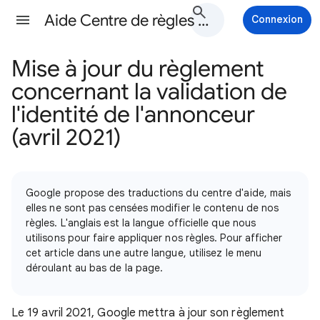
Aide Centre de règles Google Ads
Connexion
Mise à jour du règlement
concernant la validation de
l'identité de l'annonceur
(avril 2021)
Google propose des traductions du centre d'aide, mais
elles ne sont pas censées modifier le contenu de nos
règles. L'anglais est la langue officielle que nous
utilisons pour faire appliquer nos règles. Pour afficher
cet article dans une autre langue, utilisez le menu
déroulant au bas de la page.
Le 19 avril 2021, Google mettra à jour son règlement