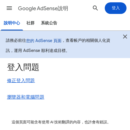
Google AdSense說明
登入
說明中心
社群
系統公告
請務必前往
，查看帳戶的相關個人化資
您的 AdSense 頁面
訊，運用 AdSense 順利達成目標。
登入問題
修正登入問題
瀏覽器和電腦問題
這個頁面可能含有使用 AI 技術翻譯的內容，也許會有錯誤。