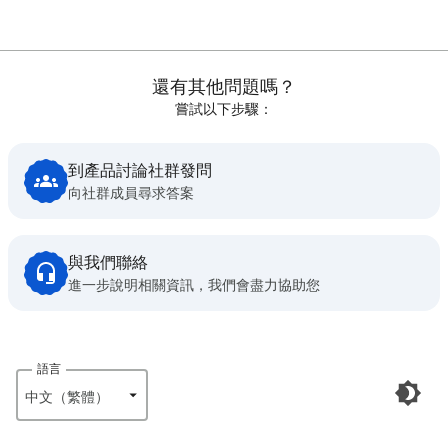
還有其他問題嗎？
嘗試以下步驟：
到產品討論社群發問
向社群成員尋求答案
與我們聯絡
進一步說明相關資訊，我們會盡力協助您
語言
中文（繁體）‎