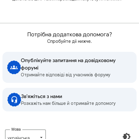
Потрібна додаткова допомога?
Спробуйте дії нижче.
Опублікуйте запитання на довідковому
форумі
Отримайте відповіді від учасників форуму
Зв’яжіться з нами
Розкажіть нам більше й отримайте допомогу
Мова
українська‎