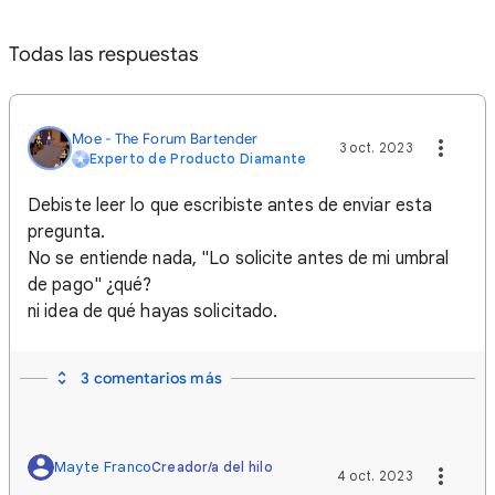
Todas las respuestas
Moe - The Forum Bartender
3 oct. 2023
Experto de Producto Diamante
Debiste leer lo que escribiste antes de enviar esta
pregunta.
No se entiende nada, "Lo solicite antes de mi umbral
de pago" ¿qué?
ni idea de qué hayas solicitado.
3 comentarios más
Mayte Franco
Creador/a del hilo
4 oct. 2023