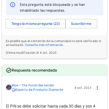
Esta pregunta está bloqueada y se han
inhabilitado las respuestas.
Tengo la misma pregunta (22)
Suscribirme
Es posible que el contenido de la comunidad no esté verificado ni
actualizado.
Consulta más información
.
Última modificación el 4 oct. 2023
Respuesta recomendada
Moe - The Forum Bartender
4 oct. 2023
Experto de Producto Diamante
El PIN se debe solicitar hasta cada 30 días y son 4