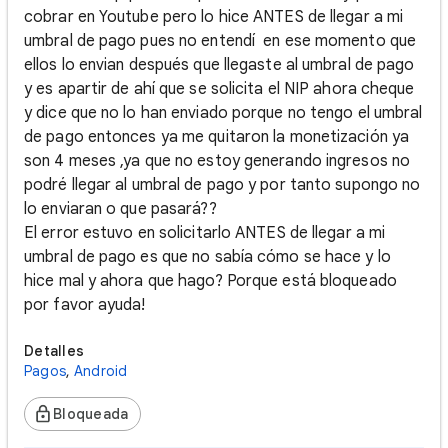
cobrar en Youtube pero lo hice ANTES de llegar a mi
umbral de pago pues no entendí en ese momento que
ellos lo envian después que llegaste al umbral de pago
y es apartir de ahí que se solicita el NIP ahora cheque
y dice que no lo han enviado porque no tengo el umbral
de pago entonces ya me quitaron la monetización ya
son 4 meses ,ya que no estoy generando ingresos no
podré llegar al umbral de pago y por tanto supongo no
lo enviaran o que pasará??
El error estuvo en solicitarlo ANTES de llegar a mi
umbral de pago es que no sabía cómo se hace y lo
hice mal y ahora que hago? Porque está bloqueado
por favor ayuda!
Detalles
Pagos
,
Android
Bloqueada