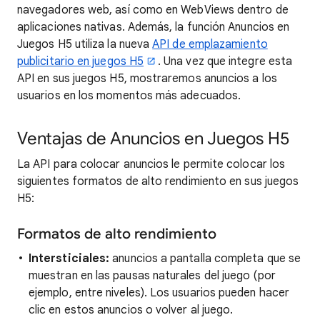
navegadores web, así como en WebViews dentro de
aplicaciones nativas. Además, la función Anuncios en
Juegos H5 utiliza la nueva
API de emplazamiento
publicitario en juegos H5
. Una vez que integre esta
API en sus juegos H5, mostraremos anuncios a los
usuarios en los momentos más adecuados.
Ventajas de Anuncios en Juegos H5
La API para colocar anuncios le permite colocar los
siguientes formatos de alto rendimiento en sus juegos
H5:
Formatos de alto rendimiento
Intersticiales:
anuncios a pantalla completa que se
muestran en las pausas naturales del juego (por
ejemplo, entre niveles). Los usuarios pueden hacer
clic en estos anuncios o volver al juego.