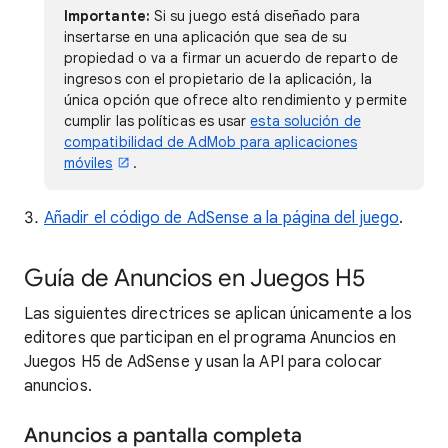
Importante:
Si su juego está diseñado para
insertarse en una aplicación que sea de su
propiedad o va a firmar un acuerdo de reparto de
ingresos con el propietario de la aplicación, la
única opción que ofrece alto rendimiento y permite
cumplir las políticas es usar
esta solución de
compatibilidad de AdMob para aplicaciones
móviles
.
Añadir el código de AdSense a la página del juego
.
Guía de Anuncios en Juegos H5
Las siguientes directrices se aplican únicamente a los
editores que participan en el programa Anuncios en
Juegos H5 de AdSense y usan la API para colocar
anuncios.
Anuncios a pantalla completa