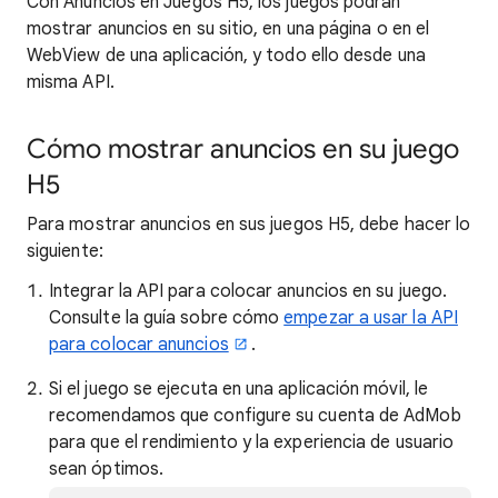
Con Anuncios en Juegos H5, los juegos podrán
mostrar anuncios en su sitio, en una página o en el
WebView de una aplicación, y todo ello desde una
misma API.
Cómo mostrar anuncios en su juego
H5
Para mostrar anuncios en sus juegos H5, debe hacer lo
siguiente:
Integrar la API para colocar anuncios en su juego.
Consulte la guía sobre cómo
empezar a usar la API
para colocar anuncios
.
Si el juego se ejecuta en una aplicación móvil, le
recomendamos que configure su cuenta de AdMob
para que el rendimiento y la experiencia de usuario
sean óptimos.