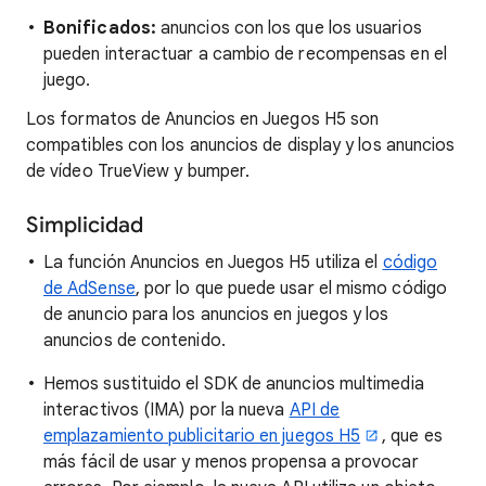
Bonificados:
anuncios con los que los usuarios
pueden interactuar a cambio de recompensas en el
juego.
Los formatos de Anuncios en Juegos H5 son
compatibles con los anuncios de display y los anuncios
de vídeo TrueView y bumper.
Simplicidad
La función Anuncios en Juegos H5 utiliza el
código
de AdSense
, por lo que puede usar el mismo código
de anuncio para los anuncios en juegos y los
anuncios de contenido.
Hemos sustituido el SDK de anuncios multimedia
interactivos (IMA) por la nueva
API de
emplazamiento publicitario en juegos H5
, que es
más fácil de usar y menos propensa a provocar