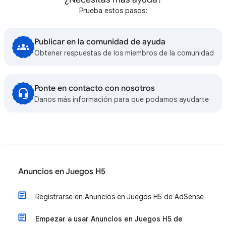
Prueba estos pasos:
Publicar en la comunidad de ayuda
Obtener respuestas de los miembros de la comunidad
Ponte en contacto con nosotros
Danos más información para que podamos ayudarte
Anuncios en Juegos H5
Registrarse en Anuncios en Juegos H5 de AdSense
Empezar a usar Anuncios en Juegos H5 de