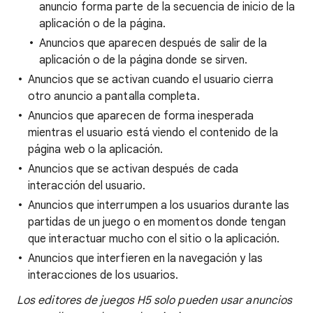
anuncio forma parte de la secuencia de inicio de la
aplicación o de la página.
Anuncios que aparecen después de salir de la
aplicación o de la página donde se sirven.
Anuncios que se activan cuando el usuario cierra
otro anuncio a pantalla completa.
Anuncios que aparecen de forma inesperada
mientras el usuario está viendo el contenido de la
página web o la aplicación.
Anuncios que se activan después de cada
interacción del usuario.
Anuncios que interrumpen a los usuarios durante las
partidas de un juego o en momentos donde tengan
que interactuar mucho con el sitio o la aplicación.
Anuncios que interfieren en la navegación y las
interacciones de los usuarios.
Los editores de juegos H5 solo pueden usar anuncios