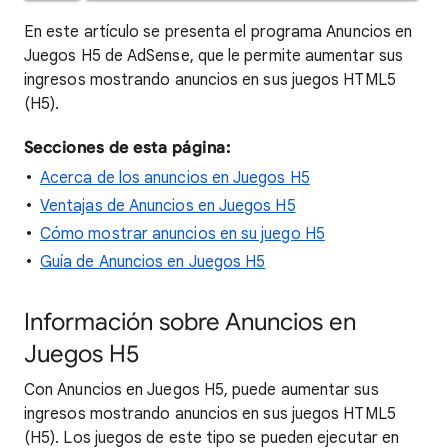
En este artículo se presenta el programa Anuncios en
Juegos H5 de AdSense, que le permite aumentar sus
ingresos mostrando anuncios en sus juegos HTML5
(H5).
Secciones de esta página:
Acerca de los anuncios en Juegos H5
Ventajas de Anuncios en Juegos H5
Cómo mostrar anuncios en su juego H5
Guía de Anuncios en Juegos H5
Información sobre Anuncios en
Juegos H5
Con Anuncios en Juegos H5, puede aumentar sus
ingresos mostrando anuncios en sus juegos HTML5
(H5). Los juegos de este tipo se pueden ejecutar en