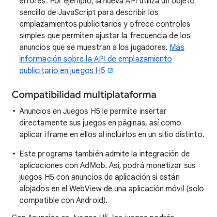
errores. Por ejemplo, la nueva API utiliza un objeto
sencillo de JavaScript para describir los
emplazamientos publicitarios y ofrece controles
simples que permiten ajustar la frecuencia de los
anuncios que se muestran a los jugadores.
Más
información sobre la API de emplazamiento
publicitario en juegos H5
Compatibilidad multiplataforma
Anuncios en Juegos H5 le permite insertar
directamente sus juegos en páginas, así como
aplicar iframe en ellos al incluirlos en un sitio distinto.
Este programa también admite la integración de
aplicaciones con AdMob. Así, podrá monetizar sus
juegos H5 con anuncios de aplicación si están
alojados en el WebView de una aplicación móvil (solo
compatible con Android).