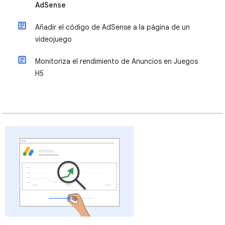
AdSense
Añadir el código de AdSense a la página de un
videojuego
Monitoriza el rendimiento de Anuncios en Juegos
H5