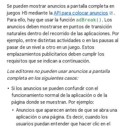
Se pueden mostrar anuncios a pantalla completa en
juegos H5 mediante la
API para colocar anuncios
.
Para ello, hay que usar la función
adBreak()
. Los
anuncios deben mostrarse en puntos de transición
naturales dentro del recorrido de las aplicaciones. Por
ejemplo, entre distintas actividades o en las pausas al
pasar de un nivel a otro en un juego. Estos
emplazamientos publicitarios deben cumplir los
requisitos que se indican a continuación.
Los editores no pueden usar anuncios a pantalla
completa en los siguientes casos:
Si los anuncios se pueden confundir con el
funcionamiento normal de la aplicación o de la
página donde se muestran. Por ejemplo:
Anuncios que aparecen antes de que se abra una
aplicación o una página. Es decir, cuando los
usuarios puedan entender que hacer clic en el