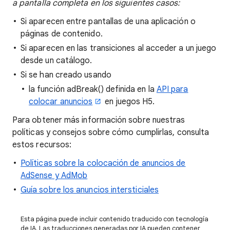
a pantalla completa en los siguientes casos:
Si aparecen entre pantallas de una aplicación o
páginas de contenido.
Si aparecen en las transiciones al acceder a un juego
desde un catálogo.
Si se han creado usando
la función adBreak() definida en la
API para
colocar anuncios
en juegos H5.
Para obtener más información sobre nuestras
políticas y consejos sobre cómo cumplirlas, consulta
estos recursos:
Políticas sobre la colocación de anuncios de
AdSense y AdMob
Guía sobre los anuncios intersticiales
Esta página puede incluir contenido traducido con tecnología
de IA. Las traducciones generadas por IA pueden contener