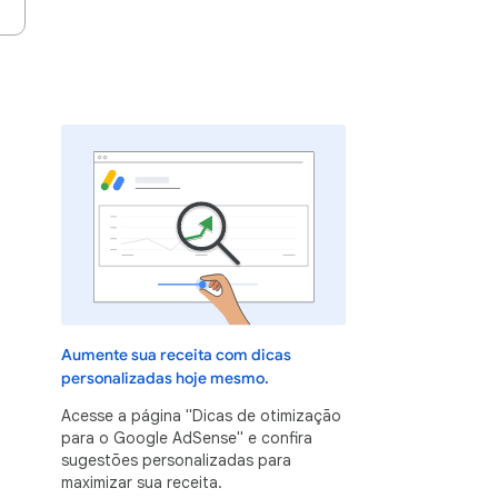
Aumente sua receita com dicas
personalizadas hoje mesmo.
Acesse a página "Dicas de otimização
para o Google AdSense" e confira
sugestões personalizadas para
maximizar sua receita.