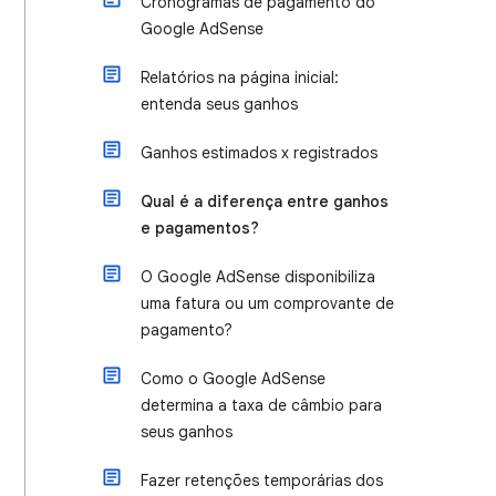
Cronogramas de pagamento do
Google AdSense
Relatórios na página inicial:
entenda seus ganhos
Ganhos estimados x registrados
Qual é a diferença entre ganhos
e pagamentos?
O Google AdSense disponibiliza
uma fatura ou um comprovante de
pagamento?
Como o Google AdSense
determina a taxa de câmbio para
seus ganhos
Fazer retenções temporárias dos