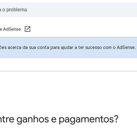
e AdSense
ões acerca da sua conta para ajudar a ter sucesso com o AdSense.
entre ganhos e pagamentos?