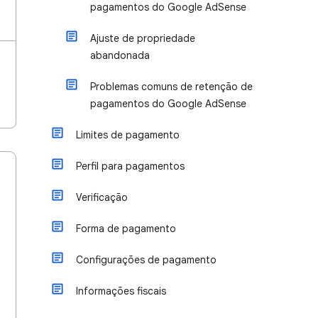
pagamentos do Google AdSense
Ajuste de propriedade
abandonada
Problemas comuns de retenção de
pagamentos do Google AdSense
Limites de pagamento
Perfil para pagamentos
Verificação
Forma de pagamento
Configurações de pagamento
Informações fiscais