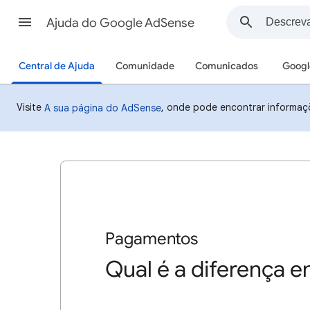
Ajuda do Google AdSense
Central de Ajuda
Comunidade
Comunicados
Googl
Visite
, onde pode encontrar informaç
A sua página do AdSense
Pagamentos
Qual é a diferença 