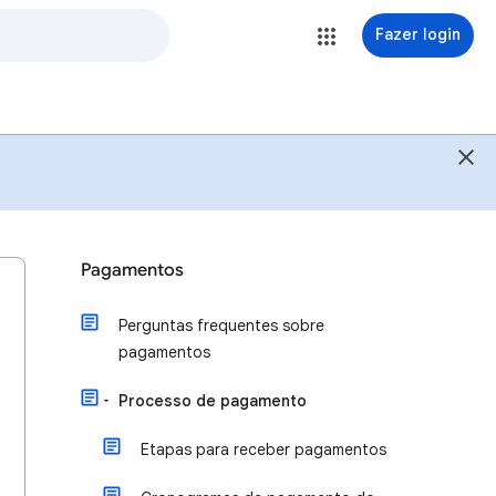
Fazer login
Pagamentos
Perguntas frequentes sobre
pagamentos
Processo de pagamento
Etapas para receber pagamentos