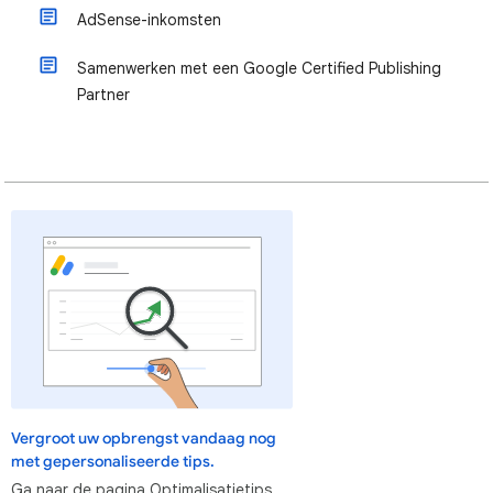
AdSense-inkomsten
Samenwerken met een Google Certified Publishing
Partner
Vergroot uw opbrengst vandaag nog
met gepersonaliseerde tips.
Ga naar de pagina Optimalisatietips