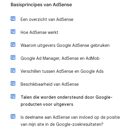
Basisprincipes van AdSense
Een overzicht van AdSense
Hoe AdSense werkt
Waarom uitgevers Google AdSense gebruiken
Google Ad Manager, AdSense en AdMob
Verschillen tussen AdSense en Google Ads
Beschikbaarheid van AdSense
Talen die worden ondersteund door Google-
producten voor uitgevers
Is deelname aan AdSense van invloed op de positie
van mijn site in de Google-zoekresultaten?