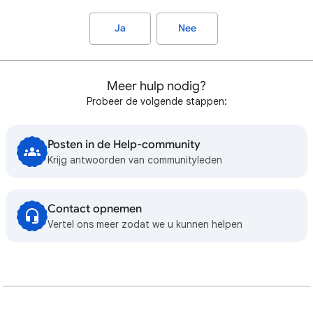
Ja
Nee
Meer hulp nodig?
Probeer de volgende stappen:
Posten in de Help-community
Krijg antwoorden van communityleden
Contact opnemen
Vertel ons meer zodat we u kunnen helpen