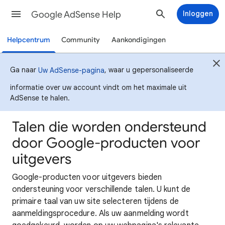
Google AdSense Help
Inloggen
Helpcentrum
Community
Aankondigingen
Ga naar
, waar u gepersonaliseerde
Uw AdSense-pagina
informatie over uw account vindt om het maximale uit
AdSense te halen.
Talen die worden ondersteund
door Google-producten voor
uitgevers
Google-producten voor uitgevers bieden
ondersteuning voor verschillende talen. U kunt de
primaire taal van uw site selecteren tijdens de
aanmeldingsprocedure. Als uw aanmelding wordt