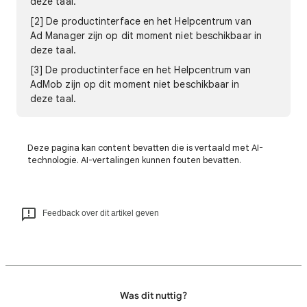
deze taal.
[2] De productinterface en het Helpcentrum van
Ad Manager zijn op dit moment niet beschikbaar in
deze taal.
[3] De productinterface en het Helpcentrum van
AdMob zijn op dit moment niet beschikbaar in
deze taal.
Deze pagina kan content bevatten die is vertaald met AI-
technologie. AI-vertalingen kunnen fouten bevatten.
Feedback over dit artikel geven
Was dit nuttig?