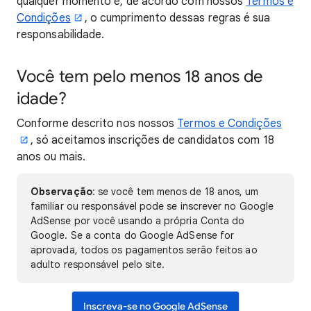
qualquer momento e, de acordo com nossos
Termos e
Condições
, o cumprimento dessas regras é sua
responsabilidade.
Você tem pelo menos 18 anos de
idade?
Conforme descrito nos nossos
Termos e Condições
, só aceitamos inscrições de candidatos com 18
anos ou mais.
Observação
: se você tem menos de 18 anos, um
familiar ou responsável pode se inscrever no Google
AdSense por você usando a própria Conta do
Google. Se a conta do Google AdSense for
aprovada, todos os pagamentos serão feitos ao
adulto responsável pelo site.
Inscreva-se no Google AdSense