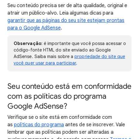
Seu conteúdo precisa ser de alta qualidade, original e
atrair um público-alvo. Leia algumas dicas para
garantir que as páginas do seu site estejam prontas
para o Google AdSense
.
Observação
: é importante que você possa acessar o
código-fonte HTML do site enviado ao Google
AdSense. Saiba mais sobre a
propriedade do site que
você quer usar para participar
.
Seu conteúdo está em conformidade
com as políticas do programa
Google AdSense?
Verifique se o site está em conformidade com
as
políticas do programa
antes de se inscrever. Vale
lembrar que as políticas podem ser alteradas a