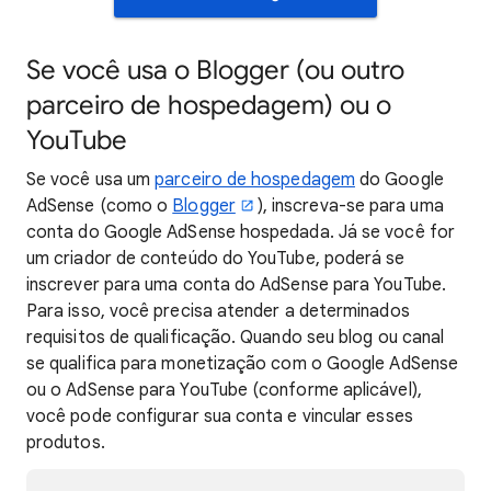
Se você usa o Blogger (ou outro
parceiro de hospedagem) ou o
YouTube
Se você usa um
parceiro de hospedagem
do Google
AdSense (como o
Blogger
), inscreva-se para uma
conta do Google AdSense hospedada. Já se você for
um criador de conteúdo do YouTube, poderá se
inscrever para uma conta do AdSense para YouTube.
Para isso, você precisa atender a determinados
requisitos de qualificação. Quando seu blog ou canal
se qualifica para monetização com o Google AdSense
ou o AdSense para YouTube (conforme aplicável),
você pode configurar sua conta e vincular esses
produtos.