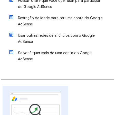
Possuir o site que você quer usar para participar
do Google AdSense
Restrição de idade para ter uma conta do Google
AdSense
Usar outras redes de anúncios com o Google
AdSense
Se você quer mais de uma conta do Google
AdSense