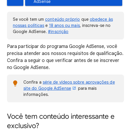
AdSense
Se você tem um
conteúdo próprio
que
obedece às
nossas políticas
e
18 anos ou mais
, inscreva-se no
Google AdSense.
#inscrição
Para participar do programa Google AdSense, você
precisa atender aos nossos requisitos de qualificação.
Confira a seguir o que verificar antes de se inscrever
no Google AdSense.
Confira a
série de vídeos sobre aprovações de
site do Google AdSense
para mais
informações.
Você tem conteúdo interessante e
exclusivo?