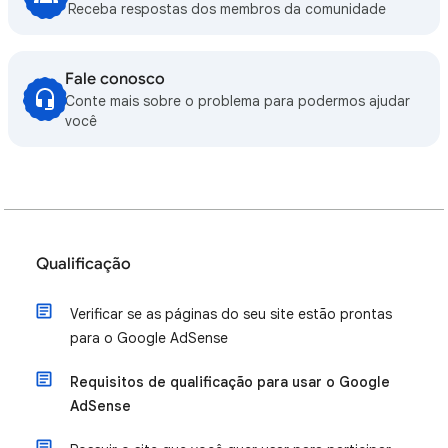
Receba respostas dos membros da comunidade
Fale conosco
Conte mais sobre o problema para podermos ajudar
você
Qualificação
Verificar se as páginas do seu site estão prontas
para o Google AdSense
Requisitos de qualificação para usar o Google
AdSense