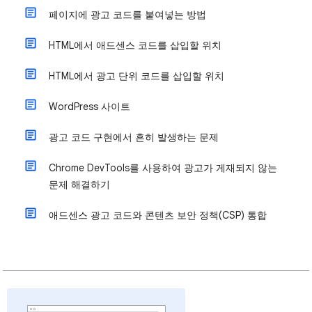
페이지에 광고 코드를 붙여넣는 방법
HTML에서 애드센스 코드를 삽입할 위치
HTML에서 광고 단위 코드를 삽입할 위치
WordPress 사이트
광고 코드 구현에서 흔히 발생하는 문제
Chrome DevTools를 사용하여 광고가 게재되지 않는
문제 해결하기
애드센스 광고 코드와 콘텐츠 보안 정책(CSP) 통합