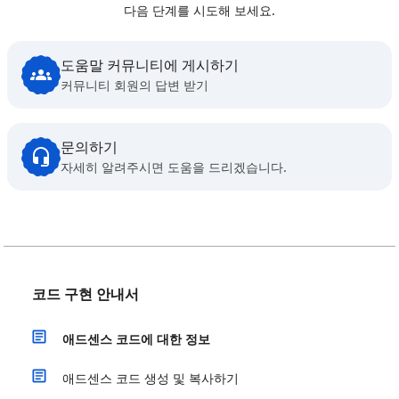
다음 단계를 시도해 보세요.
도움말 커뮤니티에 게시하기
커뮤니티 회원의 답변 받기
문의하기
자세히 알려주시면 도움을 드리겠습니다.
코드 구현 안내서
애드센스 코드에 대한 정보
애드센스 코드 생성 및 복사하기