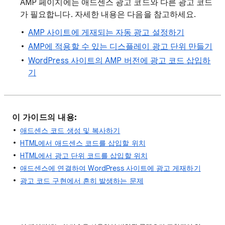
AMP 페이지에는 애드센스 광고 코드와 다른 광고 코드
가 필요합니다. 자세한 내용은 다음을 참고하세요.
AMP 사이트에 게재되는 자동 광고 설정하기
AMP에 적용할 수 있는 디스플레이 광고 단위 만들기
WordPress 사이트의 AMP 버전에 광고 코드 삽입하
기
이 가이드의 내용:
애드센스 코드 생성 및 복사하기
HTML에서 애드센스 코드를 삽입할 위치
HTML에서 광고 단위 코드를 삽입할 위치
애드센스에 연결하여 WordPress 사이트에 광고 게재하기
광고 코드 구현에서 흔히 발생하는 문제