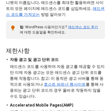
니펫의 이름입니다. 애드센스를 최대한 활용하려면 사이
트의 모든 페이지에 애드센스 코드를 삽입하세요.
애드센
스 코드를 가져오는
방법 알아보기
팁
: WordPress 사용자인가요?
애드센스 코드 추가
에 대한 도움말을 확인하세요.
제한사항
자동 광고 및 광고 단위 코드
애드센스 코드를 사용하여 자동 광고를 제공할 수 있지
만 이제 자동 광고는 모든 애드센스 광고 단위 코드를
통해 작동합니다. 참고: 이 동작은 광고 서버를 통해 동
적으로 사용되거나
호스트 파트너 웹사이트
를 통해 사
용되는 광고 단위 코드의 경우 올바로 작동하지 않을
수도 있습니다.
Accelerated Mobile Pages(AMP)