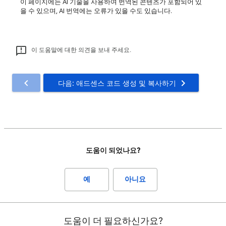
이 페이지에는 AI 기술을 사용하여 번역된 콘텐츠가 포함되어 있
을 수 있으며, AI 번역에는 오류가 있을 수도 있습니다.
이 도움말에 대한 의견을 보내 주세요.
다음: 애드센스 코드 생성 및 복사하기
도움이 되었나요?
예
아니요
도움이 더 필요하신가요?