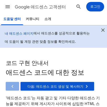
Google 애드센스 고객센터
로그인
도움말 센터
커뮤니티
소개
에서 애드센스를 성공적으로 활용하는
내 애드센스 페이지
데 도움이 될 계정 관련 맞춤 정보를 확인하세요.
코드 구현 안내서
애드센스 코드에 대한 정보
다음: 애드센스 코드 생성 및 복사하기
'애드센스 코드'는 자동 광고 및 기타 다양한 애드센스 기
능을 제공하기 위해 게시자가 사이트에 삽입한 HTML 스