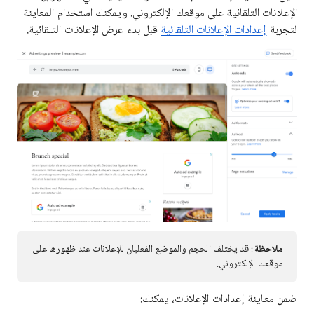
الإعلانات التلقائية على موقعك الإلكتروني. ويمكنك استخدام المعاينة
لتجربة
إعدادات الإعلانات التلقائية
قبل بدء عرض الإعلانات التلقائية.
ملاحظة
: قد يختلف الحجم والموضع الفعليان للإعلانات عند ظهورها على
موقعك الإلكتروني.
ضمن معاينة إعدادات الإعلانات، يمكنك: