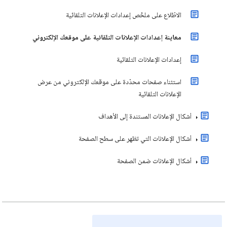
الاطّلاع على ملخّص إعدادات الإعلانات التلقائية
معاينة إعدادات الإعلانات التلقائية على موقعك الإلكتروني
إعدادات الإعلانات التلقائية
استثناء صفحات محدّدة على موقعك الإلكتروني من عرض
الإعلانات التلقائية
أشكال الإعلانات المستندة إلى الأهداف
أشكال الإعلانات التي تظهر على سطح الصفحة
أشكال الإعلانات ضمن الصفحة