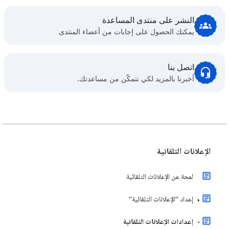
النشر على منتدى المساعدة
يمكنك الحصول على إجابات من أعضاء المنتدى
اتصل بنا
أخبرنا بالمزيد لكي نتمكّن من مساعدتك.
الإعلانات التلقائية
لمحة عن الإعلانات التلقائية
إعداد "الإعلانات التلقائية"
إعدادات الإعلانات التلقائية