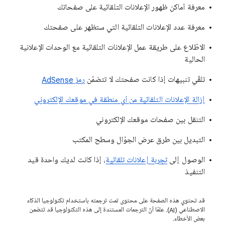
معرفة أماكن ظهور الإعلانات التلقائية على صفحاتك
معرفة عدد الإعلانات التلقائية التي ستظهر على صفحتك
الاطّلاع على طريقة عمل الإعلانات التلقائية مع الوحدات الإعلانية
الحالية
تلقّي تنبيهات إذا كانت صفحتك لا تتضمّن
رمز AdSense
إزالة الإعلانات التلقائية من أي منطقة في موقعك الإلكتروني
التنقل بين صفحات موقعك الإلكتروني
التبديل بين طرق عرض الجوّال وسطح المكتب
الوصول إلى
تجربة إعلانات تلقائية
، إذا كانت لديك واحدة قيد
التنفيذ
قد تحتوي هذه الصفحة على محتوى تمت ترجمته باستخدام تكنولوجيا الذكاء
الاصطناعي (AI). علمًا أنّ الترجمات المستندة إلى هذه التكنولوجيا قد تتضمن
بعض الأخطاء.