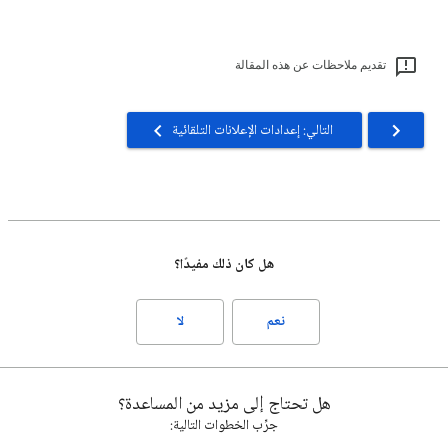
تقديم ملاحظات عن هذه المقالة
التالي: إعدادات الإعلانات التلقائية
هل كان ذلك مفيدًا؟
نعم
لا
هل تحتاج إلى مزيد من المساعدة؟
جرِّب الخطوات التالية: