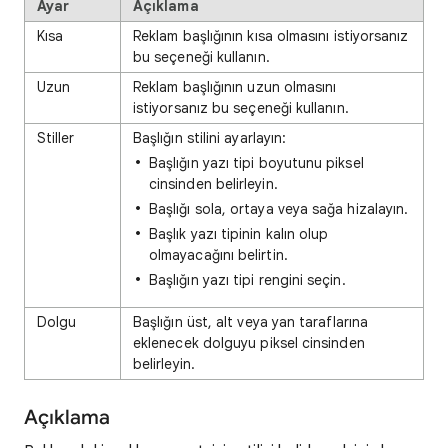
Ayar
Açıklama
Kısa
Reklam başlığının kısa olmasını istiyorsanız
bu seçeneği kullanın.
Uzun
Reklam başlığının uzun olmasını
istiyorsanız bu seçeneği kullanın.
Stiller
Başlığın stilini ayarlayın:
Başlığın yazı tipi boyutunu piksel
cinsinden belirleyin.
Başlığı sola, ortaya veya sağa hizalayın.
Başlık yazı tipinin kalın olup
olmayacağını belirtin.
Başlığın yazı tipi rengini seçin.
Dolgu
Başlığın üst, alt veya yan taraflarına
eklenecek dolguyu piksel cinsinden
belirleyin.
Açıklama