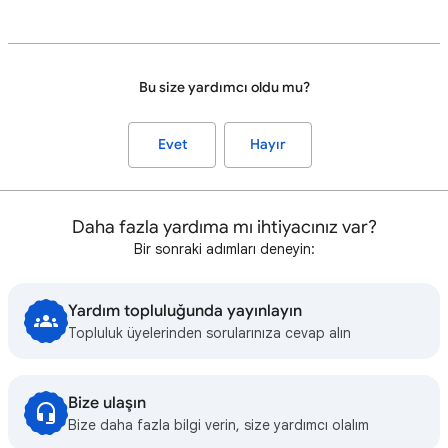
Bu size yardımcı oldu mu?
Evet
Hayır
Daha fazla yardıma mı ihtiyacınız var?
Bir sonraki adımları deneyin:
Yardım topluluğunda yayınlayın
Topluluk üyelerinden sorularınıza cevap alın
Bize ulaşın
Bize daha fazla bilgi verin, size yardımcı olalım