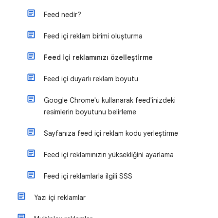
Feed nedir?
Feed içi reklam birimi oluşturma
Feed içi reklamınızı özelleştirme
Feed içi duyarlı reklam boyutu
Google Chrome'u kullanarak feed'inizdeki
resimlerin boyutunu belirleme
Sayfanıza feed içi reklam kodu yerleştirme
Feed içi reklamınızın yüksekliğini ayarlama
Feed içi reklamlarla ilgili SSS
Yazı içi reklamlar