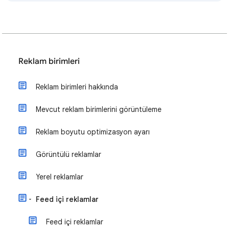
Reklam birimleri
Reklam birimleri hakkında
Mevcut reklam birimlerini görüntüleme
Reklam boyutu optimizasyon ayarı
Görüntülü reklamlar
Yerel reklamlar
Feed içi reklamlar
Feed içi reklamlar