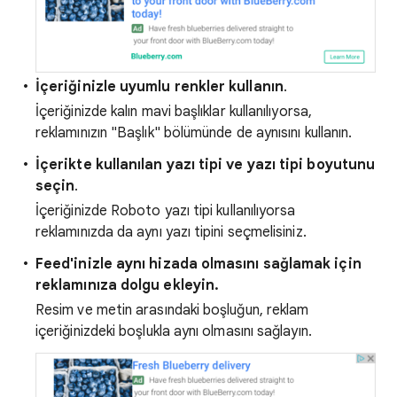
İçeriğinizle uyumlu renkler kullanın
.
İçeriğinizde kalın mavi başlıklar kullanılıyorsa,
reklamınızın "Başlık" bölümünde de aynısını kullanın.
İçerikte kullanılan yazı tipi ve yazı tipi boyutunu
seçin
.
İçeriğinizde Roboto yazı tipi kullanılıyorsa
reklamınızda da aynı yazı tipini seçmelisiniz.
Feed'inizle aynı hizada olmasını sağlamak için
reklamınıza dolgu ekleyin.
Resim ve metin arasındaki boşluğun, reklam
içeriğinizdeki boşlukla aynı olmasını sağlayın.