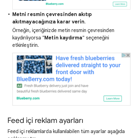
Metni resmin çevresinden akıtıp
akıtmayacağınıza karar verin
.
Örneğin, içeriğinizde metin resmin çevresinden
kaydırılıyorsa "
Metin kaydırma
" seçeneğini
etkinleştirin.
Feed içi reklam ayarları
Feed içi reklamlarda kullanılabilen tüm ayarlar aşağıda