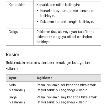
Kenarlıklar
Kenarlıkların stilini belirleyin:
Kenarlık boyutunu piksel cinsinden
belirleyin.
Reklamın kenarlık rengini belirleyin.
Dolgu
Reklamın üst, alt veya yan taraflarına
eklenecek dolguyu piksel cinsinden
belirleyin.
Resim
Reklamdaki resmin stilini belirlemek için bu ayarları
kullanın:
Ayar
Açıklama
Sola
Resmi reklamın sol kenarına hizalamak
hizalanmış
istiyorsanız bu seçeneği kullanın.
Sağa
Resmi reklamın sağ kenarına hizalamak
hizalanmış
istiyorsanız bu seçeneği kullanın.