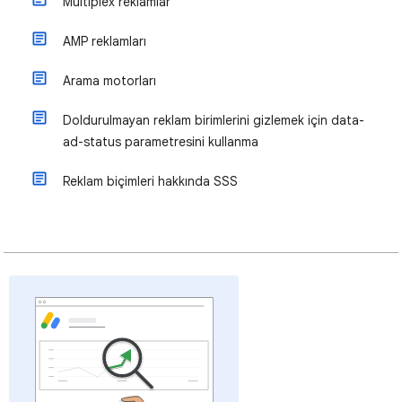
Multiplex reklamlar
AMP reklamları
Arama motorları
Doldurulmayan reklam birimlerini gizlemek için data-
ad-status parametresini kullanma
Reklam biçimleri hakkında SSS