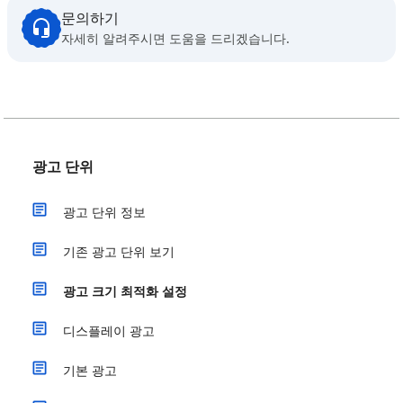
문의하기
자세히 알려주시면 도움을 드리겠습니다.
광고 단위
광고 단위 정보
기존 광고 단위 보기
광고 크기 최적화 설정
디스플레이 광고
기본 광고