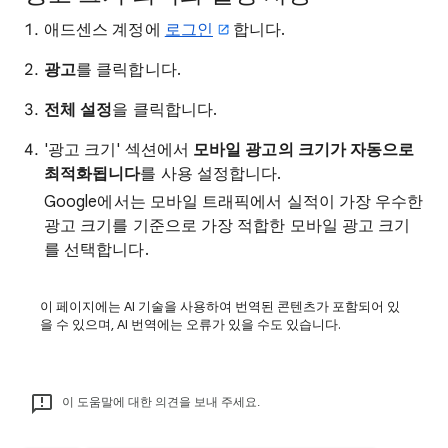
애드센스 계정에
로그인
합니다.
광고
를 클릭합니다.
전체 설정
을 클릭합니다.
'광고 크기' 섹션에서
모바일 광고의 크기가 자동으로
최적화됩니다
를 사용 설정합니다.
Google에서는 모바일 트래픽에서 실적이 가장 우수한
광고 크기를 기준으로 가장 적합한 모바일 광고 크기
를 선택합니다.
이 페이지에는 AI 기술을 사용하여 번역된 콘텐츠가 포함되어 있
을 수 있으며, AI 번역에는 오류가 있을 수도 있습니다.
이 도움말에 대한 의견을 보내 주세요.