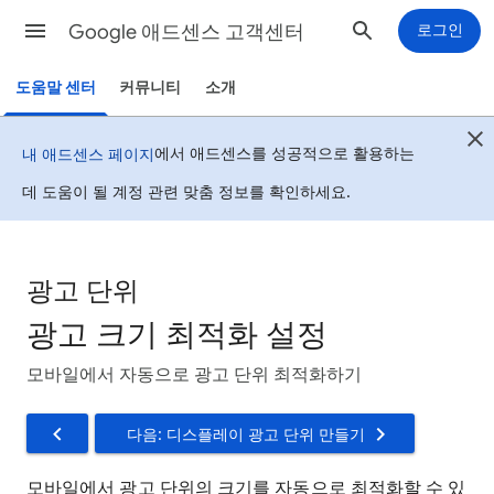
Google 애드센스 고객센터
로그인
도움말 센터
커뮤니티
소개
에서 애드센스를 성공적으로 활용하는
내 애드센스 페이지
데 도움이 될 계정 관련 맞춤 정보를 확인하세요.
광고 단위
광고 크기 최적화 설정
모바일에서 자동으로 광고 단위 최적화하기
다음: 디스플레이 광고 단위 만들기
모바일에서 광고 단위의 크기를 자동으로 최적화할 수 있