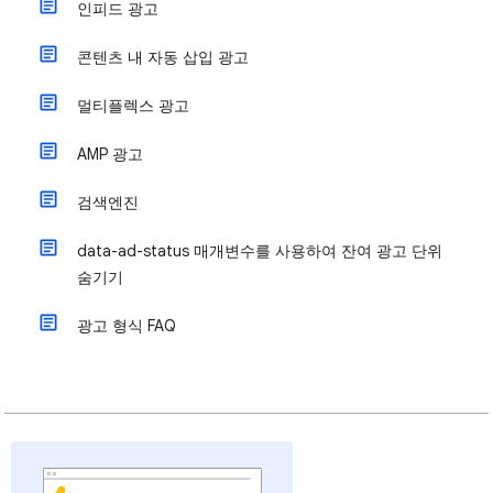
인피드 광고
콘텐츠 내 자동 삽입 광고
멀티플렉스 광고
AMP 광고
검색엔진
data-ad-status 매개변수를 사용하여 잔여 광고 단위
숨기기
광고 형식 FAQ