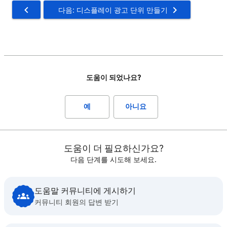
다음: 디스플레이 광고 단위 만들기
도움이 되었나요?
예
아니요
도움이 더 필요하신가요?
다음 단계를 시도해 보세요.
도움말 커뮤니티에 게시하기
커뮤니티 회원의 답변 받기