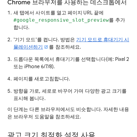
Chrome 브라우저를 사용하는 데스크톱에서
새 탭에서 사이트를 열고 페이지 URL 끝에
#google_responsive_slot_preview
를 추가
합니다.
'기기 모드'를 켭니다. 방법은
기기 모드로 휴대기기 시
뮬레이션하기
를 참조하세요.
드롭다운 목록에서 휴대기기를 선택합니다(예: Pixel 2
또는 iPhone 6/7/8).
페이지를 새로고침합니다.
방향을 가로, 세로로 바꾸어 가며 다양한 광고 크기를
표시해 봅니다.
이 단계는 다른 브라우저에서도 비슷합니다. 자세한 내용
은 브라우저 도움말을 참조하세요.
광고 크기 최적화 설정 사용