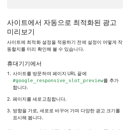
사이트에서 자동으로 최적화된 광고
미리보기
사이트에 최적화 설정을 적용하기 전에 설정이 어떻게 작
동할지를 미리 확인해 볼 수 있습니다.
휴대기기에서
사이트를 방문하여 페이지 URL 끝에
#google_responsive_slot_preview
를 추가
합니다.
페이지를 새로고침합니다.
방향을 가로, 세로로 바꾸어 가며 다양한 광고 크기를
표시해 봅니다.