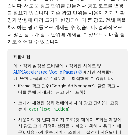
습니다. 새로운 광고 단위를 만들거나 광고 코드를 변경
할 필요가 없습니다. 기존 광고 단위는 사용자 기기의 환
경과 방향에 따라 크기가 변경되어 더 큰 광고, 전체 폭을
차지하는 광고 등으로 게재될 수 있습니다. 결과적으로
더 많은 광고가 광고 단위에 게재될 수 있으므로 매출 증
가로 이어질 수 있습니다.
제한사항
이 최적화 설정은 모바일에 최적화된 사이트 및
AMP(Accelerated Mobile Pages)
에서만 작동합니
다. 또한 다음과 같은 경우에는 최적화할 수 없습니다.
iframe 광고 단위(Google Ad Manager와 같은 광고 서
버를 통해 게재되는 광고 단위 포함)
크기가 제한된 상위 컨테이너 내의 광고 단위(예: 고정
높이,
)
overflow: hidden
사용자의 첫 번째 페이지 조회(첫 페이지 조회는 계정에
서 광고 크기 최적화 설정을 가져오기 위해 사용되기 때
문). 사용자의 후속 페이지 조회에는 설정이 적용됩니다.