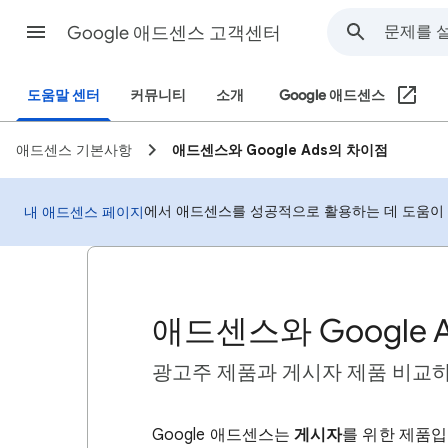
Google 애드센스 고객센터
도움말 센터
커뮤니티
소개
Google 애드센스
애드센스 기본사항
애드센스와 Google Ads의 차이점
에서 애드센스를 성공적으로 활용하는 데 도움이 
내 애드센스 페이지
애드센스와 Google 
광고주 제품과 게시자 제품 비교
Google 애드센스는
게시자
를 위한 제품입