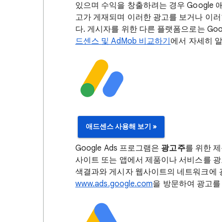
있으며 수익을 창출하려는 경우 Google
고가 게재되며 이러한 광고를 보거나 이러
다. 게시자를 위한 다른 플랫폼으로는 Google
드센스 및 AdMob 비교하기
에서 자세히 
애드센스 사용해 보기 »
Google Ads 프로그램은
광고주
를 위한 
사이트 또는 앱에서 제품이나 서비스를 광고하려
색결과와 게시자 웹사이트의 네트워크에 광고
www.ads.google.com
을 방문하여 광고를