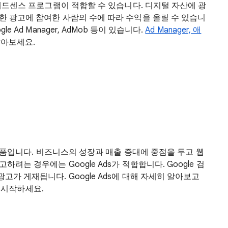
 애드센스 프로그램이 적합할 수 있습니다. 디지털 자산에 광
한 광고에 참여한 사람의 수에 따라 수익을 올릴 수 있습니
 Ad Manager, AdMob 등이 있습니다.
Ad Manager, 애
알아보세요.
제품입니다. 비즈니스의 성장과 매출 증대에 중점을 두고 웹
는 경우에는 Google Ads가 적합합니다. Google 검
가 게재됩니다. Google Ads에 대해 자세히 알아보고
 시작하세요.