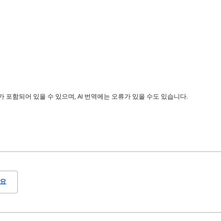
 포함되어 있을 수 있으며, AI 번역에는 오류가 있을 수도 있습니다.
요