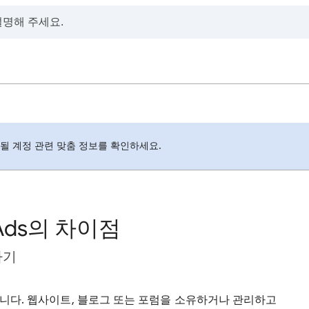
될 계정 관련 맞춤 정보를 확인하세요.
Ads의 차이점
하기
니다. 웹사이트, 블로그 또는 포럼을 소유하거나 관리하고