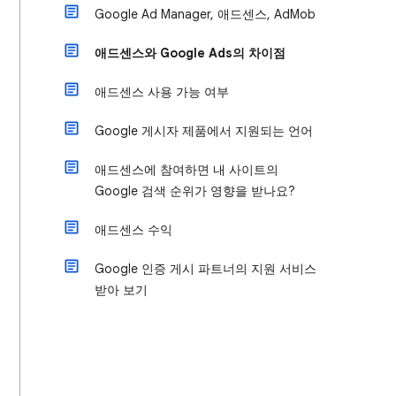
Google Ad Manager, 애드센스, AdMob
애드센스와 Google Ads의 차이점
애드센스 사용 가능 여부
Google 게시자 제품에서 지원되는 언어
애드센스에 참여하면 내 사이트의
Google 검색 순위가 영향을 받나요?
애드센스 수익
Google 인증 게시 파트너의 지원 서비스
받아 보기