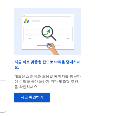
지금 바로 맞춤형 팁으로 수익을 증대하세
요.
애드센스 최적화 도움말 페이지를 방문하
여 수익을 극대화하기 위한 맞춤형 추천
을 확인하세요.
지금 확인하기