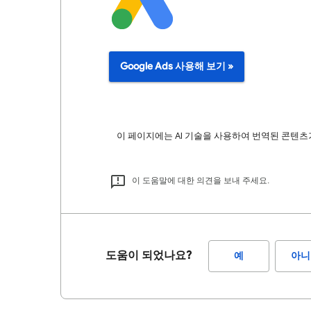
Google Ads 사용해 보기 »
이 페이지에는 AI 기술을 사용하여 번역된 콘텐츠가
이 도움말에 대한 의견을 보내 주세요.
도움이 되었나요?
예
아니