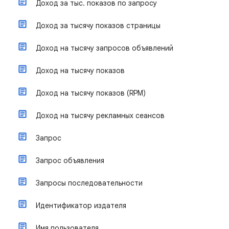
Доход за тыс. показов по запросу
Доход за тысячу показов страницы
Доход на тысячу запросов объявлений
Доход на тысячу показов
Доход на тысячу показов (RPM)
Доход на тысячу рекламных сеансов
Запрос
Запрос объявления
Запросы последовательности
Идентификатор издателя
Имя пользователя