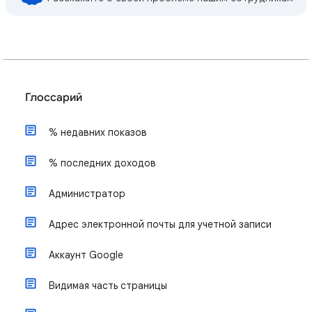
Глоссарий
% недавних показов
% последних доходов
Администратор
Адрес электронной почты для учетной записи
Аккаунт Google
Видимая часть страницы