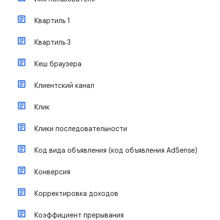
Квартиль 1
Квартиль 3
Кеш браузера
Клиентский канал
Клик
Клики последовательности
Код вида объявления (код объявления AdSense)
Конверсия
Корректировка доходов
Коэффициент прерывания