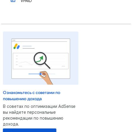
VPAID
Ознакомьтесь с советами по
повышению дохода
В советах по оптимизации AdSense
вы найдете персональные
рекомендации по повышению
дохода.