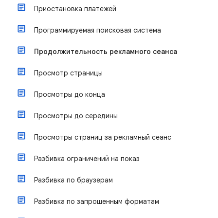
Приостановка платежей
Программируемая поисковая система
Продолжительность рекламного сеанса
Просмотр страницы
Просмотры до конца
Просмотры до середины
Просмотры страниц за рекламный сеанс
Разбивка ограничений на показ
Разбивка по браузерам
Разбивка по запрошенным форматам