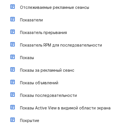
Отслеживаемые рекламные сеансы
Показатели
Показатель прерывания
Показатель RPM для последовательности
Показы
Показы за рекламный сеанс
Показы объявлений
Показы последовательности
Показы Active View в видимой области экрана
Покрытие