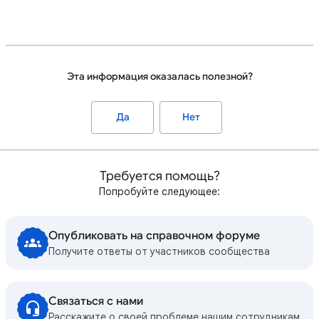
Эта информация оказалась полезной?
Да
Нет
Требуется помощь?
Попробуйте следующее:
Опубликовать на справочном форуме
Получите ответы от участников сообщества
Связаться с нами
Расскажите о своей проблеме нашим сотрудникам