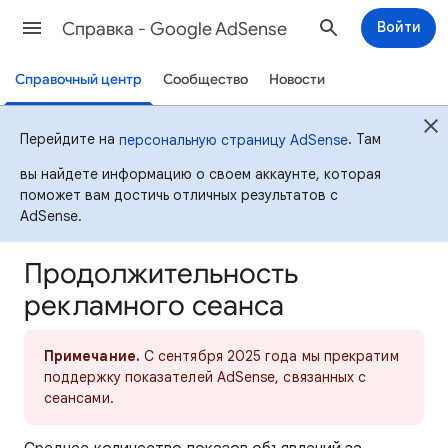
Cправка - Google AdSense
Войти
Справочный центр
Сообщество
Новости
Перейдите на
. Там
персональную страницу AdSense
вы найдете информацию о своем аккаунте, которая
поможет вам достичь отличных результатов с
AdSense.
Продолжительность
рекламного сеанса
Примечание.
С сентября 2025 года мы прекратим
поддержку показателей AdSense, связанных с
сеансами.