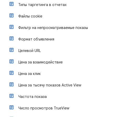
Типы таргетинга в отчетах
Файлы cookie
Фильтр на непросматриваемые показы
Формат объявления
Целевой URL
Цена за взаимодействие
Цена за клик
Цена за тысячу показов Active View
Частота показа
Число просмотров TrueView