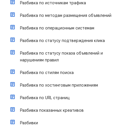
Разбивка по источникам трафика
Разбивка по методам размещения объявлений
Разбивка по операционным системам
Разбивка по статусу подтверждения клика
Разбивка по статусу показа объявлений и
нарушениям правил
Разбивка по стилям поиска
Разбивка по хостинговым приложениям
Разбивка по URL страниц
Разбивка показанных креативов
Разбивки