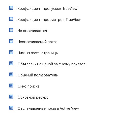
Коэффициент пропусков TrueView
Коэффициент просмотров TrueView
Не оплачивается
Неоплачиваемый показ
Нижняя часть страницы
Объявления с ценой за тысячу показов
Обычный пользователь
Окно поиска
Основной ресурс
Отслеживаемые показы Active View