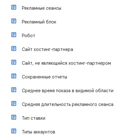
Рекламные сеансы
Рекламный блок
Робот
Сайт хостинг-партнера
Сайт, не являющийся хостинг-партнером
Сохраненные отчеты
Среднее время показа в видимой области
Средняя длительность рекламного сеанса
Тип ставки
Типы аккаунтов