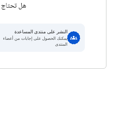
هل تحتاج إ
النشر على منتدى المساعدة
يمكنك الحصول على إجابات من أعضاء
المنتدى