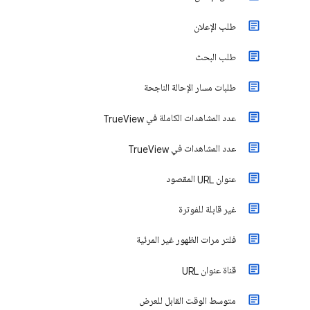
طلب الإعلان
طلب البحث
طلبات مسار الإحالة الناجحة
عدد المشاهدات الكاملة في TrueView
عدد المشاهدات في TrueView
عنوان URL المقصود
غير قابلة للفوترة
فلتر مرات الظهور غير المرئية‬
قناة عنوان URL
متوسط الوقت القابل للعرض