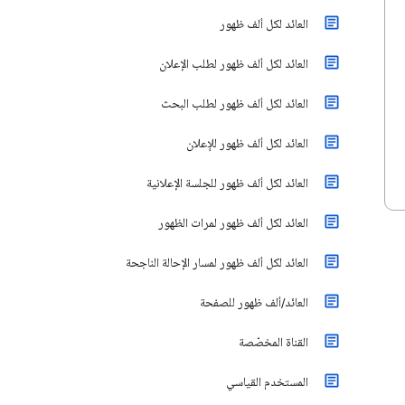
العائد لكل ألف ظهور
العائد لكل ألف ظهور لطلب الإعلان
العائد لكل ألف ظهور لطلب البحث
العائد لكل ألف ظهور للإعلان
العائد لكل ألف ظهور للجلسة الإعلانية
العائد لكل ألف ظهور لمرات الظهور
العائد لكل ألف ظهور لمسار الإحالة الناجحة
العائد/ألف ظهور للصفحة
القناة المخصّصة
المستخدم القياسي