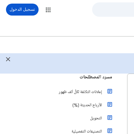
تسجيل الدخول
مسرد المصطلحات
إعلانات التكلفة لكلّ ألف ظهور
الأرباح الحديثة (%)
التحويل
التصنيفات التفصيلية