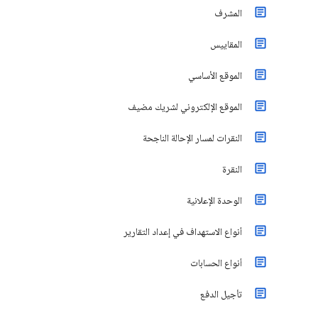
المشرف
المقاييس
الموقع الأساسي
الموقع الإلكتروني لشريك مضيف
النقرات لمسار الإحالة الناجحة
النقرة
الوحدة الإعلانية
أنواع الاستهداف في إعداد التقارير
أنواع الحسابات
تأجيل الدفع