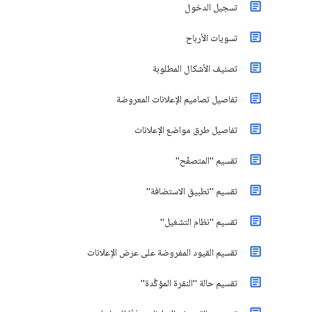
تسجيل الدخول
تسويات الأرباح
تصنيف الأشكال المطلوبة
تفاصيل تصاميم الإعلانات المعروضة
تفاصيل طرق مواضع الإعلانات
تقسيم "المتصفّح"
تقسيم "تطبيق الاستضافة"
تقسيم "نظام التشغيل"
تقسيم القيود المفروضة على عرض الإعلانات
تقسيم حالة "النقرة المؤكَّدة"