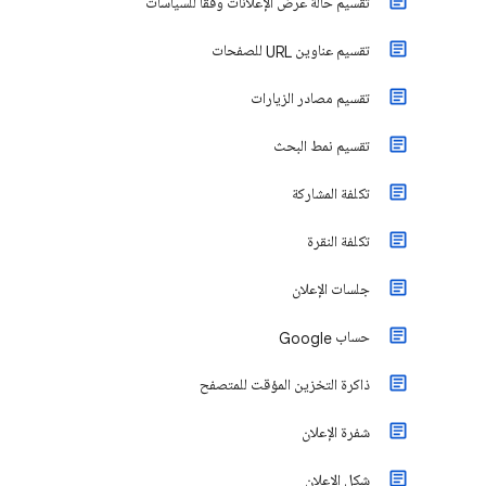
تقسيم حالة عرض الإعلانات وفقًا للسياسات
تقسيم عناوين URL للصفحات
تقسيم مصادر الزيارات
تقسيم نمط البحث
تكلفة المشاركة
تكلفة النقرة
جلسات الإعلان
حساب Google
ذاكرة التخزين المؤقت للمتصفح
شفرة الإعلان
شكل الإعلان