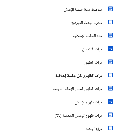
متوسط مدة جلسة الإعلان
محرك البحث المبرمج
مدة الجلسة الإعلانية
مرات الاكتمال
مرات الظهور
مرات الظهور لكل جلسة إعلانية
مرات الظهور لمسار الإحالة الناجحة
مرات ظهور الإعلان
مرات ظهور الإعلان الحديثة (%)
مربّع البحث