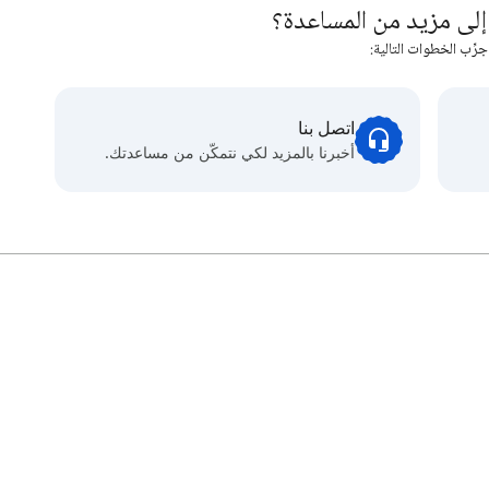
لى مزيد من المساعدة؟
جرِّب الخطوات التالية:
اتصل بنا
أخبرنا بالمزيد لكي نتمكّن من مساعدتك.